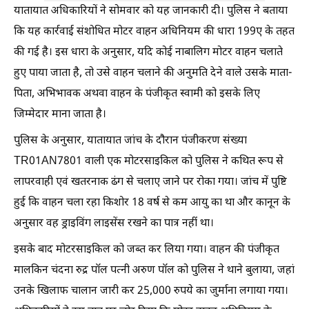
यातायात अधिकारियों ने सोमवार को यह जानकारी दी। पुलिस ने बताया
कि यह कार्रवाई संशोधित मोटर वाहन अधिनियम की धारा 199ए के तहत
की गई है। इस धारा के अनुसार, यदि कोई नाबालिग मोटर वाहन चलाते
हुए पाया जाता है, तो उसे वाहन चलाने की अनुमति देने वाले उसके माता-
पिता, अभिभावक अथवा वाहन के पंजीकृत स्वामी को इसके लिए
जिम्मेदार माना जाता है।
पुलिस के अनुसार, यातायात जांच के दौरान पंजीकरण संख्या
TR01AN7801 वाली एक मोटरसाइकिल को पुलिस ने कथित रूप से
लापरवाही एवं खतरनाक ढंग से चलाए जाने पर रोका गया। जांच में पुष्टि
हुई कि वाहन चला रहा किशोर 18 वर्ष से कम आयु का था और कानून के
अनुसार वह ड्राइविंग लाइसेंस रखने का पात्र नहीं था।
इसके बाद मोटरसाइकिल को जब्त कर लिया गया। वाहन की पंजीकृत
मालकिन चंदना रुद्र पॉल पत्नी अरुण पॉल को पुलिस ने थाने बुलाया, जहां
उनके खिलाफ चालान जारी कर 25,000 रुपये का जुर्माना लगाया गया।