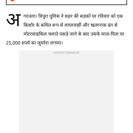
अ
गरतला। त्रिपुरा पुलिस ने शहर की सड़कों पर रविवार को एक
किशोर के कथित रूप से लापरवाही और खतरनाक ढंग से
मोटरसाइकिल चलाते पकड़े जाने के बाद उसके माता-पिता पर
25,000 रुपये का जुर्माना लगाया।
ADVERTISEMENT