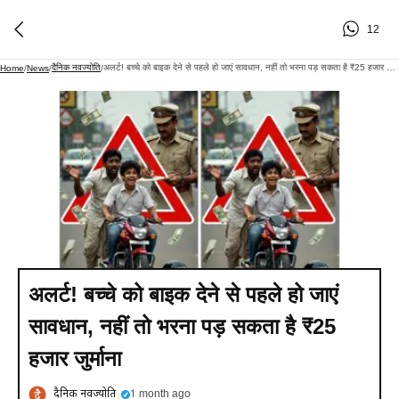
12
दैनिक नवज्योति
अलर्ट! बच्चे को बाइक देने से पहले हो जाएं सावधान, नहीं तो भरना पड़ सकता है ₹25 हजार जुर्माना
Home
/
News
/
/
अलर्ट! बच्चे को बाइक देने से पहले हो जाएं
सावधान, नहीं तो भरना पड़ सकता है ₹25
हजार जुर्माना
दैनिक नवज्योति
1 month ago