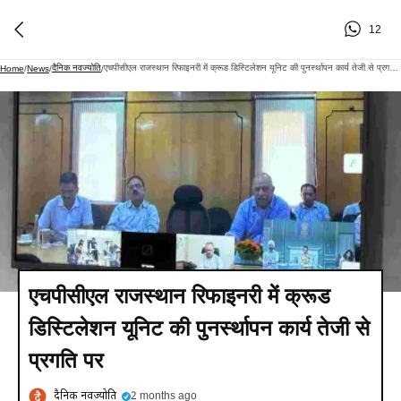
12
दैनिक नवज्योति
एचपीसीएल राजस्थान रिफाइनरी में क्रूड डिस्टिलेशन यूनिट की पुनर्स्थापन कार्य तेजी से प्रगति पर
Home
/
News
/
/
एचपीसीएल राजस्थान रिफाइनरी में क्रूड
डिस्टिलेशन यूनिट की पुनर्स्थापन कार्य तेजी से
प्रगति पर
दैनिक नवज्योति
2 months ago