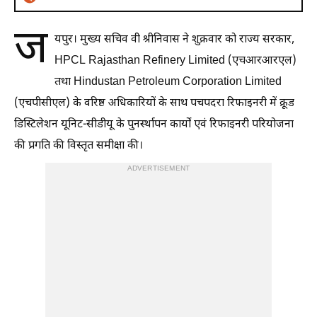
ज
यपुर। मुख्य सचिव वी श्रीनिवास ने शुक्रवार को राज्य सरकार,
HPCL Rajasthan Refinery Limited (एचआरआरएल)
तथा Hindustan Petroleum Corporation Limited
(एचपीसीएल) के वरिष्ठ अधिकारियों के साथ पचपदरा रिफाइनरी में क्रूड
डिस्टिलेशन यूनिट-सीडीयू के पुनर्स्थापन कार्यों एवं रिफाइनरी परियोजना
की प्रगति की विस्तृत समीक्षा की।
ADVERTISEMENT