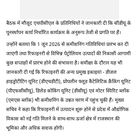
बैठक में मौजूद एचपीसीएल के प्रतिनिधियों ने जानकारी दी कि सीडीयू के
पुनर्स्थापन कार्य निर्धारित कार्यक्रम के अनुरूप तेजी से प्रगति पर हैं।
उन्होंने बताया कि 1 जून 2026 से कमीशनिंग गतिविधियां प्रारंभ कर दी
जाएंगी तथा रिफाइनरी से विभिन्न पेट्रोलियम उत्पादों की निकासी आगामी
कुछ सप्ताहों में प्रारंभ होने की संभावना है। समीक्षा के दौरान यह भी
जानकारी दी गई कि रिफाइनरी की अन्य प्रमुख इकाइयां - डीजल
हाइड्रोटीटिंग यूनिट (डीएचडीटी), प्रोपलीन फ्लूड कैटेलिटिक क्रैकिंग यूनिट
(पीएफसीसीयू), डिलेड कोकिंग यूनिट (डीसीयू) एवं मोटर स्पिरिट ब्लॉक
(एमएस ब्लॉक) भी कमीशनिंग के उन्नत चरण में पहुंच चुकी हैं। मुख्य
सचिव ने कहा कि रिफाइनरी में उत्पादन शुरू होने से प्रदेश में औद्योगिक
विकास को नई गति मिलने के साथ-साथ ऊर्जा क्षेत्र में राजस्थान की
भूमिका और अधिक सशक्त होगी।