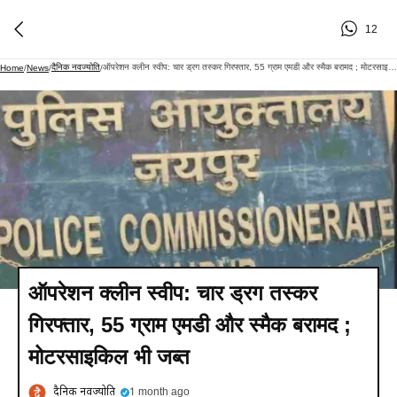
12
दैनिक नवज्योति
ऑपरेशन क्लीन स्वीप: चार ड्रग तस्कर गिरफ्तार, 55 ग्राम एमडी और स्मैक बरामद ; मोटरसाइकिल भी जब्त
Home
/
News
/
/
ऑपरेशन क्लीन स्वीप: चार ड्रग तस्कर
गिरफ्तार, 55 ग्राम एमडी और स्मैक बरामद ;
मोटरसाइकिल भी जब्त
दैनिक नवज्योति
1 month ago