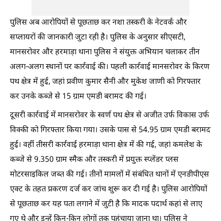
पुलिस अब आरोपियों से पूछताछ कर नशा तस्करी के नेटवर्क और
सप्लायरों की जानकारी जुटा रही है। पुलिस के अनुसार सीएसटी,
मानसरोवर और हरमाड़ा थाना पुलिस ने संयुक्त अभियान चलाकर तीन
अलग-अलग स्थानों पर कार्रवाई की। पहली कार्रवाई मानसरोवर के किरण
पथ क्षेत्र में हुई, जहां प्रवीण कुमार सैनी और मुकेश जाणी को गिरफ्तार
कर उनके कब्जे से 15 ग्राम एमडी बरामद की गई।
दूसरी कार्रवाई में मानसरोवर के स्वर्ण पथ क्षेत्र से अजीत उर्फ विकास उर्फ
विक्की को गिरफ्तार किया गया। उसके पास से 54.95 ग्राम एमडी बरामद
हुई। वहीं तीसरी कार्रवाई हरमाड़ा थाना क्षेत्र में की गई, जहां कमलेश के
कब्जे से 9.350 ग्राम स्मैक और तस्करी में प्रयुक्त स्प्लेंडर प्लस
मोटरसाइकिल जब्त की गई। तीनों मामलों में संबंधित थानों में एनडीपीएस
एक्ट के तहत प्रकरण दर्ज कर जांच शुरू कर दी गई है। पुलिस आरोपियों
से पूछताछ कर यह पता लगाने में जुटी है कि मादक पदार्थ कहां से लाए
गए थे और इन्हें किन-किन लोगों तक पहुंचाया जाना था। पुलिस ने