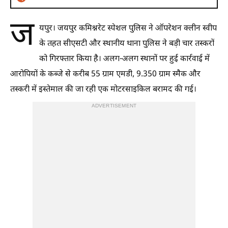
ज
यपुर। जयपुर कमिश्नरेट स्पेशल पुलिस ने ऑपरेशन क्लीन स्वीप
के तहत सीएसटी और स्थानीय थाना पुलिस ने बड़ी चार तस्करों
को गिरफ्तार किया है। अलग-अलग स्थानों पर हुई कार्रवाई में
आरोपियों के कब्जे से करीब 55 ग्राम एमडी, 9.350 ग्राम स्मैक और
तस्करी में इस्तेमाल की जा रही एक मोटरसाइकिल बरामद की गई।
ADVERTISEMENT