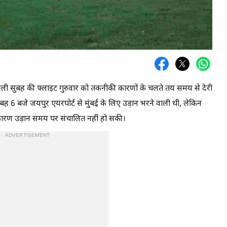
वाली सुबह की फ्लाइट गुरुवार को तकनीकी कारणों के चलते तय समय से देरी
बह 6 बजे जयपुर एयरपोर्ट से मुंबई के लिए उड़ान भरने वाली थी, लेकिन
कारण उड़ान समय पर संचालित नहीं हो सकी।
ADVERTISEMENT