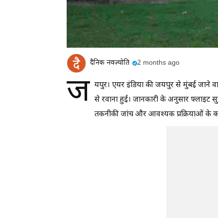
दैनिक नवज्योति
2 months ago
ज
यपुर। एयर इंडिया की जयपुर से मुंबई जाने 
से रवाना हुई। जानकारी के अनुसार फ्लाइट सु
तकनीकी जांच और आवश्यक प्रक्रियाओं के 