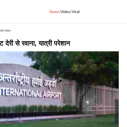
|
|
News
Video
Viral
त्री परेशान
 देरी से रवाना, यात्री परेशान