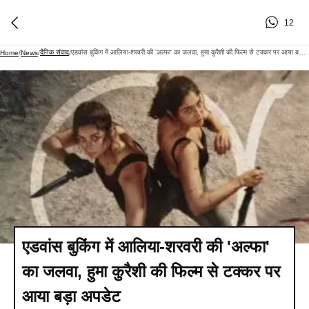
12
दैनिक संवाद
एडवांस बुकिंग में आलिया-शरवरी की 'अल्फा' का जलवा, हुमा कुरैशी की फिल्म से टक्कर पर आया बड़ा अपडेट
Home
/
News
/
/
एडवांस बुकिंग में आलिया-शरवरी की 'अल्फा'
का जलवा, हुमा कुरैशी की फिल्म से टक्कर पर
आया बड़ा अपडेट