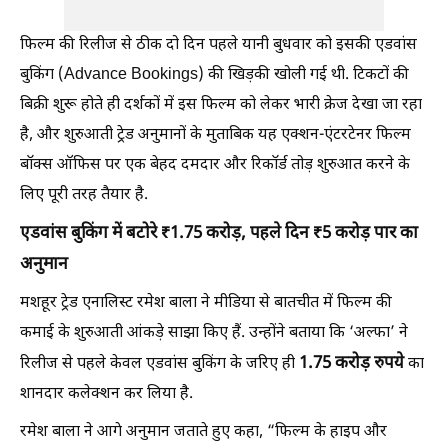
फिल्म की रिलीज से ठीक दो दिन पहले यानी बुधवार को इसकी एडवांस
बुकिंग (Advance Bookings) की खिड़की खोली गई थी. टिकटों की
बिक्री शुरू होते ही दर्शकों में इस फिल्म को लेकर भारी क्रेज देखा जा रहा
है, और शुरुआती ट्रेड अनुमानों के मुताबिक यह एक्शन-एंटरटेनर फिल्म
बॉक्स ऑफिस पर एक बेहद दमदार और रिकॉर्ड तोड़ शुरुआत करने के
लिए पूरी तरह तैयार है.
एडवांस बुकिंग में बटोरे ₹1.75 करोड़, पहले दिन ₹5 करोड़ पार का
अनुमान
मशहूर ट्रेड एनालिस्ट रमेश बाला ने मीडिया से बातचीत में फिल्म की
कमाई के शुरुआती आंकड़े साझा किए हैं. उन्होंने बताया कि ‘अल्फा’ ने
1.75 करोड़ रुपये
रिलीज से पहले केवल एडवांस बुकिंग के जरिए ही
का
शानदार कलेक्शन कर लिया है.
रमेश बाला ने आगे अनुमान जताते हुए कहा, “फिल्म के हाइप और