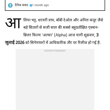
दैनिक संवाद
1 month ago
आ
लिया भट्ट, शरवरी वाघ, बॉबी देओल और अनिल कपूर जैसे
बड़े सितारों से सजी साल की सबसे बहुप्रतीक्षित एक्शन-
3
थ्रिलर फिल्म 'अल्फा' (Alpha) आज यानी शुक्रवार,
जुलाई 2026
को सिनेमाघरों में आधिकारिक तौर पर रिलीज हो गई है.
ADVERTISEMENT