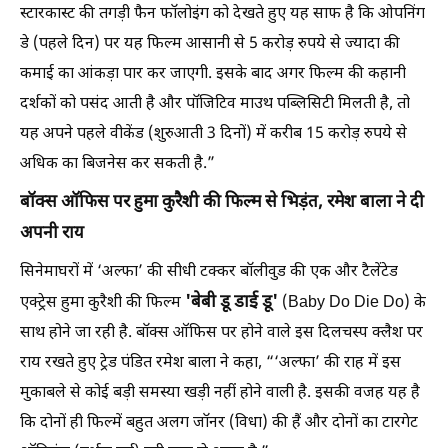
स्टारकास्ट की तगड़ी फैन फॉलोइंग को देखते हुए यह साफ है कि ओपनिंग
डे (पहले दिन) पर यह फिल्म आसानी से 5 करोड़ रुपये से ज्यादा की
कमाई का आंकड़ा पार कर जाएगी. इसके बाद अगर फिल्म की कहानी
दर्शकों को पसंद आती है और पॉजिटिव माउथ पब्लिसिटी मिलती है, तो
यह अपने पहले वीकेंड (शुरुआती 3 दिनों) में करीब 15 करोड़ रुपये से
अधिक का बिजनेस कर सकती है.”
बॉक्स ऑफिस पर हुमा कुरैशी की फिल्म से भिड़ंत, रमेश बाला ने दी
अपनी राय
सिनेमाघरों में ‘अल्फा’ की सीधी टक्कर बॉलीवुड की एक और टैलेंटेड
'बेबी डू डाई डू'
एक्ट्रेस हुमा कुरैशी की फिल्म
(Baby Do Die Do) के
साथ होने जा रही है. बॉक्स ऑफिस पर होने वाले इस दिलचस्प क्लैश पर
राय रखते हुए ट्रेड पंडित रमेश बाला ने कहा, “‘अल्फा’ की राह में इस
मुकाबले से कोई बड़ी समस्या खड़ी नहीं होने वाली है. इसकी वजह यह है
कि दोनों ही फिल्में बहुत अलग जॉनर (विधा) की हैं और दोनों का टारगेट