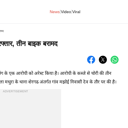
|
|
News
Video
Viral
रामद
रफ्तार, तीन बाइक बरामद
ेंग के एक आरोपी को अरेस्ट किया है। आरोपी के कब्जे से चोरी की तीन
मथुरा के थाना शेरगढ अंतर्गत गांव मझोई निवासी देव के तौर पर की है।
ADVERTISEMENT