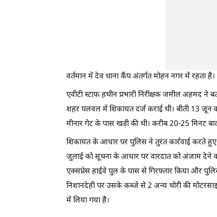
वर्तमान में देव थाना कैंप अंतर्गत मोहन नगर में रहता है।
एवीटी स्टाफ हथीन प्रभारी निरीक्षक जमील अहमद ने बता
शहर पलवल में शिकायत दर्ज कराई थी। बीती 13 जून को
मीनार गेट के पास खड़ी की थी। करीब 20-25 मिनट बा
शिकायत के आधार पर पुलिस ने तुरंत कार्रवाई करते हु
जुलाई को सूचना के आधार पर वारदात को अंजाम देने 
एक्सप्रेस हाईवे पुल के पास से गिरफ्तार किया और पु
निशानदेही पर उसके कब्जे से 2 अन्य चोरी की मोटरसा
में लिया गया है।