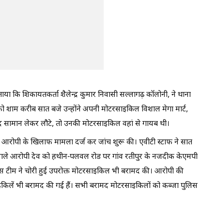
या कि शिकायतकर्ता शैलेन्द्र कुमार निवासी सल्लागढ़ कॉलोनी, ने थाना
 शाम करीब सात बजे उन्होंने अपनी मोटरसाइकिल विशाल मेगा मार्ट,
द सामान लेकर लौटे, तो उनकी मोटरसाइकिल वहां से गायब थी।
ए आरोपी के खिलाफ मामला दर्ज कर जांच शुरू की। एवीटी स्टाफ ने सात
वाले आरोपी देव को हथीन-पलवल रोड पर गांव रतीपुर के नजदीक केएमपी
लिस टीम ने चोरी हुई उपरोक्त मोटरसाइकिल भी बरामद की। आरोपी की
इकिलें भी बरामद की गई हैं। सभी बरामद मोटरसाइकिलों को कब्जा पुलिस