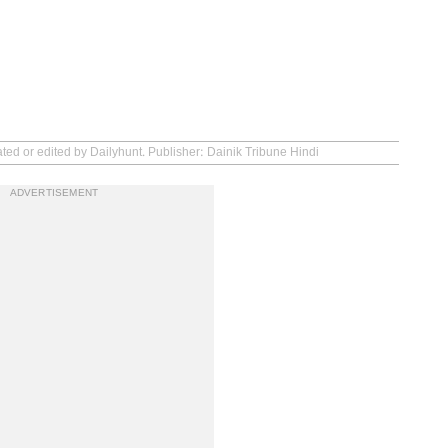
ted or edited by Dailyhunt. Publisher: Dainik Tribune Hindi
ADVERTISEMENT