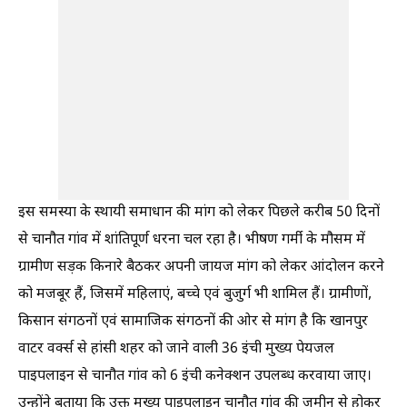
इस समस्या के स्थायी समाधान की मांग को लेकर पिछले करीब 50 दिनों
से चानौत गांव में शांतिपूर्ण धरना चल रहा है। भीषण गर्मी के मौसम में
ग्रामीण सड़क किनारे बैठकर अपनी जायज मांग को लेकर आंदोलन करने
को मजबूर हैं, जिसमें महिलाएं, बच्चे एवं बुजुर्ग भी शामिल हैं। ग्रामीणों,
किसान संगठनों एवं सामाजिक संगठनों की ओर से मांग है कि खानपुर
वाटर वर्क्स से हांसी शहर को जाने वाली 36 इंची मुख्य पेयजल
पाइपलाइन से चानौत गांव को 6 इंची कनेक्शन उपलब्ध करवाया जाए।
उन्होंने बताया कि उक्त मुख्य पाइपलाइन चानौत गांव की जमीन से होकर