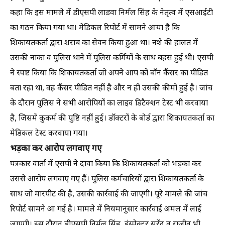
कहा कि इस मामले में डीएसपी लाडवा निर्मल सिंह के नेतृत्व में एसआईटी
का गठन किया गया था। मेडिकल रिपोर्ट में सामने आया है कि
शिकायतकर्ता द्वारा शराब का सेवन किया हुआ था। नशे की हालत में
उसकी नाका व पुलिस थाने में पुलिस कर्मियों के साथ बहस हुई थी। एसपी
ने स्पष्ट किया कि शिकायतकर्ता जो अपने आप को बॉन कैंसर का पीडित
बता रहा था, वह कैंसर पीडित नहीं है और न ही उसकी कीमो हुई है। जांच
के दौरान पुलिस ने सभी आरोपियों का लाइव डिटैक्शन टेस्ट भी करवाया
है, जिसमें कुकर्म की पुष्टि नहीं हुई। डॉक्टरों के बोर्ड द्वारा शिकायतकर्ता का
मेडिकल टेस्ट करवाया गया।
भड़का कर आरोप लगवाए गए
पत्रकार वार्ता में एसपी ने दावा किया कि शिकायतकर्ता को भड़का कर
उससे आरोप लगवाए गए हैं। पुलिस कर्मचारियों द्वारा शिकायतकर्ता के
साथ जो मारपीट की है, उसकी कार्रवाई की जाएगी। पूरे मामले की जांच
रिपोर्ट सामने आ गई है। मामले में नियमानुसार कार्रवाई अमल में लाई
जाएगी। इस दौरान डीएसपी निर्मल सिंह, इंस्पेक्टर सुरेंद्र व राजीव भी