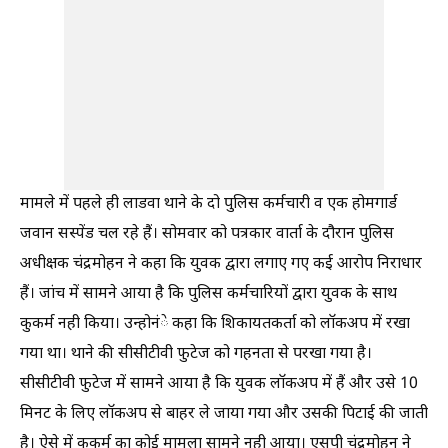
मामले में पहले ही लाडवा थाने के दो पुलिस कर्मचारी व एक होमगार्ड
जवान सस्पेंड चल रहे हैं। सोमवार को पत्रकार वार्ता के दौरान पुलिस
अधीक्षक चंद्रमोहन ने कहा कि युवक द्वारा लगाए गए कई आरोप निराधार
हैं। जांच में सामने आया है कि पुलिस कर्मचारियों द्वारा युवक के साथ
कुकर्म नही किया। उन्होनंे कहा कि शिकायतकर्ता को लॉकअप में रखा
गया था। थाने की सीसीटीवी फुटेज को गहनता से परखा गया है।
सीसीटीवी फुटेज में सामने आया है कि युवक लॉकअप में हैं और उसे 10
मिनट के लिए लॉकअप से बाहर ले जाया गया और उसकी पिटाई की जाती
है। ऐसे में कुकर्म का कोई मामला सामने नही आया। एसपी चंद्रमोहन ने