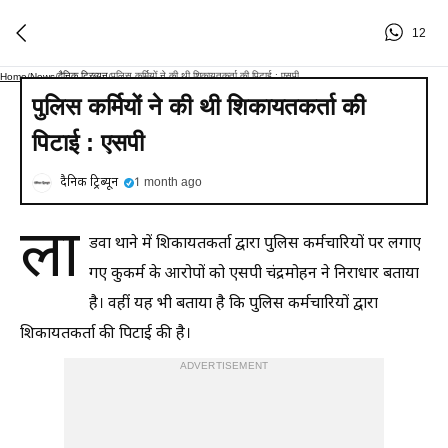
12
दैनिक ट्रिब्यून
पुलिस कर्मियों ने की थी शिकायतकर्ता की पिटाई : एसपी
Home
/
News
/
/
पुलिस कर्मियों ने की थी शिकायतकर्ता की
पिटाई : एसपी
दैनिक ट्रिब्यून
1 month ago
ला
डवा थाने में शिकायतकर्ता द्वारा पुलिस कर्मचारियों पर लगाए
गए कुकर्म के आरोपों को एसपी चंद्रमोहन ने निराधार बताया
है। वहीं यह भी बताया है कि पुलिस कर्मचारियों द्वारा
शिकायतकर्ता की पिटाई की है।
ADVERTISEMENT