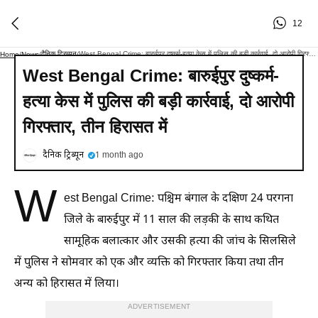
12
दैनिक ट्रिब्यून
West Bengal Crime: बारुईपुर दुष्कर्म-हत्या केस में पुलिस की बड़ी कार्रवाई, दो आरोपी गिरफ्तार, तीन हिरासत में
Home
/
News
/
/
West Bengal Crime: बारुईपुर दुष्कर्म-
हत्या केस में पुलिस की बड़ी कार्रवाई, दो आरोपी
गिरफ्तार, तीन हिरासत में
दैनिक ट्रिब्यून
1 month ago
W
est Bengal Crime: पश्चिम बंगाल के दक्षिण 24 परगना
जिले के बारुईपुर में 11 साल की लड़की के साथ कथित
सामूहिक बलात्कार और उसकी हत्या की जांच के सिलसिले
में पुलिस ने सोमवार को एक और व्यक्ति को गिरफ्तार किया तथा तीन
अन्य को हिरासत में लिया।
ADVERTISEMENT