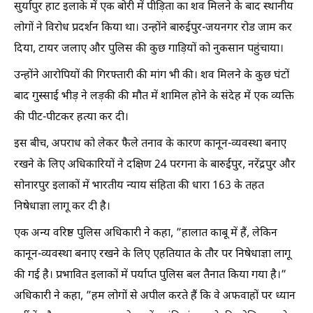
सुर्यापुर हाट इलाके में एक बोरी में पीड़िता का शव मिलने के बाद स्थानीय
लोगों ने विरोध प्रदर्शन किया था। उन्होंने बारुईपुर-जयनगर रोड जाम कर
दिया, टायर जलाए और पुलिस की कुछ गाड़ियों को नुकसान पहुंचाया।
उन्होंने आरोपियों की गिरफ्तारी की मांग भी की। शव मिलने के कुछ घंटों
बाद गुस्साई भीड़ ने लड़की की मौत में शामिल होने के संदेह में एक व्यक्ति
की पीट-पीटकर हत्या कर दी।
इस बीच, अपराध को लेकर फैले तनाव के कारण कानून-व्यवस्था बनाए
रखने के लिए अधिकारियों ने दक्षिण 24 परगना के बारुईपुर, नरेंद्रपुर और
सोनारपुर इलाकों में भारतीय न्याय संहिता की धारा 163 के तहत
निषेधाज्ञा लागू कर दी है।
एक अन्य वरिष्ठ पुलिस अधिकारी ने कहा, ”हालात काबू में हैं, लेकिन
कानून-व्यवस्था बनाए रखने के लिए एहतियात के तौर पर निषेधाज्ञा लागू
की गई है। प्रभावित इलाकों में पर्याप्त पुलिस बल तैनात किया गया है।”
अधिकारी ने कहा, ”हम लोगों से अपील करते हैं कि वे अफवाहों पर ध्यान