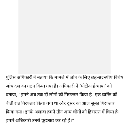
पुलिस अधिकारी ने बताया कि मामले में जांच के लिए छह-सदस्यीय विशेष
जांच दल का गठन किया गया है। अधिकारी ने ‘पीटीआई-भाषा’ को
बताया, ”हमने अब तक दो लोगों को गिरफ्तार किया है। एक व्यक्ति को
बीती रात गिरफ्तार किया गया था और दूसरे को आज सुबह गिरफ्तार
किया गया। इनके अलावा हमने तीन अन्य लोगों को हिरासत में लिया है।
हमारे अधिकारी उनसे पूछताछ कर रहे हैं।”