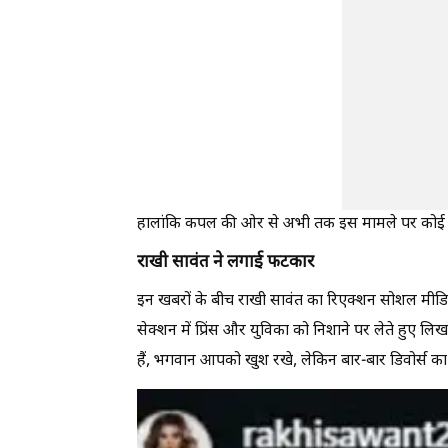
हालांकि कपल की ओर से अभी तक इस मामले पर कोई 
राखी सावंत ने लगाई फटकार
इन खबरों के बीच राखी सावंत का रिएक्शन सोशल मीडिया प
सेक्शन में प्रिंस और युविका को निशाने पर लेते हुए लि
हैं, भगवान आपको खुश रखे, लेकिन बार-बार डिवोर्स का 