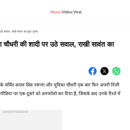
|
|
News
Video
Viral
र उठे सवाल, राखी सावंत का फूटा गुस्सा
विका चौधरी की शादी पर उठे सवाल, राखी सावंत का
 चर्चित कपल प्रिंस नरूला और युविका चौधरी एक बार फिर अपनी निजी
सोशल मीडिया पर एक-दूसरे को अनफॉलो कर दिया है, जिसके बाद उनके रिश्ते में
ADVERTISEMENT