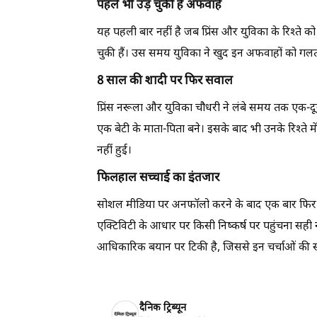
पहले भी उड़ चुकी हैं अफवाहें
यह पहली बार नहीं है जब प्रिंस और युविका के रिश्ते 
चुकी हैं। उस समय युविका ने खुद इन अफवाहों को गलत
8 साल की शादी पर फिर सवाल
प्रिंस नरूला और युविका चौधरी ने लंबे समय तक एक-दू
एक बेटी के माता-पिता बने। इसके बाद भी उनके रिश्ते म
नहीं हुई।
फिलहाल सच्चाई का इंतजार
सोशल मीडिया पर अनफॉलो करने के बाद एक बार फिर दो
एक्टिविटी के आधार पर किसी निष्कर्ष पर पहुंचना सही
आधिकारिक बयान पर टिकी है, जिससे इन चर्चाओं की 
दैनिक ट्रिब्यून