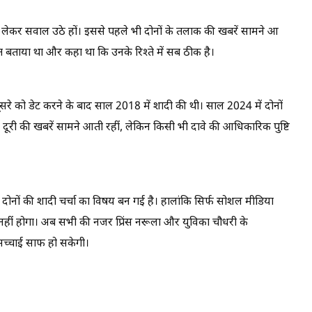
को लेकर सवाल उठे हों। इससे पहले भी दोनों के तलाक की खबरें सामने आ
 बताया था और कहा था कि उनके रिश्ते में सब ठीक है।
सरे को डेट करने के बाद साल 2018 में शादी की थी। साल 2024 में दोनों
ें दूरी की खबरें सामने आती रहीं, लेकिन किसी भी दावे की आधिकारिक पुष्टि
नों की शादी चर्चा का विषय बन गई है। हालांकि सिर्फ सोशल मीडिया
 नहीं होगा। अब सभी की नजर प्रिंस नरूला और युविका चौधरी के
सच्चाई साफ हो सकेगी।