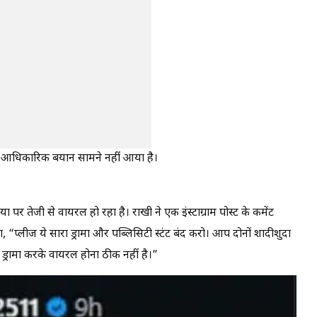
आधिकारिक बयान सामने नहीं आया है।
र तेजी से वायरल हो रहा है। राखी ने एक इंस्टाग्राम पोस्ट के कमेंट
खा, “प्लीज ये सारा ड्रामा और पब्लिसिटी स्टंट बंद करो। आप दोनों शादीशुदा
ड्रामा करके वायरल होना ठीक नहीं है।”