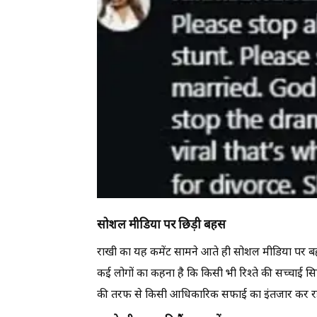
सोशल मीडिया पर छिड़ी बहस
राखी का यह कमेंट सामने आते ही सोशल मीडिया पर बहस
कई लोगों का कहना है कि किसी भी रिश्ते की सच्चाई सिर
की तरफ से किसी आधिकारिक सफाई का इंतजार कर रहे 