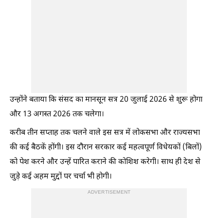
उन्होंने बताया कि संसद का मानसून सत्र 20 जुलाई 2026 से शुरू होगा
और 13 अगस्त 2026 तक चलेगा।
करीब तीन सप्ताह तक चलने वाले इस सत्र में लोकसभा और राज्यसभा
की कई बैठकें होंगी। इस दौरान सरकार कई महत्वपूर्ण विधेयकों (बिलों)
को पेश करने और उन्हें पारित कराने की कोशिश करेगी। साथ ही देश से
जुड़े कई अहम मुद्दों पर चर्चा भी होगी।
ADVERTISEMENT