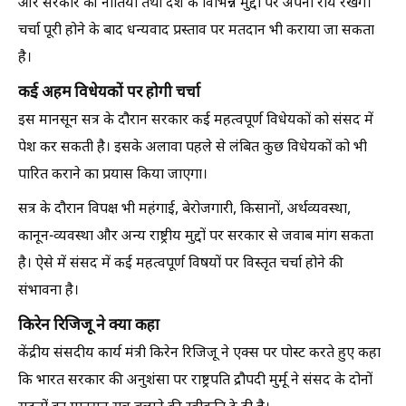
और सरकार की नीतियों तथा देश के विभिन्न मुद्दों पर अपनी राय रखेंगे।
चर्चा पूरी होने के बाद धन्यवाद प्रस्ताव पर मतदान भी कराया जा सकता
है।
कई अहम विधेयकों पर होगी चर्चा
इस मानसून सत्र के दौरान सरकार कई महत्वपूर्ण विधेयकों को संसद में
पेश कर सकती है। इसके अलावा पहले से लंबित कुछ विधेयकों को भी
पारित कराने का प्रयास किया जाएगा।
सत्र के दौरान विपक्ष भी महंगाई, बेरोजगारी, किसानों, अर्थव्यवस्था,
कानून-व्यवस्था और अन्य राष्ट्रीय मुद्दों पर सरकार से जवाब मांग सकता
है। ऐसे में संसद में कई महत्वपूर्ण विषयों पर विस्तृत चर्चा होने की
संभावना है।
किरेन रिजिजू ने क्या कहा
केंद्रीय संसदीय कार्य मंत्री किरेन रिजिजू ने एक्स पर पोस्ट करते हुए कहा
कि भारत सरकार की अनुशंसा पर राष्ट्रपति द्रौपदी मुर्मू ने संसद के दोनों