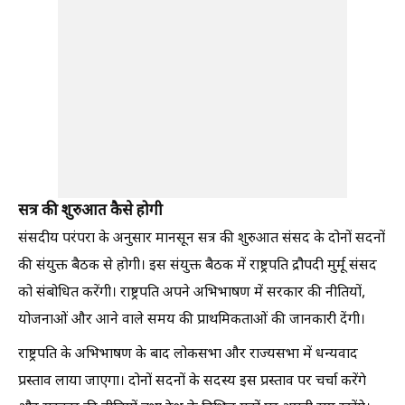
सत्र की शुरुआत कैसे होगी
संसदीय परंपरा के अनुसार मानसून सत्र की शुरुआत संसद के दोनों सदनों
की संयुक्त बैठक से होगी। इस संयुक्त बैठक में राष्ट्रपति द्रौपदी मुर्मू संसद
को संबोधित करेंगी। राष्ट्रपति अपने अभिभाषण में सरकार की नीतियों,
योजनाओं और आने वाले समय की प्राथमिकताओं की जानकारी देंगी।
राष्ट्रपति के अभिभाषण के बाद लोकसभा और राज्यसभा में धन्यवाद
प्रस्ताव लाया जाएगा। दोनों सदनों के सदस्य इस प्रस्ताव पर चर्चा करेंगे