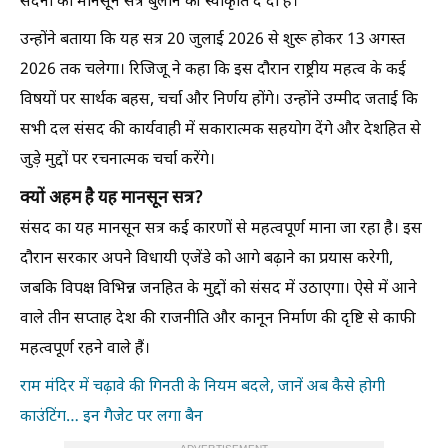
सदनों का मानसून सत्र बुलाने की स्वीकृति दे दी है।
उन्होंने बताया कि यह सत्र 20 जुलाई 2026 से शुरू होकर 13 अगस्त
2026 तक चलेगा। रिजिजू ने कहा कि इस दौरान राष्ट्रीय महत्व के कई
विषयों पर सार्थक बहस, चर्चा और निर्णय होंगे। उन्होंने उम्मीद जताई कि
सभी दल संसद की कार्यवाही में सकारात्मक सहयोग देंगे और देशहित से
जुड़े मुद्दों पर रचनात्मक चर्चा करेंगे।
क्यों अहम है यह मानसून सत्र?
संसद का यह मानसून सत्र कई कारणों से महत्वपूर्ण माना जा रहा है। इस
दौरान सरकार अपने विधायी एजेंडे को आगे बढ़ाने का प्रयास करेगी,
जबकि विपक्ष विभिन्न जनहित के मुद्दों को संसद में उठाएगा। ऐसे में आने
वाले तीन सप्ताह देश की राजनीति और कानून निर्माण की दृष्टि से काफी
महत्वपूर्ण रहने वाले हैं।
राम मंदिर में चढ़ावे की गिनती के नियम बदले, जानें अब कैसे होगी
काउंटिंग… इन गैजेट पर लगा बैन