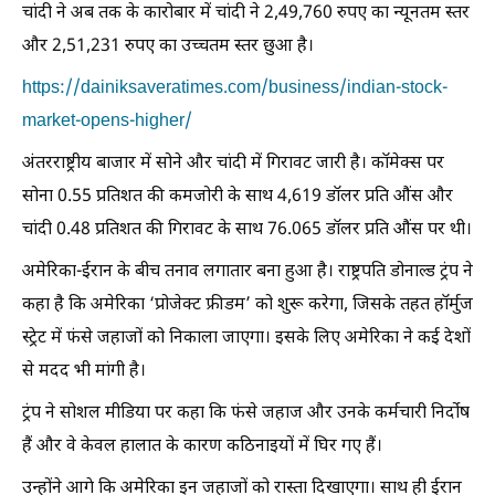
चांदी ने अब तक के कारोबार में चांदी ने 2,49,760 रुपए का न्यूनतम स्तर
और 2,51,231 रुपए का उच्चतम स्तर छुआ है।
https://dainiksaveratimes.com/business/indian-stock-
market-opens-higher/
अंतरराष्ट्रीय बाजार में सोने और चांदी में गिरावट जारी है। कॉमेक्स पर
सोना 0.55 प्रतिशत की कमजोरी के साथ 4,619 डॉलर प्रति औंस और
चांदी 0.48 प्रतिशत की गिरावट के साथ 76.065 डॉलर प्रति औंस पर थी।
अमेरिका-ईरान के बीच तनाव लगातार बना हुआ है। राष्ट्रपति डोनाल्ड ट्रंप ने
कहा है कि अमेरिका ‘प्रोजेक्ट फ्रीडम’ को शुरू करेगा, जिसके तहत हॉर्मुज
स्ट्रेट में फंसे जहाजों को निकाला जाएगा। इसके लिए अमेरिका ने कई देशों
से मदद भी मांगी है।
ट्रंप ने सोशल मीडिया पर कहा कि फंसे जहाज और उनके कर्मचारी निर्दोष
हैं और वे केवल हालात के कारण कठिनाइयों में घिर गए हैं।
उन्होंने आगे कि अमेरिका इन जहाजों को रास्ता दिखाएगा। साथ ही ईरान