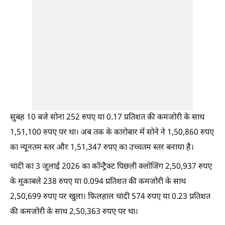
सुबह 10 बजे सोना 252 रुपए या 0.17 प्रतिशत की कमजोरी के साथ
1,51,100 रुपए पर था। अब तक के कारोबार में सोने ने 1,50,860 रुपए
का न्यूनतम स्तर और 1,51,347 रुपए का उच्चतम स्तर बनाया है।
चांदी का 3 जुलाई 2026 का कॉन्ट्रैक्ट पिछली क्लोजिंग 2,50,937 रुपए
के मुकाबले 238 रुपए या 0.094 प्रतिशत की कमजोरी के साथ
2,50,699 रुपए पर खुला। फिलहाल चांदी 574 रुपए या 0.23 प्रतिशत
की कमजोरी के साथ 2,50,363 रुपए पर था।