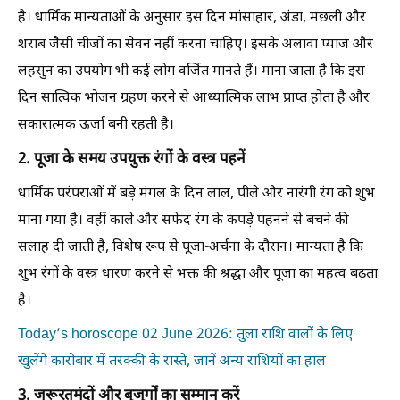
है। धार्मिक मान्यताओं के अनुसार इस दिन मांसाहार, अंडा, मछली और
शराब जैसी चीजों का सेवन नहीं करना चाहिए। इसके अलावा प्याज और
लहसुन का उपयोग भी कई लोग वर्जित मानते हैं। माना जाता है कि इस
दिन सात्विक भोजन ग्रहण करने से आध्यात्मिक लाभ प्राप्त होता है और
सकारात्मक ऊर्जा बनी रहती है।
2. पूजा के समय उपयुक्त रंगों के वस्त्र पहनें
धार्मिक परंपराओं में बड़े मंगल के दिन लाल, पीले और नारंगी रंग को शुभ
माना गया है। वहीं काले और सफेद रंग के कपड़े पहनने से बचने की
सलाह दी जाती है, विशेष रूप से पूजा-अर्चना के दौरान। मान्यता है कि
शुभ रंगों के वस्त्र धारण करने से भक्त की श्रद्धा और पूजा का महत्व बढ़ता
है।
Today’s horoscope 02 June 2026: तुला राशि वालों के लिए
खुलेंगे कारोबार में तरक्की के रास्ते, जानें अन्य राशियों का हाल
3. जरूरतमंदों और बुजुर्गों का सम्मान करें