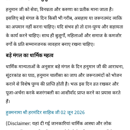
हनुमान जी को सेवा, विनम्रता और करुणा का प्रतीक माना जाता है।
इसलिए बड़े मंगल के दिन किसी भी गरीब, असहाय या जरूरतमंद व्यक्ति
का अपमान नहीं करना चाहिए। यदि संभव हो तो दान-पुण्य और सहायता
के कार्य करने चाहिए। साथ ही बुजुर्गों, महिलाओं और समाज के कमजोर
वर्गों के प्रति सम्मानजनक व्यवहार बनाए रखना चाहिए।
बड़े मंगल का धार्मिक महत्व
धार्मिक मान्यताओं के अनुसार बड़े मंगल के दिन हनुमान जी की आराधना,
सुंदरकांड का पाठ, हनुमान चालीसा का जाप और जरूरतमंदों को भोजन
कराने से विशेष पुण्य की प्राप्ति होती है। भक्त इस दिन व्रत रखकर और
पूजा-अर्चना करके बजरंगबली का आशीर्वाद प्राप्त करने का प्रयास करते
हैं।
हुक्मनामा श्री हरमंदिर साहिब जी 02 जून 2026
(Disclaimer: यहां दी गई जानकारियां धार्मिक आस्था और लोक