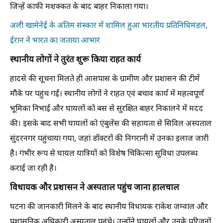
जिन्हें काफी मशक्कत के बाद बाहर निकाला गया।
अली खामेनेई के अंतिम संस्कार में शामिल हुआ भारतीय प्रतिनिधिमंडल,
ईरान ने भारत का जताया आभार
स्थानीय लोगों ने तुरंत शुरू किया राहत कार्य
हादसे की सूचना मिलते ही आसपास के ग्रामीण और प्रशासन की टीमें
मौके पर पहुंच गईं। स्थानीय लोगों ने राहत एवं बचाव कार्य में महत्वपूर्ण
भूमिका निभाई और घायलों को बस से सुरक्षित बाहर निकालने में मदद
की। इसके बाद सभी घायलों को एंबुलेंस की सहायता से सिविल अस्पताल
सुंदरनगर पहुंचाया गया, जहां डॉक्टरों की निगरानी में उनका इलाज जारी
है। गंभीर रूप से घायल यात्रियों को विशेष चिकित्सा सुविधा उपलब्ध
कराई जा रही है।
विधायक और प्रशासन ने अस्पताल पहुंच जाना हालचाल
घटना की जानकारी मिलने के बाद स्थानीय विधायक राकेश जम्वाल और
प्रशासनिक अधिकारी अस्पताल पहुंचे। उन्होंने घायलों और उनके परिजनों