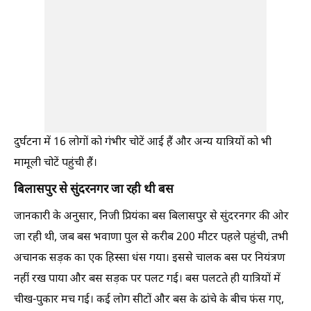
दुर्घटना में 16 लोगों को गंभीर चोटें आई हैं और अन्य यात्रियों को भी
मामूली चोटें पहुंची हैं।
बिलासपुर से सुंदरनगर जा रही थी बस
जानकारी के अनुसार, निजी प्रियंका बस बिलासपुर से सुंदरनगर की ओर
जा रही थी, जब बस भवाणा पुल से करीब 200 मीटर पहले पहुंची, तभी
अचानक सड़क का एक हिस्सा धंस गया। इससे चालक बस पर नियंत्रण
नहीं रख पाया और बस सड़क पर पलट गई। बस पलटते ही यात्रियों में
चीख-पुकार मच गई। कई लोग सीटों और बस के ढांचे के बीच फंस गए,