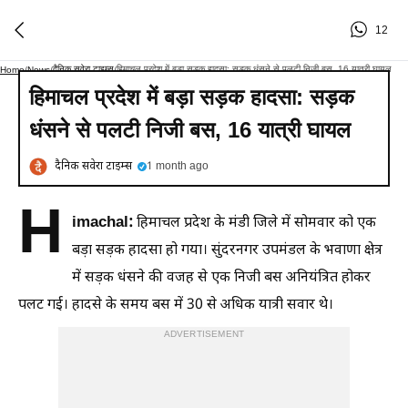
12
दैनिक सवेरा टाइम्स
हिमाचल प्रदेश में बड़ा सड़क हादसा: सड़क धंसने से पलटी निजी बस, 16 यात्री घायल
Home
/
News
/
/
हिमाचल प्रदेश में बड़ा सड़क हादसा: सड़क
धंसने से पलटी निजी बस, 16 यात्री घायल
दैनिक सवेरा टाइम्स
1 month ago
H
imachal:
हिमाचल प्रदेश के मंडी जिले में सोमवार को एक
बड़ा सड़क हादसा हो गया। सुंदरनगर उपमंडल के भवाणा क्षेत्र
में सड़क धंसने की वजह से एक निजी बस अनियंत्रित होकर
पलट गई। हादसे के समय बस में 30 से अधिक यात्री सवार थे।
ADVERTISEMENT