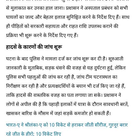
से मुलाकात कर उनका हाल जाना। प्रशासन ने अस्पताल प्रबंधन को सभी
घायलों का जल्द और बेहतर इलाज सुनिश्चित करने के निर्देश दिए हैं। साथ
ही पीड़ितों को सरकारी सहायता और राहत राशि उपलब्ध कराने की
प्रक्रिया भी शुरू करने के निर्देश दिए गए हैं।
हादसे के कारणों की जांच शुरू
घटना के बाद पुलिस ने मामला दर्ज कर जांच शुरू कर दी है। शुरुआती
जानकारी के मुताबिक, सड़क धंसने की वजह से यह दुर्घटना हुई, लेकिन
पुलिस सभी पहलुओं की जांच कर रही है, जांच टीम घटनास्थल का
निरीक्षण कर रही है और प्रत्यक्षदर्शियों के बयान भी दर्ज किए जा रहे हैं,
ताकि हादसे की वास्तविक वजह का पता लगाया जा सके। प्रशासन ने
लोगों से अपील की है कि पहाड़ी इलाकों में यात्रा के दौरान सावधानी बरतें,
खासकर बारिश के मौसम में जहां सड़कें कमजोर हो सकती हैं।
भारत-ए ने श्रीलंका-ए को 10 विकेट से हराकर जीती सीरीज, गुरनूर बरार
रहे जीत के हीरो; 10 विकेट लिए