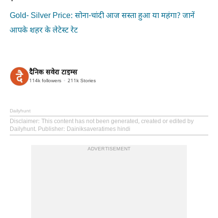
Gold- Silver Price: सोना-चांदी आज सस्ता हुआ या महंगा? जानें
आपके शहर के लेटेस्ट रेट
दैनिक सवेरा टाइम्स
114k
followers
211k
Stories
Dailyhunt
Disclaimer
: This content has not been generated, created or edited by
Dailyhunt. Publisher: Dainiksaveratimes hindi
ADVERTISEMENT