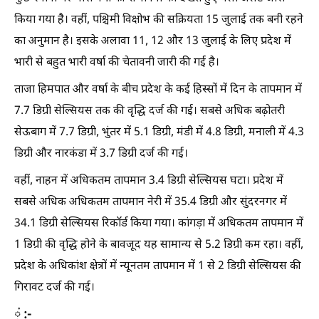
किया गया है। वहीं, पश्चिमी विक्षोभ की सक्रियता 15 जुलाई तक बनी रहने
का अनुमान है। इसके अलावा 11, 12 और 13 जुलाई के लिए प्रदेश में
भारी से बहुत भारी वर्षा की चेतावनी जारी की गई है।
ताजा हिमपात और वर्षा के बीच प्रदेश के कई हिस्सों में दिन के तापमान में
7.7 डिग्री सेल्सियस तक की वृद्धि दर्ज की गई। सबसे अधिक बढ़ोतरी
सेऊबाग में 7.7 डिग्री, भुंतर में 5.1 डिग्री, मंडी में 4.8 डिग्री, मनाली में 4.3
डिग्री और नारकंडा में 3.7 डिग्री दर्ज की गई।
वहीं, नाहन में अधिकतम तापमान 3.4 डिग्री सेल्सियस घटा। प्रदेश में
सबसे अधिक अधिकतम तापमान नेरी में 35.4 डिग्री और सुंदरनगर में
34.1 डिग्री सेल्सियस रिकॉर्ड किया गया। कांगड़ा में अधिकतम तापमान में
1 डिग्री की वृद्धि होने के बावजूद यह सामान्य से 5.2 डिग्री कम रहा। वहीं,
प्रदेश के अधिकांश क्षेत्रों में न्यूनतम तापमान में 1 से 2 डिग्री सेल्सियस की
गिरावट दर्ज की गई।
़ं :-