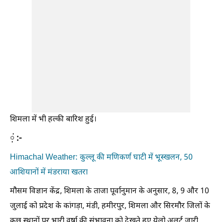
शिमला में भी हल्की बारिश हुई।
़ं :-
Himachal Weather: कुल्लू की मणिकर्ण घाटी में भूस्खलन, 50
आशियानों में मंडराया खतरा
मौसम विज्ञान केंद्र, शिमला के ताजा पूर्वानुमान के अनुसार, 8, 9 और 10
जुलाई को प्रदेश के कांगड़ा, मंडी, हमीरपुर, शिमला और सिरमौर जिलों के
कुछ स्थानों पर भारी वर्षा की संभावना को देखते हुए येलो अलर्ट जारी