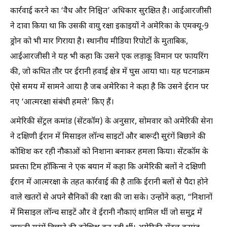
कार्रवाई करने का ‘वैध और निश्चित’ अधिकार सुरक्षित है। आईआरजीसी
ने दावा किया था कि उसकी वायु रक्षा इकाइयों ने अमेरिका के एमक्‍यू-9
ड्रोन को भी मार गिराया है। स्थानीय मीडिया रिपोर्टों के मुताबिक,
आईआरजीसी ने यह भी कहा कि उसने एक लड़ाकू विमान पर फायरिंग
की, जो कथित तौर पर ईरानी हवाई क्षेत्र में घुस आया था। यह घटनाक्रम
ऐसे समय में सामने आया है जब अमेरिका ने कहा है कि उसने ईरान पर
नए ‘आत्मरक्षा संबंधी हमले’ किए हैं।
अमेरिकी सेंट्रल कमांड (सेंटकॉम) के अनुसार, सोमवार को अमेरिकी सेना
ने दक्षिणी ईरान में मिसाइल लॉन्च साइटों और बारूदी सुरंगें बिछाने की
कोशिश कर रही नौकाओं को निशाना बनाकर हमला किया। सेंटकॉम के
प्रवक्ता टिम हॉकिन्स ने एक बयान में कहा क‍ि अमेरिकी बलों ने दक्षिणी
ईरान में आत्मरक्षा के तहत कार्रवाई की है ताकि ईरानी बलों से पैदा होने
वाले खतरों से अपने सैनिकों की रक्षा की जा सके। उन्होंने कहा, “निशानों
में मिसाइल लॉन्च साइटें और वे ईरानी नौकाएं शामिल थीं जो समुद्र में