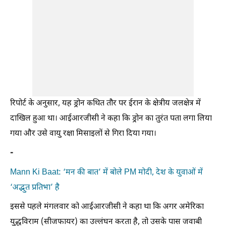
रिपोर्ट के अनुसार, यह ड्रोन कथित तौर पर ईरान के क्षेत्रीय जलक्षेत्र में
दाखिल हुआ था। आईआरजीसी ने कहा कि ड्रोन का तुरंत पता लगा लिया
गया और उसे वायु रक्षा मिसाइलों से गिरा दिया गया।
-
Mann Ki Baat: ‘मन की बात’ में बोले PM मोदी, देश के युवाओं में
‘अद्भुत प्रतिभा’ है
इससे पहले मंगलवार को आईआरजीसी ने कहा था कि अगर अमेरिका
युद्धविराम (सीजफायर) का उल्लंघन करता है, तो उसके पास जवाबी