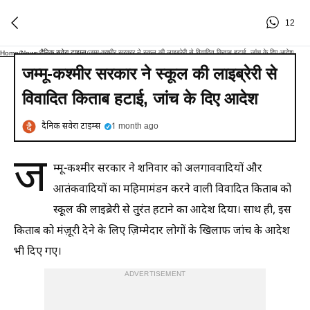
12
दैनिक सवेरा टाइम्स
जम्मू-कश्मीर सरकार ने स्कूल की लाइब्रेरी से विवादित किताब हटाई, जांच के दिए आदेश
Home
/
News
/
/
जम्मू-कश्मीर सरकार ने स्कूल की लाइब्रेरी से
विवादित किताब हटाई, जांच के दिए आदेश
दैनिक सवेरा टाइम्स
1 month ago
ज
म्मू-कश्मीर सरकार ने शनिवार को अलगाववादियों और
आतंकवादियों का महिमामंडन करने वाली विवादित किताब को
स्कूल की लाइब्रेरी से तुरंत हटाने का आदेश दिया। साथ ही, इस
किताब को मंज़ूरी देने के लिए ज़िम्मेदार लोगों के खिलाफ जांच के आदेश
भी दिए गए।
ADVERTISEMENT