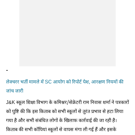
-
लेक्चरर भर्ती मामले में SC आयोग को रिपोर्ट पेश, आरक्षण नियमों की
जांच जारी
J&K स्कूल शिक्षा विभाग के कमिश्नर/सेक्रेटरी राम निवास शर्मा ने पत्रकारों
को पुष्टि की कि इस किताब को सभी स्कूलों से तुरंत प्रभाव से हटा लिया
गया है और सभी संबंधित लोगों के खिलाफ कार्रवाई की जा रही है।
किताब की सभी कॉपियां स्कूलों से वापस मंगा ली गई हैं और इसके