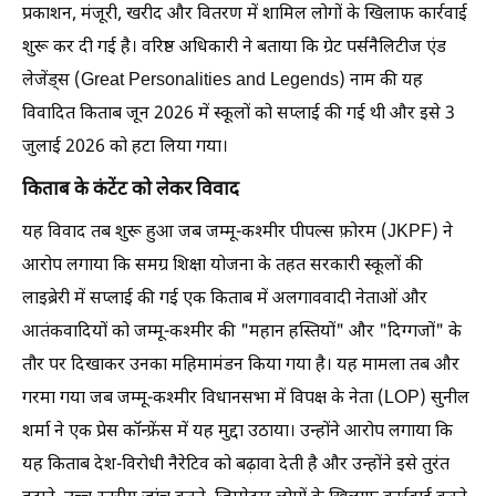
प्रकाशन, मंजूरी, खरीद और वितरण में शामिल लोगों के खिलाफ कार्रवाई
शुरू कर दी गई है। वरिष्ठ अधिकारी ने बताया कि ग्रेट पर्सनैलिटीज एंड
लेजेंड्स (Great Personalities and Legends) नाम की यह
विवादित किताब जून 2026 में स्कूलों को सप्लाई की गई थी और इसे 3
जुलाई 2026 को हटा लिया गया।
किताब के कंटेंट को लेकर विवाद
यह विवाद तब शुरू हुआ जब जम्मू-कश्मीर पीपल्स फ़ोरम (JKPF) ने
आरोप लगाया कि समग्र शिक्षा योजना के तहत सरकारी स्कूलों की
लाइब्रेरी में सप्लाई की गई एक किताब में अलगाववादी नेताओं और
आतंकवादियों को जम्मू-कश्मीर की "महान हस्तियों" और "दिग्गजों" के
तौर पर दिखाकर उनका महिमामंडन किया गया है। यह मामला तब और
गरमा गया जब जम्मू-कश्मीर विधानसभा में विपक्ष के नेता (LOP) सुनील
शर्मा ने एक प्रेस कॉन्फ्रेंस में यह मुद्दा उठाया। उन्होंने आरोप लगाया कि
यह किताब देश-विरोधी नैरेटिव को बढ़ावा देती है और उन्होंने इसे तुरंत