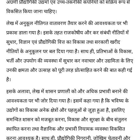
अग्रणी प्रौद्योगिकी उद्यमों एवं उच्च-तकनीकी कंपनियों को सक्रिय रूप से
विकसित किया जाना चाहिए।
लेख में अनुकूल नीतिगत वातावरण तैयार करने की आवश्यकता पर भी
प्रकाश डाला गया है। इसके तहत राजकोषीय और कर संबंधी नीतियों में
सुधार, विज्ञान एवं प्रौद्योगिकी वित्त का विकास तथा सरकारी खरीद
नीतियों के अनुकूलन पर बल दिया गया है। साथ ही, प्रतिभाओं के विकास,
भर्ती और उपयोग की व्यवस्था में सुधार कर नवाचार और उद्यमिता के लिए
उनकी क्षमता और उत्साह को पूरी तरह प्रोत्साहित करने की बात कही गई
है।
इसके अलावा, लेख में शासन प्रणाली को और अधिक प्रभावी बनाने की
आवश्यकता पर भी जोर दिया गया है। इसमें कहा गया है कि भविष्य के
उद्योगों का विकास अनेक क्षेत्रों और पहलुओं से जुड़ा हुआ है, इसलिए
समन्वित शासन को मजबूत करना, विकास और सुरक्षा के बीच संतुलन
स्थापित करना तथा वैज्ञानिक और प्रभावी नियामक व्यवस्था विकसित
करना आवश्यक है। साथ ही, प्रौद्योगिकी निगरानी, जोखिम चेतावनी और