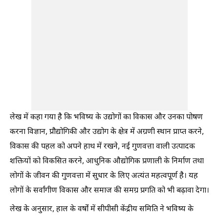
लेख में कहा गया है कि भविष्य के उद्योगों का विकास और उनका पोषण
करना विज्ञान, प्रौद्योगिकी और उद्योग के क्षेत्र में अग्रणी स्थान प्राप्त करने,
विकास की पहल को अपने हाथ में रखने, नई गुणवत्ता वाली उत्पादक
शक्तियों को विकसित करने, आधुनिक औद्योगिक प्रणाली के निर्माण तथा
लोगों के जीवन की गुणवत्ता में सुधार के लिए अत्यंत महत्वपूर्ण है। यह
लोगों के सर्वांगीण विकास और समाज की समग्र प्रगति को भी बढ़ावा देगा।
लेख के अनुसार, हाल के वर्षों में सीपीसी केंद्रीय समिति ने भविष्य के