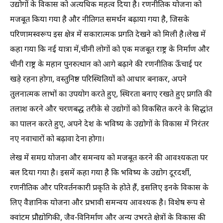
उद्योगों के विकास को अत्यधिक महत्व दिया है। रणनीतिक योजना को
मजबूत किया गया है और नीतिगत समर्थन बढ़ाया गया है, जिसके
परिणामस्वरूप इस क्षेत्र में सकारात्मक प्रगति देखने को मिली है।लेख में
कहा गया कि नई यात्रा में,चीनी लोगों को एक मजबूत राष्ट्र के निर्माण और
चीनी राष्ट्र के महान पुनरुत्थान को आगे बढ़ाने की रणनीतिक ऊँचाई पर
खड़े रहना होगा, वस्तुनिष्ठ परिस्थितियों को आधार बनाकर, अपने
तुलनात्मक लाभों का उपयोग करते हुए, स्थिरता बनाए रखते हुए प्रगति की
तलाश करने और चरणबद्ध तरीके से उद्योगों को विकसित करने के सिद्धांत
का पालन करते हुए, अपने देश के भविष्य के उद्योगों के विकास में निरंतर
नए नवाचारों को बढ़ावा देना होगा।
लेख में समग्र योजना और समन्वय को मजबूत करने की आवश्यकता पर
बल दिया गया है। इसमें कहा गया है कि भविष्य के उद्योग दूरदर्शी,
रणनीतिक और परिवर्तनकारी प्रकृति के होते हैं, इसलिए इनके विकास के
लिए वैज्ञानिक योजना और प्रभावी समन्वय आवश्यक है। विशेष रूप से
क्वांटम प्रौद्योगिकी, जैव-विनिर्माण और अन्य उभरते क्षेत्रों के विकास की