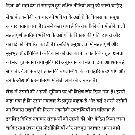
दिशा को सही ढंग से समझते हुए लक्षित नीतियां लागू की जानी चाहिए।
लेख में तकनीकी नवाचार को भविष्य के उद्योगों के विकास का प्रमुख
आधार बताया गया है। इसमें कहा गया है कि तकनीकी क्षेत्र में होने वाली
महत्वपूर्ण प्रगतियां भविष्य के उद्योगों के विकास की गति, दायरा और
गहराई को निर्धारित करती हैं। इसलिए प्रमुख क्षेत्रों में महत्वपूर्ण और
मूलभूत प्रौद्योगिकियों के विकास को तेज करना, तकनीकी नेतृत्व क्षमता
को मजबूत बनाना तथा बुनियादी अनुसंधान को बढ़ावा देना आवश्यक है।
साथ ही, वैज्ञानिक एवं तकनीकी उपलब्धियों के व्यावहारिक उपयोग और
उनके औद्योगिक रूपांतरण में तेजी लाने की जरूरत है।
लेख में उद्यमों की अग्रणी भूमिका पर भी विशेष जोर दिया गया है। इसमें
कहा गया है कि उद्यम नवाचार के प्रमुख वाहक हैं और कई उभरते उद्योगों
का विकास उद्यमों की निरंतर तकनीकी उपलब्धियों का परिणाम है।
इसलिए विभिन्न नवाचार संसाधनों को उद्यमों की ओर केंद्रित किया जाना
चाहिए तथा उन्नत मूल प्रौद्योगिकियों और मजबूत नवाचार क्षमता वाले