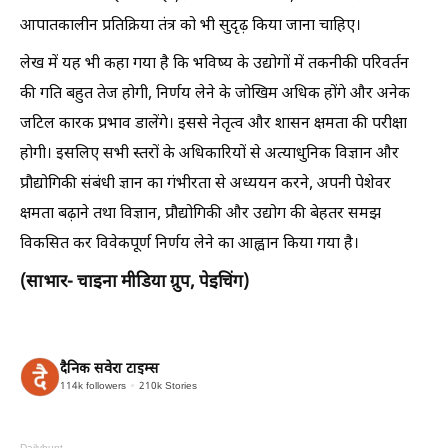
आपातकालीन प्रतिक्रिया तंत्र को भी सुदृढ़ किया जाना चाहिए।
लेख में यह भी कहा गया है कि भविष्य के उद्योगों में तकनीकी परिवर्तन
की गति बहुत तेज होगी, निर्णय लेने के जोखिम अधिक होंगे और अनेक
जटिल कारक प्रभाव डालेंगे। इससे नेतृत्व और शासन क्षमता की परीक्षा
होगी। इसलिए सभी स्तरों के अधिकारियों से अत्याधुनिक विज्ञान और
प्रौद्योगिकी संबंधी ज्ञान का गंभीरता से अध्ययन करने, अपनी पेशेवर
क्षमता बढ़ाने तथा विज्ञान, प्रौद्योगिकी और उद्योग की बेहतर समझ
विकसित कर विवेकपूर्ण निर्णय लेने का आह्वान किया गया है।
(साभार- चाइना मीडिया ग्रुप, पेइचिंग)
दैनिक सवेरा टाइम्स
114k
followers
210k
Stories