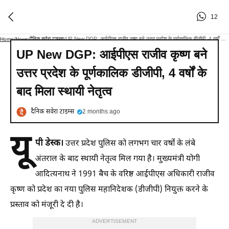
12
दैनिक सवेरा टाइम्स
UP New DGP: आईपीएस राजीव कृष्ण बने उत्तर प्रदेश के पूर्णकालिक डीजीपी, 4 वर्षों के बाद मिला स्थायी नेतृत्व
Home
/
News
/
/
UP New DGP: आईपीएस राजीव कृष्ण बने
उत्तर प्रदेश के पूर्णकालिक डीजीपी, 4 वर्षों के
बाद मिला स्थायी नेतृत्व
दैनिक सवेरा टाइम्स
2 months ago
यू
पी डेस्क।
उत्तर प्रदेश पुलिस को लगभग चार वर्षों के लंबे
अंतराल के बाद स्थायी नेतृत्व मिल गया है। मुख्यमंत्री योगी
आदित्यनाथ ने 1991 बैच के वरिष्ठ आईपीएस अधिकारी राजीव
कृष्ण को प्रदेश का नया पुलिस महानिदेशक (डीजीपी) नियुक्त करने के
प्रस्ताव को मंजूरी दे दी है।
ADVERTISEMENT