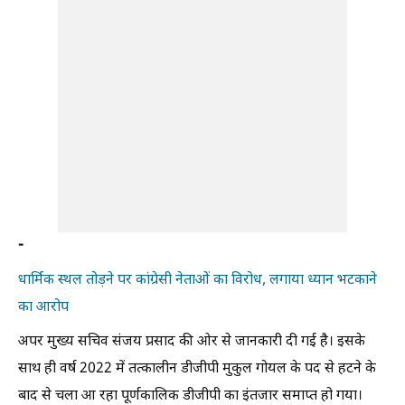
-
धार्मिक स्थल तोड़ने पर कांग्रेसी नेताओं का विरोध, लगाया ध्यान भटकाने
का आरोप
अपर मुख्य सचिव संजय प्रसाद की ओर से जानकारी दी गई है। इसके
साथ ही वर्ष 2022 में तत्कालीन डीजीपी मुकुल गोयल के पद से हटने के
बाद से चला आ रहा पूर्णकालिक डीजीपी का इंतजार समाप्त हो गया।