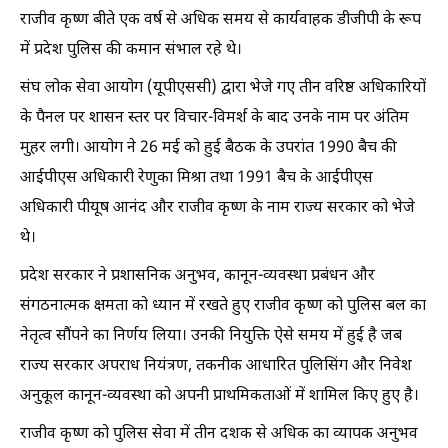
राजीव कृष्ण बीते एक वर्ष से अधिक समय से कार्यवाहक डीजीपी के रूप
में प्रदेश पुलिस की कमान संभाल रहे थे।
संघ लोक सेवा आयोग (यूपीएससी) द्वारा भेजे गए तीन वरिष्ठ अधिकारियों
के पैनल पर शासन स्तर पर विचार-विमर्श के बाद उनके नाम पर अंतिम
मुहर लगी। आयोग ने 26 मई को हुई बैठक के उपरांत 1990 बैच की
आईपीएस अधिकारी रेणुका मिश्रा तथा 1991 बैच के आईपीएस
अधिकारी पीयूष आनंद और राजीव कृष्ण के नाम राज्य सरकार को भेजे
थे।
प्रदेश सरकार ने प्रशासनिक अनुभव, कानून-व्यवस्था प्रबंधन और
संगठनात्मक क्षमता को ध्यान में रखते हुए राजीव कृष्ण को पुलिस बल का
नेतृत्व सौंपने का निर्णय लिया। उनकी नियुक्ति ऐसे समय में हुई है जब
राज्य सरकार अपराध नियंत्रण, तकनीक आधारित पुलिसिंग और निवेश
अनुकूल कानून-व्यवस्था को अपनी प्राथमिकताओं में शामिल किए हुए है।
राजीव कृष्ण को पुलिस सेवा में तीन दशक से अधिक का व्यापक अनुभव