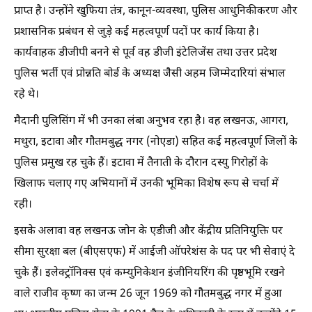
प्राप्त है। उन्होंने खुफिया तंत्र, कानून-व्यवस्था, पुलिस आधुनिकीकरण और
प्रशासनिक प्रबंधन से जुड़े कई महत्वपूर्ण पदों पर कार्य किया है।
कार्यवाहक डीजीपी बनने से पूर्व वह डीजी इंटेलिजेंस तथा उत्तर प्रदेश
पुलिस भर्ती एवं प्रोन्नति बोर्ड के अध्यक्ष जैसी अहम जिम्मेदारियां संभाल
रहे थे।
मैदानी पुलिसिंग में भी उनका लंबा अनुभव रहा है। वह लखनऊ, आगरा,
मथुरा, इटावा और गौतमबुद्ध नगर (नोएडा) सहित कई महत्वपूर्ण जिलों के
पुलिस प्रमुख रह चुके हैं। इटावा में तैनाती के दौरान दस्यु गिरोहों के
खिलाफ चलाए गए अभियानों में उनकी भूमिका विशेष रूप से चर्चा में
रही।
इसके अलावा वह लखनऊ जोन के एडीजी और केंद्रीय प्रतिनियुक्ति पर
सीमा सुरक्षा बल (बीएसएफ) में आईजी ऑपरेशंस के पद पर भी सेवाएं दे
चुके हैं। इलेक्ट्रॉनिक्स एवं कम्युनिकेशन इंजीनियरिंग की पृष्ठभूमि रखने
वाले राजीव कृष्ण का जन्म 26 जून 1969 को गौतमबुद्ध नगर में हुआ