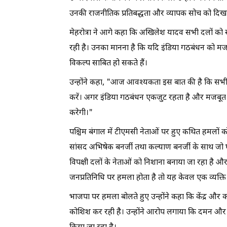
उनकी राजनीतिक प्रतिबद्धता और व्यापक सोच को दिखा
मेहरोत्रा ने आगे कहा कि अखिलेश यादव सभी दलों को स
रही है। उनका मानना है कि यदि इंडिया गठबंधन को म
विकल्प साबित हो सकते हैं।
उन्होंने कहा, "आज आवश्यकता इस बात की है कि सभी 
करें। अगर इंडिया गठबंधन एकजुट रहता है और मजबूत ने
करेगी।"
पश्चिम बंगाल में टीएमसी नेताओं पर हुए कथित हमलों को
सांसद अभिषेक बनर्जी तथा कल्याण बनर्जी के साथ जो घट
विपक्षी दलों के नेताओं को निशाना बनाया जा रहा है औ
जनप्रतिनिधि पर हमला होता है तो यह केवल एक व्यक्ति
भाजपा पर हमला बोलते हुए उन्होंने कहा कि केंद्र और कई
कोशिश कर रही है। उन्होंने आरोप लगाया कि दमन और 