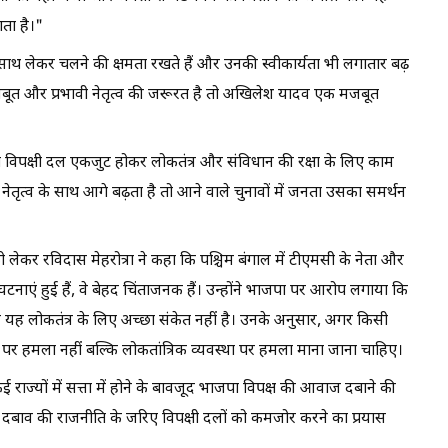
ता है।"
ाथ लेकर चलने की क्षमता रखते हैं और उनकी स्वीकार्यता भी लगातार बढ़
जबूत और प्रभावी नेतृत्व की जरूरत है तो अखिलेश यादव एक मजबूत
विपक्षी दल एकजुट होकर लोकतंत्र और संविधान की रक्षा के लिए काम
तृत्व के साथ आगे बढ़ता है तो आने वाले चुनावों में जनता उसका समर्थन
 लेकर रविदास मेहरोत्रा ने कहा कि पश्चिम बंगाल में टीएमसी के नेता और
नाएं हुई हैं, वे बेहद चिंताजनक हैं। उन्होंने भाजपा पर आरोप लगाया कि
र यह लोकतंत्र के लिए अच्छा संकेत नहीं है। उनके अनुसार, अगर किसी
 पर हमला नहीं बल्कि लोकतांत्रिक व्यवस्था पर हमला माना जाना चाहिए।
 राज्यों में सत्ता में होने के बावजूद भाजपा विपक्ष की आवाज दबाने की
दबाव की राजनीति के जरिए विपक्षी दलों को कमजोर करने का प्रयास