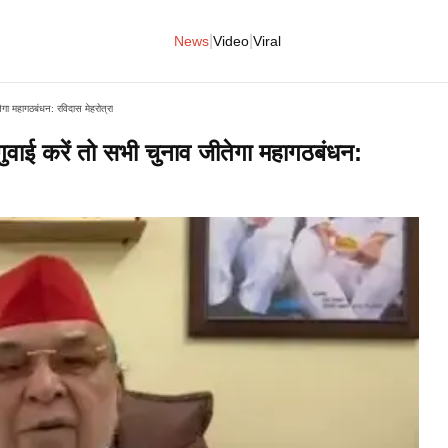
|
|
News
Video
Viral
गा महागठबंधन: रविदास मेहरोत्रा
वाई करें तो सभी चुनाव जीतेगा महागठबंधन: