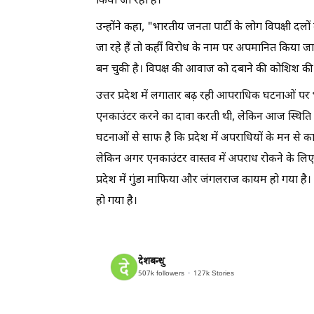
किया जा रहा है।
उन्होंने कहा, "भारतीय जनता पार्टी के लोग विपक्षी दलो
जा रहे हैं तो कहीं विरोध के नाम पर अपमानित किया 
बन चुकी है। विपक्ष की आवाज को दबाने की कोशिश की 
उत्तर प्रदेश में लगातार बढ़ रही आपराधिक घटनाओं पर भी
एनकाउंटर करने का दावा करती थी, लेकिन आज स्थिति यह है
घटनाओं से साफ है कि प्रदेश में अपराधियों के मन से 
लेकिन अगर एनकाउंटर वास्तव में अपराध रोकने के लिए 
प्रदेश में गुंडा माफिया और जंगलराज कायम हो गया ह
हो गया है।
देशबन्धु
507k
followers
127k
Stories