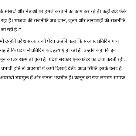
ं के सांसदों और नेताओं पर हमले करवाने का काम कर रहे हैं। कहीं अंडे फेंके
जा रहा है। भाजपा की राजनीति अब दमन, जुल्म और तानाशाही की राजनीति
जा रही है।"
 उन्होंने प्रदेश सरकार को घेरा। उन्होंने कहा कि सरकार प्रतिदिन पांच
 कि प्रदेश में प्रतिदिन कई हत्याएं हो रही हैं। उन्होंने कहा कि इन
कानून का डर खत्म हो चुका है। प्रदेश सरकार एनकाउंटर का दावा करती रही,
प्रभावी होते तो अपराधों में कमी दिखाई देती। आज स्थिति इसके उलट है।
ै। अपराधी भयमुक्त हैं और जनता भयभीत है। कानून का राज लगभग समाप्त