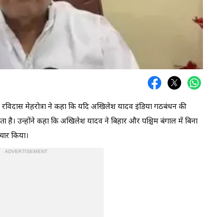
 रविदास मेहरोत्रा ने कहा कि यदि अखिलेश यादव इंडिया गठबंधन की
 है। उन्होंने कहा कि अखिलेश यादव ने बिहार और पश्चिम बंगाल में बिना
्रचार किया।
ADVERTISEMENT