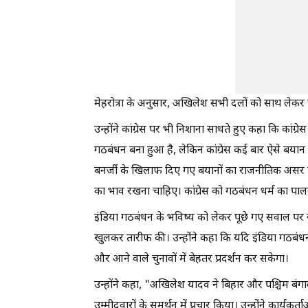
मेहरोत्रा के अनुसार, अखिलेश सभी दलों को साथ लेकर चल
उन्होंने कांग्रेस पर भी निशाना साधते हुए कहा कि कांग्र
गठबंधन बना हुआ है, लेकिन कांग्रेस कई बार ऐसे बयान द
बनर्जी के खिलाफ दिए गए बयानों का राजनीतिक असर पड
का भाव रखना चाहिए। कांग्रेस को गठबंधन धर्म का प
इंडिया गठबंधन के भविष्य को लेकर पूछे गए सवाल पर रवि
खुलकर तारीफ की। उन्होंने कहा कि यदि इंडिया गठब
और आने वाले चुनावों में बेहतर प्रदर्शन कर सकेगा।
उन्होंने कहा, "अखिलेश यादव ने बिहार और पश्चिम बंगाल
उम्मीदवारों के समर्थन में प्रचार किया। उन्होंने कार