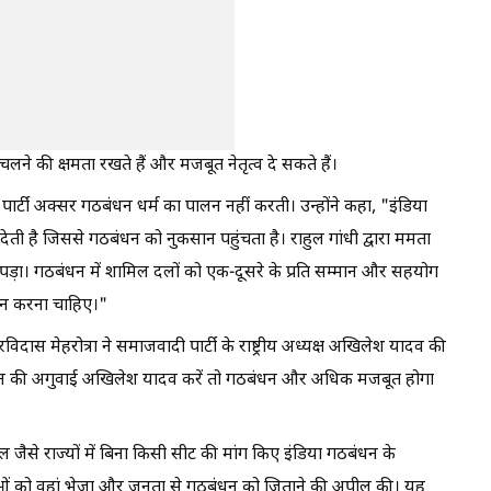
ने की क्षमता रखते हैं और मजबूत नेतृत्व दे सकते हैं।
ेस पार्टी अक्सर गठबंधन धर्म का पालन नहीं करती। उन्होंने कहा, "इंडिया
ेती है जिससे गठबंधन को नुकसान पहुंचता है। राहुल गांधी द्वारा ममता
़ा। गठबंधन में शामिल दलों को एक-दूसरे के प्रति सम्मान और सहयोग
ालन करना चाहिए।"
दास मेहरोत्रा ने समाजवादी पार्टी के राष्ट्रीय अध्यक्ष अखिलेश यादव की
ंधन की अगुवाई अखिलेश यादव करें तो गठबंधन और अधिक मजबूत होगा
 जैसे राज्यों में बिना किसी सीट की मांग किए इंडिया गठबंधन के
्यकर्ताओं को वहां भेजा और जनता से गठबंधन को जिताने की अपील की। यह