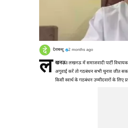
देशबन्धु
2 months ago
ल
खनऊ।
लखनऊ में समाजवादी पार्टी विधायक
अगुवाई करें तो गठबंधन सभी चुनाव जीत सकता
किसी स्वार्थ के गठबंधन उम्मीदवारों के लिए प