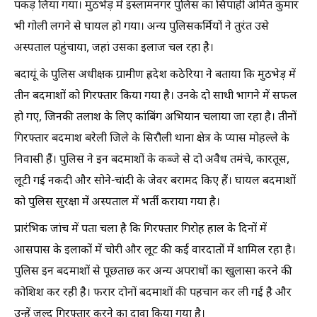
पकड़ लिया गया। मुठभेड़ में इस्लामनगर पुलिस का सिपाही अमित कुमार
भी गोली लगने से घायल हो गया। अन्य पुलिसकर्मियों ने तुरंत उसे
अस्पताल पहुंचाया, जहां उसका इलाज चल रहा है।
बदायूं के पुलिस अधीक्षक ग्रामीण ह्रदेश कठेरिया ने बताया कि मुठभेड़ में
तीन बदमाशों को गिरफ्तार किया गया है। उनके दो साथी भागने में सफल
हो गए, जिनकी तलाश के लिए कांबिंग अभियान चलाया जा रहा है। तीनों
गिरफ्तार बदमाश बरेली जिले के सिरौली थाना क्षेत्र के प्यास मोहल्ले के
निवासी हैं। पुलिस ने इन बदमाशों के कब्जे से दो अवैध तमंचे, कारतूस,
लूटी गई नकदी और सोने-चांदी के जेवर बरामद किए हैं। घायल बदमाशों
को पुलिस सुरक्षा में अस्पताल में भर्ती कराया गया है।
प्रारंभिक जांच में पता चला है कि गिरफ्तार गिरोह हाल के दिनों में
आसपास के इलाकों में चोरी और लूट की कई वारदातों में शामिल रहा है।
पुलिस इन बदमाशों से पूछताछ कर अन्य अपराधों का खुलासा करने की
कोशिश कर रही है। फरार दोनों बदमाशों की पहचान कर ली गई है और
उन्हें जल्द गिरफ्तार करने का दावा किया गया है।