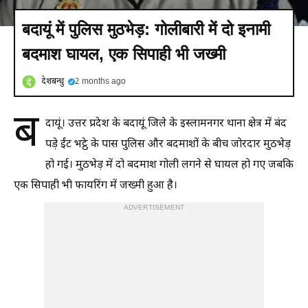
बदायूं में पुलिस मुठभेड़: गोलीबारी में दो इनामी
बदमाश घायल, एक सिपाही भी जख्मी
देशबन्धु
2 months ago
ब
दायूं। उत्तर प्रदेश के बदायूं जिले के इस्लामनगर थाना क्षेत्र में बंद
पड़े ईंट भट्ठे के पास पुलिस और बदमाशों के बीच जोरदार मुठभेड़
हो गई। मुठभेड़ में दो बदमाश गोली लगने से घायल हो गए जबकि
एक सिपाही भी फायरिंग में जख्मी हुआ है।
ADVERTISEMENT