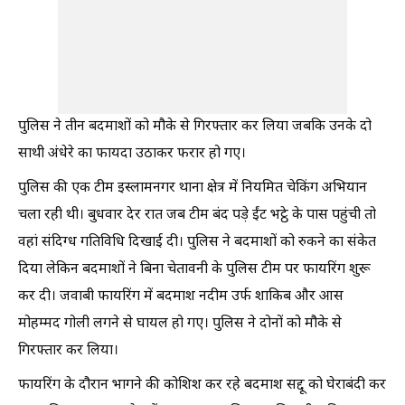
पुलिस ने तीन बदमाशों को मौके से गिरफ्तार कर लिया जबकि उनके दो
साथी अंधेरे का फायदा उठाकर फरार हो गए।
पुलिस की एक टीम इस्लामनगर थाना क्षेत्र में नियमित चेकिंग अभियान
चला रही थी। बुधवार देर रात जब टीम बंद पड़े ईंट भट्ठे के पास पहुंची तो
वहां संदिग्ध गतिविधि दिखाई दी। पुलिस ने बदमाशों को रुकने का संकेत
दिया लेकिन बदमाशों ने बिना चेतावनी के पुलिस टीम पर फायरिंग शुरू
कर दी। जवाबी फायरिंग में बदमाश नदीम उर्फ शाकिब और आस
मोहम्मद गोली लगने से घायल हो गए। पुलिस ने दोनों को मौके से
गिरफ्तार कर लिया।
फायरिंग के दौरान भागने की कोशिश कर रहे बदमाश सद्दू को घेराबंदी कर