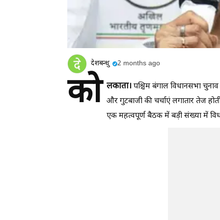
देशबन्धु
2 months ago
को
लकाता।
पश्चिम बंगाल विधानसभा चुनाव म
और गुटबाजी की चर्चाएं लगातार तेज होती 
एक महत्वपूर्ण बैठक में बड़ी संख्या में