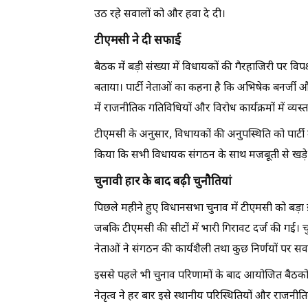
उठ रहे सवालों को और हवा दे दी।
टीएमसी ने दी सफाई
बैठक में बड़ी संख्या में विधायकों की गैरहाजिरी पर विप
बताया। पार्टी नेताओं का कहना है कि अभिषेक बनर्जी और
में राजनीतिक गतिविधियों और विरोध कार्यक्रमों में व्यस्त
टीएमसी के अनुसार, विधायकों की अनुपस्थिति को पार्टी मे
किया कि सभी विधायक संगठन के साथ मजबूती से खड़े ह
चुनावी हार के बाद बढ़ी चुनौतियां
पिछले महीने हुए विधानसभा चुनाव में टीएमसी को बड़ा 
जबकि टीएमसी की सीटों में भारी गिरावट दर्ज की गई। 
नेताओं ने संगठन की कार्यशैली तथा कुछ निर्णयों पर 
इससे पहले भी चुनाव परिणामों के बाद आयोजित बैठकों म
नेतृत्व ने हर बार इसे स्थानीय परिस्थितियों और राजनीत