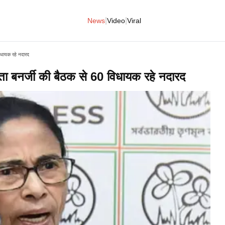
|
|
News
Video
Viral
 विधायक रहे नदारद
 ममता बनर्जी की बैठक से 60 विधायक रहे नदारद