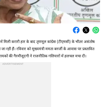
ें मिली करारी हार के बाद तृणमूल कांग्रेस (टीएमसी) के भीतर असंतोष
जा रही हैं। रविवार को मुख्यमंत्री ममता बनर्जी के आवास पर प्रस्तावित
 विधायकों की गैरमौजूदगी ने राजनीतिक गलियारों में हलचल मचा दी।
ADVERTISEMENT