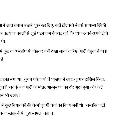
क्ष ने जहां सवाल उठाने शुरू कर दिए, वहीं टीएमसी ने इसे सामान्य स्थिति
 कल्याण बनर्जी से जुड़े घटनाक्रम के बाद कई विधायक अपने-अपने क्षेत्रों
 थे।
ं फूट या असंतोष से जोड़कर नहीं देखा जाना चाहिए। पार्टी नेतृत्व ने दावा
ैं।
झटका लगा था। चुनाव परिणामों में भाजपा ने स्पष्ट बहुमत हासिल किया,
चुनावी हार के बाद पार्टी के भीतर आत्ममंथन का दौर शुरू हुआ और कई
सवाल भी उठाए।
ें कुछ विधायकों की गैरमौजूदगी चर्चा का विषय बनी थी। हालांकि पार्टी
िक व्यस्तताओं से जुड़ा मामला बताया।