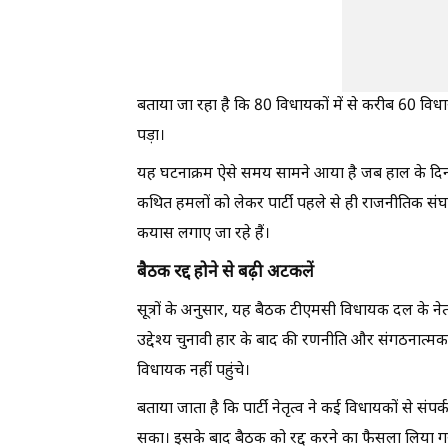
बताया जा रहा है कि 80 विधायकों में से करीब 60 विध
पड़ा।
यह घटनाक्रम ऐसे समय सामने आया है जब हाल के दिनों 
कथित हमलों को लेकर पार्टी पहले से ही राजनीतिक संघर्
कयास लगाए जा रहे हैं।
बैठक रद्द होने से बढ़ी अटकलें
सूत्रों के अनुसार, यह बैठक टीएमसी विधायक दल के 
उद्देश्य चुनावी हार के बाद की रणनीति और संगठनात्मक
विधायक नहीं पहुंचे।
बताया जाता है कि पार्टी नेतृत्व ने कई विधायकों से सं
सका। इसके बाद बैठक को रद्द करने का फैसला लिया गया