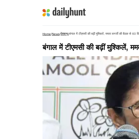
देशबन्धु
बंगाल में टीएमसी की बढ़ीं मुश्किलें, ममता बनर्जी की बैठक से 60
Home
/
News
/
/
बंगाल में टीएमसी की बढ़ीं मुश्किलें,