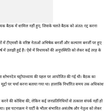
ायक बैठक में शामिल नहीं हुए, जिसके चलते बैठक को अंततः रद्द करना
में टीएमसी के वरिष्ठ नेताओं अभिषेक बनर्जी और कल्याण बनर्जी पर हुए
ष में उलझी हुई है। ऐसे में विधायकों की अनुपस्थिति को लेकर कई तरह के
नेता शोभनदेव चट्टोपाध्याय की पहल पर आयोजित की गई थी। बैठक का
 मुद्दों पर चर्चा करना बताया गया था। हालांकि निर्धारित समय तक अधिकांश
पर्क करने की कोशिश की, लेकिन कई जनप्रतिनिधियों से तत्काल संपर्क नहीं हो
। इस घटनाक्रम ने पार्टी के भीतर संभावित असंतोष और नेतृत्व को लेकर