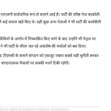
 नाराजगी सार्वजनिक रूप से सामने आई है। पार्टी की वरिष्ठ नेता काकोली
े कई सवाल खड़े किए थे। वहीं कुछ अन्य नेताओं ने भी पार्टी की कार्यशैली
तिविधियों के आरोप में निष्कासित किए जाने के बाद उन्होंने भी नेतृत्व पर
ने भी पार्टी के भीतर चल रहे असंतोष की चर्चाओं को बल दिया।
 बाद टीएमसी के सामने संगठन को एकजुट रखना सबसे बड़ी चुनौती बनकर
 और संगठनात्मक फैसलों पर सबकी नजरें टिकी रहेंगी।
eated or edited by Dailyhunt. Publisher: Deshbandhu