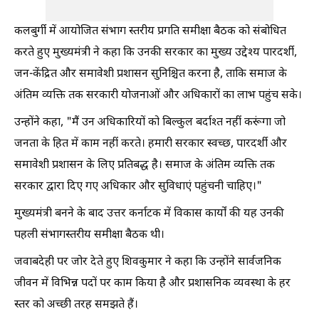
कलबुर्गी में आयोजित संभाग स्तरीय प्रगति समीक्षा बैठक को संबोधित
करते हुए मुख्यमंत्री ने कहा कि उनकी सरकार का मुख्य उद्देश्य पारदर्शी,
जन-केंद्रित और समावेशी प्रशासन सुनिश्चित करना है, ताकि समाज के
अंतिम व्यक्ति तक सरकारी योजनाओं और अधिकारों का लाभ पहुंच सके।
उन्होंने कहा, "मैं उन अधिकारियों को बिल्कुल बर्दाश्त नहीं करूंगा जो
जनता के हित में काम नहीं करते। हमारी सरकार स्वच्छ, पारदर्शी और
समावेशी प्रशासन के लिए प्रतिबद्ध है। समाज के अंतिम व्यक्ति तक
सरकार द्वारा दिए गए अधिकार और सुविधाएं पहुंचनी चाहिए।"
मुख्यमंत्री बनने के बाद उत्तर कर्नाटक में विकास कार्यों की यह उनकी
पहली संभागस्तरीय समीक्षा बैठक थी।
जवाबदेही पर जोर देते हुए शिवकुमार ने कहा कि उन्होंने सार्वजनिक
जीवन में विभिन्न पदों पर काम किया है और प्रशासनिक व्यवस्था के हर
स्तर को अच्छी तरह समझते हैं।