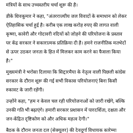
मंत्रियों के साथ उच्चस्तरीय चर्चा शुरू की है।
डीके शिवकुमार ने कहा, "अंतरराज्यीय जल विवादों के समाधान को लेकर
ऐतिहासिक चर्चा हुई है। करीब एक लाख करोड़ रुपए की लागत वाली
कृष्णा, कावेरी और गोदावरी नदियों को जोड़ने की परियोजना के प्रस्ताव
पर केंद्र सरकार ने सकारात्मक प्रतिक्रिया दी है। हमने राजनीतिक मतभेदों
से ऊपर उठकर जनता के हित में मिलकर काम करने का फैसला किया
है।"
मुख्यमंत्री ने भरोसा दिलाया कि सिद्दारमैया के नेतृत्व वाली पिछली कांग्रेस
सरकार के दौरान शुरू की गई सभी विकास परियोजनाएं बिना किसी
रुकावट के जारी रहेंगी।
उन्होंने कहा, "हम न केवल चल रही परियोजनाओं को जारी रखेंगे, बल्कि
उनकी गति भी बढ़ाएंगे। हमारी सरकार प्रशासन में पारदर्शिता, दक्षता और
जन-केंद्रित दृष्टिकोण को और अधिक महत्व देगी।"
बैठक के दौरान जनता दल (सेक्युलर) की देवदुर्गा विधायक कारेम्मा