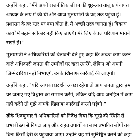
उन्होंने कहा, "मैंने अपने राजनीतिक जीवन की शुरुआत तालुक पंचायत
अध्यक्ष के रूप में की थी और आज मुख्यमंत्री के पद तक पहुंचा हूं।
प्रशासन के हर स्तर पर क्या होता है, मैं अच्छी तरह जानता हूं। विकास
कार्यों में बहाने स्वीकार नहीं किए जाएंगे। मेरे लिए केवल परिणाम मायने
रखते हैं।"
मुख्यमंत्री ने अधिकारियों को चेतावनी देते हुए कहा कि अच्छा काम करने
वाले अधिकारी जनता की उम्मीदों पर खरा उतरेंगे, लेकिन जो अपनी
जिम्मेदारियां नहीं निभाएंगे, उनके खिलाफ कार्रवाई की जाएगी।
उन्होंने कहा, "यदि आपका प्रदर्शन अच्छा रहेगा तो आप जनता द्वारा हम
पर जताए गए विश्वास का सम्मान करेंगे, लेकिन यदि आप जनहित में काम
नहीं करेंगे तो मुझे आपके खिलाफ कार्रवाई करनी पड़ेगी।"
डीके शिवकुमार ने अधिकारियों को निर्देश दिया कि सूखे की स्थिति से
प्रभावी ढंग से निपटा जाए और राहत उपायों का लाभ प्रभावित लोगों तक
बिना किसी देरी के पहुंचाया जाए। उन्होंने यह भी सुनिश्चित करने को कहा