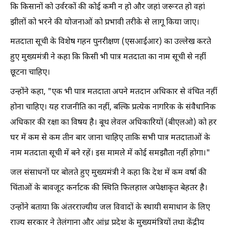
कि किसानों को उर्वरकों की कोई कमी न हो और जहां जरूरत हो वहां
झीलों को भरने की योजनाओं को प्रभावी तरीके से लागू किया जाए।
मतदाता सूची के विशेष गहन पुनरीक्षण (एसआईआर) का उल्लेख करते
हुए मुख्यमंत्री ने कहा कि किसी भी पात्र मतदाता का नाम सूची से नहीं
छूटना चाहिए।
उन्होंने कहा, "एक भी पात्र मतदाता अपने मतदान अधिकार से वंचित नहीं
होना चाहिए। यह राजनीति का नहीं, बल्कि प्रत्येक नागरिक के संवैधानिक
अधिकार की रक्षा का विषय है। बूथ लेवल अधिकारियों (बीएलओ) को हर
घर में कम से कम तीन बार जाना चाहिए ताकि सभी पात्र मतदाताओं के
नाम मतदाता सूची में बने रहें। इस मामले में कोई समझौता नहीं होगा।"
जल संसाधनों पर बोलते हुए मुख्यमंत्री ने कहा कि देश में कम वर्षा की
चिंताओं के बावजूद कर्नाटक की स्थिति फिलहाल अपेक्षाकृत बेहतर है।
उन्होंने बताया कि अंतरराज्यीय जल विवादों के स्थायी समाधान के लिए
राज्य सरकार ने तेलंगाना और आंध्र प्रदेश के मुख्यमंत्रियों तथा केंद्रीय