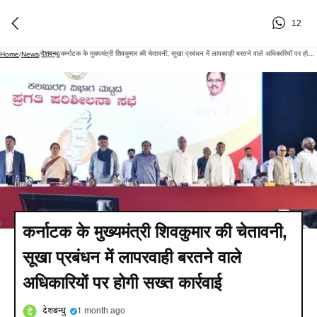
12
देशबन्धु
कर्नाटक के मुख्यमंत्री शिवकुमार की चेतावनी, सूखा प्रबंधन में लापरवाही बरतने वाले अधिकारियों पर होगी सख्त कार्रवाई
Home
/
News
/
/
कर्नाटक के मुख्यमंत्री शिवकुमार की चेतावनी,
सूखा प्रबंधन में लापरवाही बरतने वाले
अधिकारियों पर होगी सख्त कार्रवाई
देशबन्धु
1 month ago