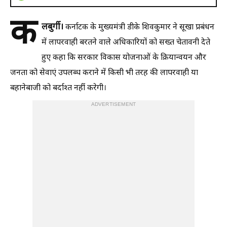
क
लबुर्गी।
कर्नाटक के मुख्यमंत्री डीके शिवकुमार ने सूखा प्रबंधन
में लापरवाही बरतने वाले अधिकारियों को सख्त चेतावनी देते
हुए कहा कि सरकार विकास योजनाओं के क्रियान्वयन और
जनता को सेवाएं उपलब्ध कराने में किसी भी तरह की लापरवाही या
बहानेबाजी को बर्दाश्त नहीं करेगी।
ADVERTISEMENT