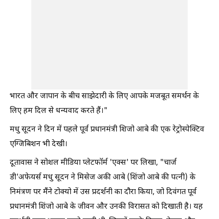
भारत और जापान के बीच साझेदारी के लिए आपके मजबूत समर्थन के
लिए हम दिल से धन्यवाद करते हैं।"
मधु सूदन ने दिन में पहले पूर्व प्रधानमंत्री शिजो आबे की एक रेट्रोस्पेक्टिव
एग्जि‍बिशन भी देखी।
दूतावास ने सोशल मीड‍िया प्‍लेटफॉर्म 'एक्‍स' पर लिखा, "चार्ज
डी'अफेयर्स मधु सूदन ने मिसेज अकी आबे (शिंजो आबे की पत्नी) के
निमंत्रण पर मैंने टोक्यो में उस प्रदर्शनी का दौरा किया, जो दिवंगत पूर्व
प्रधानमंत्री शिंजो आबे के जीवन और उनकी विरासत को दिखाती है। यह