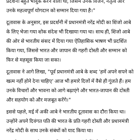
प्रदर्शनी बहुत भावुक करने वाली थी, जिसमें उनके विजन, नेतृत्व और
उनके महत्वपूर्ण योगदान को सम्मान दिया गया है।"
दूतावास के अनुसार, इस प्रदर्शनी में प्रधानमंत्री नरेंद्र मोदी का शिंजो आबे
के लिए भेजा गया शोक संदेश भी दिखाया गया था। साथ ही, शिंजो आबे
की ओर से भारतीय संसद में दिया गया ऐतिहासिक भाषण भी प्रदर्शित
किया गया, जिससे भारत और जापान की गहरी दोस्ती और सम्मान को
फिर से महसूस किया जा सका।
दूतावास ने आगे लिखा, "पूर्व प्रधानमंत्री आबे के शब्द 'हमें अपने सपने को
खत्म नहीं होने देना चाहिए' आज भी हमारे दिलों में वैसे ही गूंजते हैं। हम
उनके विचारों और भावना को आगे बढ़ाएंगे और भारत-जापान की दोस्ती
और सहयोग को और मजबूत करेंगे।"
इससे पहले, मई में अकी आबे ने भारतीय दूतावास का दौरा किया था।
उन्होंने अपने दिवंगत पति की भारत के प्रति गहरी दोस्ती और प्रधानमंत्री
नरेंद्र मोदी के साथ उनके संबंधों को याद किया था।