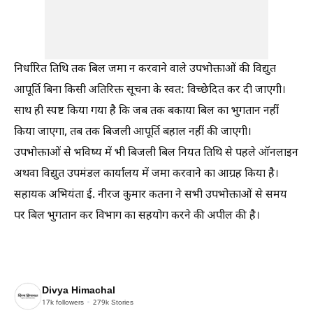
निर्धारित तिथि तक बिल जमा न करवाने वाले उपभोक्ताओं की विद्युत
आपूर्ति बिना किसी अतिरिक्त सूचना के स्वत: विच्छेदित कर दी जाएगी।
साथ ही स्पष्ट किया गया है कि जब तक बकाया बिल का भुगतान नहीं
किया जाएगा, तब तक बिजली आपूर्ति बहाल नहीं की जाएगी।
उपभोक्ताओं से भविष्य में भी बिजली बिल नियत तिथि से पहले ऑनलाइन
अथवा विद्युत उपमंडल कार्यालय में जमा करवाने का आग्रह किया है।
सहायक अभियंता ई. नीरज कुमार कतना ने सभी उपभोक्ताओं से समय
पर बिल भुगतान कर विभाग का सहयोग करने की अपील की है।
Divya Himachal
17k
followers
279k
Stories