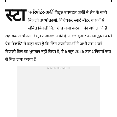
स्टा
फ रिपोर्टर-अर्की
विद्युत उपमंडल अर्की ने क्षेत्र के सभी
बिजली उपभोक्ताओं, विशेषकर स्मार्ट मीटर धारकों से
लंबित बिजली बिल शीघ्र जमा करवाने की अपील की है।
सहायक अभियंता विद्युत उपमंडल अर्की ई. नीरज कुमार कतना द्वारा जारी
प्रेस विज्ञप्ति में कहा गया है कि जिन उपभोक्ताओं ने अभी तक अपने
बिजली बिल का भुगतान नहीं किया है, वे 6 जून 2026 तक अनिवार्य रूप
से बिल जमा करवा दें।
ADVERTISEMENT