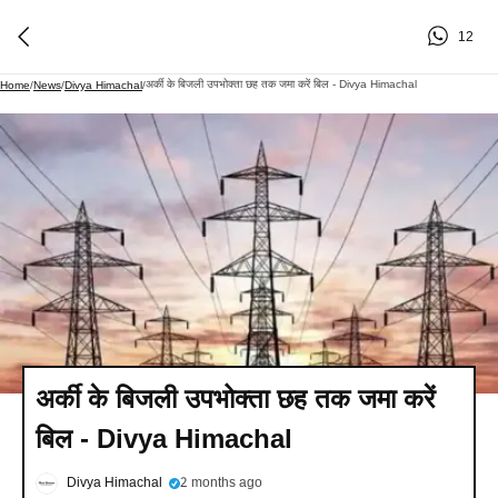
12
अर्की के बिजली उपभोक्ता छह तक जमा करें बिल - Divya Himachal
Home
/
News
/
Divya Himachal
/
अर्की के बिजली उपभोक्ता छह तक जमा करें
बिल - Divya Himachal
Divya Himachal
2 months ago