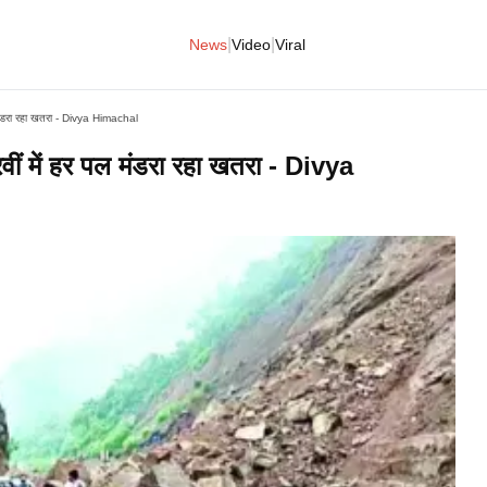
|
|
News
Video
Viral
र पल मंडरा रहा खतरा - Divya Himachal
मारवीं में हर पल मंडरा रहा खतरा - Divya