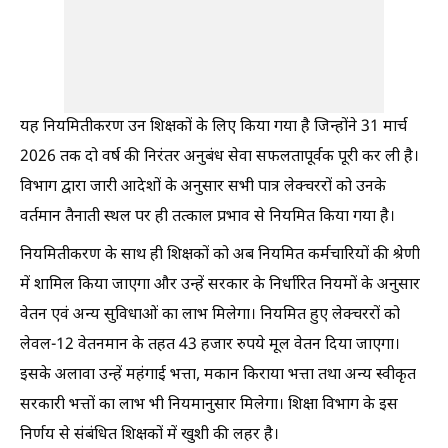
यह नियमितीकरण उन शिक्षकों के लिए किया गया है जिन्होंने 31 मार्च
2026 तक दो वर्ष की निरंतर अनुबंध सेवा सफलतापूर्वक पूरी कर ली है।
विभाग द्वारा जारी आदेशों के अनुसार सभी पात्र लेक्चररों को उनके
वर्तमान तैनाती स्थल पर ही तत्काल प्रभाव से नियमित किया गया है।
नियमितीकरण के साथ ही शिक्षकों को अब नियमित कर्मचारियों की श्रेणी
में शामिल किया जाएगा और उन्हें सरकार के निर्धारित नियमों के अनुसार
वेतन एवं अन्य सुविधाओं का लाभ मिलेगा। नियमित हुए लेक्चररों को
लेवल-12 वेतनमान के तहत 43 हजार रुपये मूल वेतन दिया जाएगा।
इसके अलावा उन्हें महंगाई भत्ता, मकान किराया भत्ता तथा अन्य स्वीकृत
सरकारी भत्तों का लाभ भी नियमानुसार मिलेगा। शिक्षा विभाग के इस
निर्णय से संबंधित शिक्षकों में खुशी की लहर है।