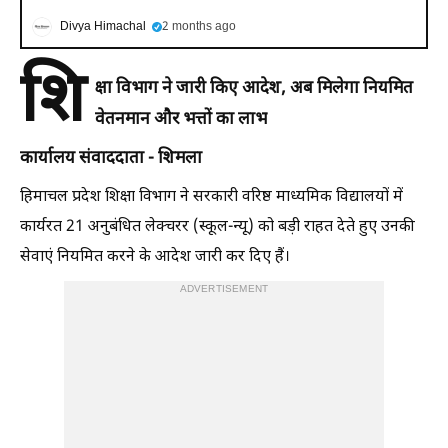
Divya Himachal
2 months ago
शि
क्षा विभाग ने जारी किए आदेश, अब मिलेगा नियमित
वेतनमान और भत्तों का लाभ
कार्यालय संवाददाता - शिमला
हिमाचल प्रदेश शिक्षा विभाग ने सरकारी वरिष्ठ माध्यमिक विद्यालयों में
कार्यरत 21 अनुबंधित लेक्चरर (स्कूल-न्यू) को बड़ी राहत देते हुए उनकी
सेवाएं नियमित करने के आदेश जारी कर दिए हैं।
ADVERTISEMENT