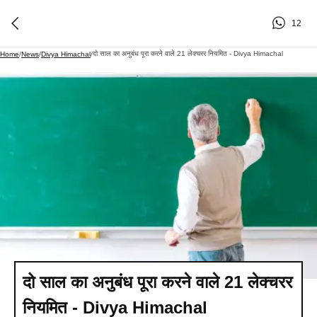
12
दो साल का अनुबंध पूरा करने वाले 21 लेक्चरर नियमित - Divya Himachal
Home
/
News
/
Divya Himachal
/
दो साल का अनुबंध पूरा करने वाले 21 लेक्चरर
नियमित - Divya Himachal