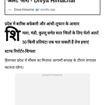
अलर्ट जारी - Divya Himachal
Divya Himachal
2 months ago
प्रदेश में बारिश-बर्फबारी और आंधी-तूफान के आसार
शि
मला, मंडी, कुल्लू समेत सात जिलों के लिए येलो अलर्ट
50 किमी प्रतिघंटा तक चल सकती हैं तेज हवाएं
स्टाफ रिपोर्टर-शिमला
हिमाचल प्रदेश में मौसम का मिजाज आगामी सप्ताह के दौरान लगातार
बदलता रहेगा।
ADVERTISEMENT