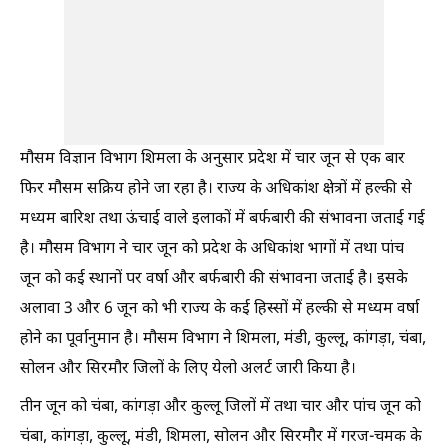
मौसम विज्ञान विभाग शिमला के अनुसार प्रदेश में चार जून से एक बार
फिर मौसम सक्रिय होने जा रहा है। राज्य के अधिकांश क्षेत्रों में हल्की से
मध्यम बारिश तथा ऊंचाई वाले इलाकों में बर्फबारी की संभावना जताई गई
है। मौसम विभाग ने चार जून को प्रदेश के अधिकांश भागों में तथा पांच
जून को कई स्थानों पर वर्षा और बर्फबारी की संभावना जताई है। इसके
अलावा 3 और 6 जून को भी राज्य के कई हिस्सों में हल्की से मध्यम वर्षा
होने का पूर्वानुमान है। मौसम विभाग ने शिमला, मंडी, कुल्लू, कांगड़ा, चंबा,
सोलन और सिरमौर जिलों के लिए येलो अलर्ट जारी किया है।
तीन जून को चंबा, कांगड़ा और कुल्लू जिलों में तथा चार और पांच जून को
चंबा, कांगड़ा, कुल्लू, मंडी, शिमला, सोलन और सिरमौर में गरज-चमक के