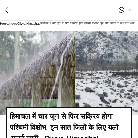
12
हिमाचल में चार जून से फिर सक्रिय होगा पश्चिमी विक्षोभ, इन सात जिलों के लिए यलो अलर्ट जारी - Divya Himachal
Home
/
News
/
Divya Himachal
/
हिमाचल में चार जून से फिर सक्रिय होगा
पश्चिमी विक्षोभ, इन सात जिलों के लिए यलो