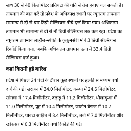
साथ 30 से 40 किलोमीटर प्रतिघंटा की गति से तेज हवाएं चल सकती हैं।
तापमान की बात करें तो प्रदेश के अधिकांश स्थानों पर न्यूनतम तापमान
सामान्य से दो से चार डिग्री सेल्सियस नीचे दर्ज किया गया। अधिकतम
तापमान भी सामान्य से दो से नौ डिग्री सेल्सियस तक कम रहा। प्रदेश का
न्यूनतम तापमान लाहौल-स्पीति के कुकुमसेरी में 4.3 डिग्री सेल्सियस
रिकॉर्ड किया गया, जबकि अधिकतम तापमान ऊना में 33.4 डिग्री
सेल्सियस दर्ज हुआ।
कहां कितनी हुई बारिश
प्रदेश में पिछले 24 घंटों के दौरान कुछ स्थानों पर हल्की से मध्यम वर्षा
दर्ज की गई। सराहन में 34.0 मिलीमीटर, कल्पा में 24.6 मिलीमीटर,
सांगला में 17.4 मिलीमीटर, दड़ाहू में 11.2 मिलीमीटर, धौलाकुआं में
11.0 मिलीमीटर, पूह में 10.4 मिलीमीटर, जाटोन बैराज में 10.2
मिलीमीटर, पांवटा साहिब में 8.4 मिलीमीटर, तबो में 7.0 मिलीमीटर और
खोकसर में 6.3 मिलीमीटर वर्षा रिकॉर्ड की गई।