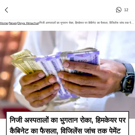
12
निजी अस्पतालों का भुगतान रोका, हिमकेयर पर कैबिनेट का फैसला, विजिलेंस जांच तक पेमेंट नहीं - Divya Himachal
Home
/
News
/
Divya Himachal
/
निजी अस्पतालों का भुगतान रोका, हिमकेयर पर
कैबिनेट का फैसला, विजिलेंस जांच तक पेमेंट