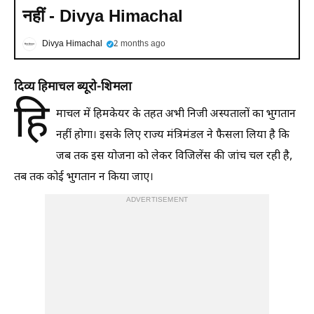
नहीं - Divya Himachal
Divya Himachal
2 months ago
दिव्य हिमाचल ब्यूरो-शिमला
हि
माचल में हिमकेयर के तहत अभी निजी अस्पतालों का भुगतान
नहीं होगा। इसके लिए राज्य मंत्रिमंडल ने फैसला लिया है कि
जब तक इस योजना को लेकर विजिलेंस की जांच चल रही है,
तब तक कोई भुगतान न किया जाए।
ADVERTISEMENT