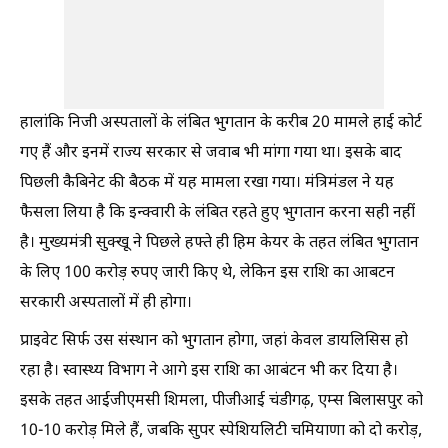
हालांकि निजी अस्पतालों के लंबित भुगतान के करीब 20 मामले हाई कोर्ट
गए हैं और इनमें राज्य सरकार से जवाब भी मांगा गया था। इसके बाद
पिछली कैबिनेट की बैठक में यह मामला रखा गया। मंत्रिमंडल ने यह
फैसला लिया है कि इन्क्वारी के लंबित रहते हुए भुगतान करना सही नहीं
है। मुख्यमंत्री सुक्खू ने पिछले हफ्ते ही हिम केयर के तहत लंबित भुगतान
के लिए 100 करोड़ रुपए जारी किए थे, लेकिन इस राशि का आबटन
सरकारी अस्पतालों में ही होगा।
प्राइवेट सिर्फ उस संस्थान को भुगतान होगा, जहां केवल डायलिसिस हो
रहा है। स्वास्थ्य विभाग ने आगे इस राशि का आबंटन भी कर दिया है।
इसके तहत आईजीएमसी शिमला, पीजीआई चंडीगढ़, एम्स बिलासपुर को
10-10 करोड़ मिले हैं, जबकि सुपर स्पेशियलिटी चमियाणा को दो करोड़,