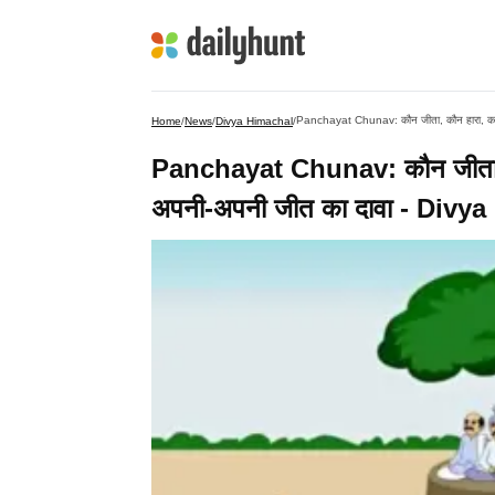
Panchayat Chunav: कौन जीता, कौन हारा, कांग
Home
/
News
/
Divya Himachal
/
Panchayat Chunav: कौन जीता, कौन
अपनी-अपनी जीत का दावा - Divy