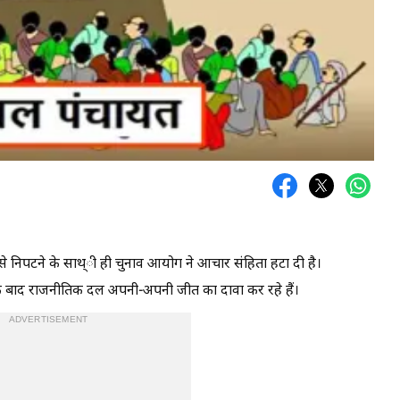
े से निपटने के साथ्ी ही चुनाव आयोग ने आचार संहिता हटा दी है।
के बाद राजनीतिक दल अपनी-अपनी जीत का दावा कर रहे हैं।
ADVERTISEMENT