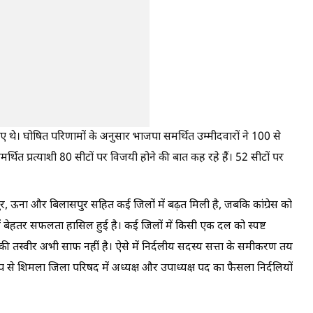
ए थे। घोषित परिणामों के अनुसार भाजपा समर्थित उम्मीदवारों ने 100 से
मर्थित प्रत्याशी 80 सीटों पर विजयी होने की बात कह रहे हैं। 52 सीटों पर
पुर, ऊना और बिलासपुर सहित कई जिलों में बढ़त मिली है, जबकि कांग्रेस को
में बेहतर सफलता हासिल हुई है। कई जिलों में किसी एक दल को स्पष्ट
 की तस्वीर अभी साफ नहीं है। ऐसे में निर्दलीय सदस्य सत्ता के समीकरण तय
प से शिमला जिला परिषद में अध्यक्ष और उपाध्यक्ष पद का फैसला निर्दलियों