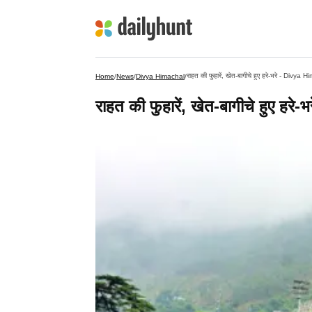
राहत की फुहारें, खेत-बागीचे हुए हरे-भरे - Divya 
Home
/
News
/
Divya Himachal
/
राहत की फुहारें, खेत-बागीचे हुए ह