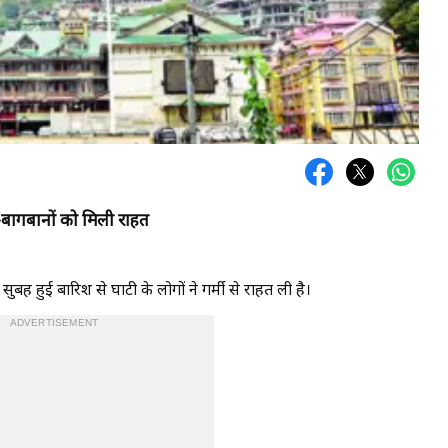
-बागबानों को मिली राहत
ुबह हुई बारिश से घाटी के लोगों ने गर्मी से राहत ली है।
ADVERTISEMENT