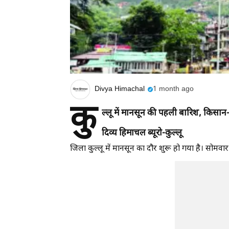
Divya Himachal
1 month ago
कु
ल्लू में मानसून की पहली बारिश, किसान
दिव्य हिमाचल ब्यूरो-कुल्लू
जिला कुल्लू में मानसून का दौर शुरू हो गया है। सोमवार स