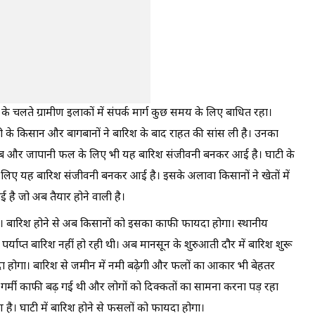
श के चलते ग्रामीण इलाकों में संपर्क मार्ग कुछ समय के लिए बाधित रहा।
ी के किसान और बागबानों ने बारिश के बाद राहत की सांस ली है। उनका
ेब और जापानी फल के लिए भी यह बारिश संजीवनी बनकर आई है। घाटी के
िए यह बारिश संजीवनी बनकर आई है। इसके अलावा किसानों ने खेतों में
है जो अब तैयार होने वाली है।
थीं। बारिश होने से अब किसानों को इसका काफी फायदा होगा। स्थानीय
 पर्याप्त बारिश नहीं हो रही थी। अब मानसून के शुरुआती दौर में बारिश शुरू
 होगा। बारिश से जमीन में नमी बढ़ेगी और फलों का आकार भी बेहतर
ें गर्मी काफी बढ़ गई थी और लोगों को दिक्कतों का सामना करना पड़ रहा
ै। घाटी में बारिश होने से फसलों को फायदा होगा।