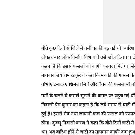
बीते कुछ दिनों से जिले में गर्मी काफी बढ़ गई थी। बारि
दोपहर बाद लोक निर्माण विभाग ने उसे खोल दिया। घाट
कहना है कि इससे फसलों को काफी फायदा मिलेगा। स
बागवान जय राम ठाकुर ने कहा कि मक्की की फसल के ल
गोभीए टमाटरए शिमला मिर्च और बैंगन की फसल भी बोई 
गर्मी के चलते ये फसलें सूखने की कगार पर पहुंच गई 
निवासी प्रेम कुमार का कहना है कि लंबे समय से घाटी में
हुई है। इससे सेब तथा जापानी फल की फसल को फायदा
होगा। कुल्लू निवासी करण ने कहा कि बीते दिनों घाटी म
था। अब बारिश होने से घाटी का तापमान काफी कम हुआ ह