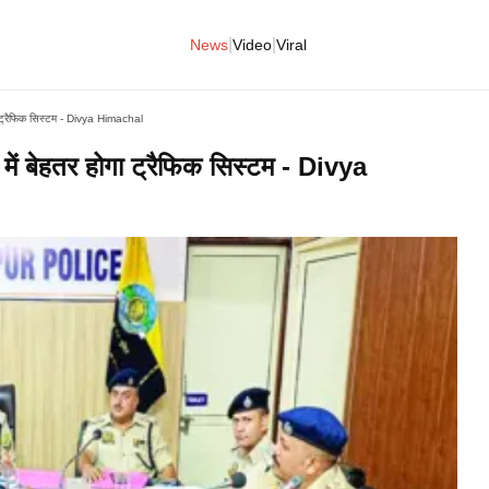
|
|
News
Video
Viral
ोगा ट्रैफिक सिस्टम - Divya Himachal
 में बेहतर होगा ट्रैफिक सिस्टम - Divya