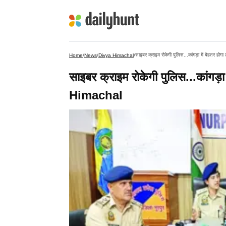
साइबर क्राइम रोकेगी पुलिस...कांगड़ा में बेहतर ह
Home
/
News
/
Divya Himachal
/
साइबर क्राइम रोकेगी पुलिस...कांगड़ा
Himachal