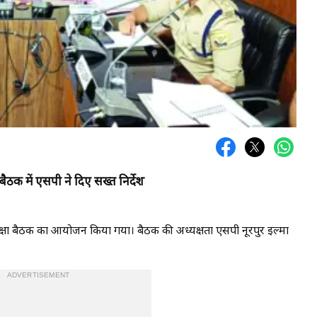
ैठक में एसपी ने दिए सख्त निर्देश
्षा बैठक का आयोजन किया गया। बैठक की अध्यक्षता एसपी नूरपुर इल्मा
ADVERTISEMENT