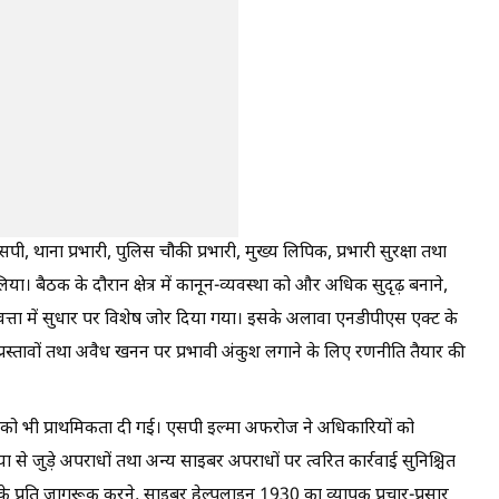
, थाना प्रभारी, पुलिस चौकी प्रभारी, मुख्य लिपिक, प्रभारी सुरक्षा तथा
ा। बैठक के दौरान क्षेत्र में कानून-व्यवस्था को और अधिक सुदृढ़ बनाने,
णवत्ता में सुधार पर विशेष जोर दिया गया। इसके अलावा एनडीपीएस एक्ट के
्रस्तावों तथा अवैध खनन पर प्रभावी अंकुश लगाने के लिए रणनीति तैयार की
 को भी प्राथमिकता दी गई। एसपी इल्मा अफरोज ने अधिकारियों को
 जुड़े अपराधों तथा अन्य साइबर अपराधों पर त्वरित कार्रवाई सुनिश्चित
 के प्रति जागरूक करने, साइबर हेल्पलाइन 1930 का व्यापक प्रचार-प्रसार