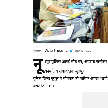
Divya Himachal
1 month ago
नू
रपुर पुलिस अलर्ट मोड पर, अपराध समीक्षा ब
कार्यालय संवाददाता-नूरपुर
पुलिस जिला नूरपुर में सोमवार को मासिक अपराध समीक
अफरोज ने की।