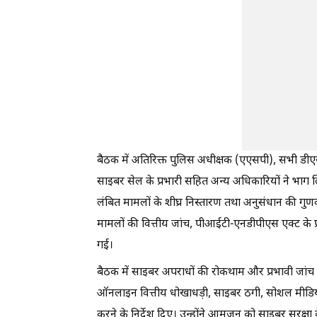
बैठक में अतिरिक्त पुलिस अधीक्षक (एएसपी), सभी डीएसपी
साइबर सेल के प्रभारी सहित अन्य अधिकारियों ने भाग लिय
लंबित मामलों के शीघ्र निस्तारण तथा अनुसंधान की गु
मामलों की वित्तीय जांच, पीआईटी-एनडीपीएस एक्ट के प
गई।
बैठक में साइबर अपराधों की रोकथाम और प्रभावी जांच
ऑनलाइन वित्तीय धोखाधड़ी, साइबर ठगी, सोशल मीडिया से
करने के निर्देश दिए। उन्होंने आमजन को साइबर सुरक्षा