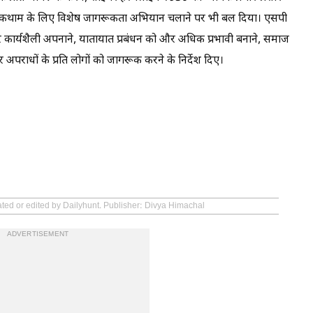
ी रोकथाम के लिए विशेष जागरूकता अभियान चलाने पर भी बल दिया। एसपी
वर कार्यशैली अपनाने, यातायात प्रबंधन को और अधिक प्रभावी बनाने, समाज
अपराधों के प्रति लोगों को जागरूक करने के निर्देश दिए।
ated or edited by Dailyhunt. Publisher: Divya Himachal
ADVERTISEMENT