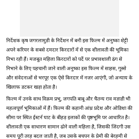
निर्देशक कृष जगरलामुडी के निर्देशन में बनी इस फिल्म में अनुष्का शेट्टी
अपने करियर के सबसे दमदार किरदारों में से एक शीलावती की भूमिका
निभा रही हैं। मजबूत महिला किरदारों को पर्दे पर प्रभावशाली ढंग से
निभाने के लिए पहचानी जाने वाली अनुष्का इस फिल्म में साहस, गुस्से
और संवेदनाओं से भरपूर एक ऐसे किरदार में नजर आएंगी, जो अन्याय के
खिलाफ डटकर खड़ा होता है।
फिल्म में उनके साथ विक्रम प्रभु, जगपति बाबू और चैतन्य राव मडाडी भी
महत्वपूर्ण भूमिकाओं में हैं। फिल्म की कहानी आंध्र प्रदेश और ओडिशा की
सीमा पर स्थित ईस्टर्न घाट के बीहड़ इलाकों की पृष्ठभूमि पर आधारित है।
शीलावती एक साधारण सामान ढोने वाली महिला है, जिसकी जिंदगी उस
समय पूरी तरह बदल जाती है, जब उसके बचपन के प्रेमी की बेरहमी से