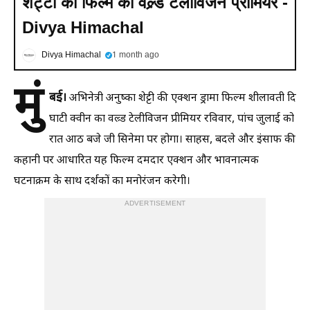
शेट्टी की फिल्म का वल्र्ड टेलीविजन प्रीमियर -
Divya Himachal
Divya Himachal
1 month ago
मुं
बई।
अभिनेत्री अनुष्का शेट्टी की एक्शन ड्रामा फिल्म शीलावती दि
घाटी क्वीन का वल्र्ड टेलीविजन प्रीमियर रविवार, पांच जुलाई को
रात आठ बजे जी सिनेमा पर होगा। साहस, बदले और इंसाफ की
कहानी पर आधारित यह फिल्म दमदार एक्शन और भावनात्मक
घटनाक्रम के साथ दर्शकों का मनोरंजन करेगी।
ADVERTISEMENT