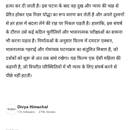
हत्या कर दी जाती है। इस घटना के बाद वह दुख और न्याय की चाह से
प्रेरित होकर एक निडर योद्धा का रूप धारण कर लेती है और अपने दुश्मनों
से हर हाल में बदला लेने की राह पर निकल पड़ती है। हालांकि, इस संघर्ष
के दौरान उसे कई कठिन चुनौतियों और भावनात्मक परीक्षाओं का सामना
भी करना पड़ता है। निर्माताओं के अनुसार फिल्म में दमदार एक्शन,
भावनात्मक गहराई और रोमांचक घटनाक्रम का संतुलित मिश्रण है, जो
दर्शकों को शुरू से अंत तक बांधे रखेगा। यह फिल्म एक ऐसी महिला की
कहानी है, जो विपरीत परिस्थितियों में भी न्याय के लिए संघर्ष करने से
पीछे नहीं हटती।
Divya Himachal
17k
followers
279k
Stories