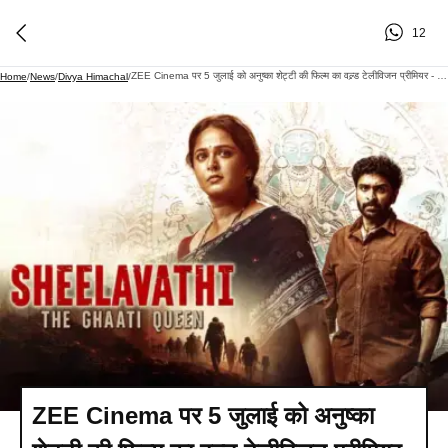
12
ZEE Cinema पर 5 जुलाई को अनुष्का शेट्टी की फिल्म का वल्र्ड टेलीविजन प्रीमियर - Divya Himachal
Home
/
News
/
Divya Himachal
/
ZEE Cinema पर 5 जुलाई को अनुष्का