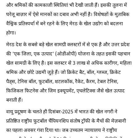
और श्रमिकों की कामकाजी स्थितियां भी देखी जाती हैं। इसकी तुलना में
घरेलू बाज़ार में ऐसे मानकों का दबाव अभी नहीं है। विशेषज्ञों के मुताबिक
वैश्विक प्रतिस्पर्धा में बने रहने के लिए मेरठ के खेल उद्योग को बदलना
होगा।
मेरठ देश के सबसे बड़े खेल सामग्री क्लस्टरों में से एक है और उत्तर प्रदेश
की 'एक जिला, एक उत्पाद' (ओडीओपी) योजना के तहत इसकी पहचान
खेल सामग्री के लिए है। इस क्लस्टर से 3 लाख से अधिक कारीगर, महिला
श्रमिक और छोटे उद्यमी जुड़े हैं। जो क्रिकेट बैट, बॉल, ग्लब्ज, क्रिकेट
पैड्स, टेनिस बॉल, फुटबॉल, शटलकॉक, रैकेट, कैरम, टेबल टेनिस,
फिजिकल फिटनेस और जिम इक्यूपमेंट, एथलेटिक्स जैसे खेल उत्पाद
बनाती हैं।
वायु प्रदूषण के चलते ही दिसंबर-2025 में भारत की खेल नगरी ने
प्रतिष्ठित राष्ट्रीय फुटबॉल चैंपियनशिप संतोष ट्रॉफी के मैचों की मेज़बानी
का पहला अवसर गंवा दिया था। जब उच्चतम न्यायालय ने राष्ट्रीय