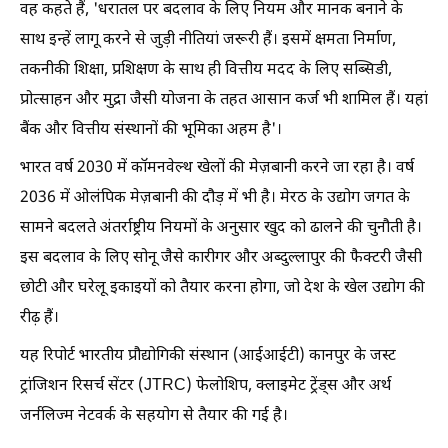
वह कहते हैं, 'धरातल पर बदलाव के लिए नियम और मानक बनाने के
साथ इन्हें लागू करने से जुड़ी नीतियां जरूरी हैं। इसमें क्षमता निर्माण,
तकनीकी शिक्षा, प्रशिक्षण के साथ ही वित्तीय मदद के लिए सब्सिडी,
प्रोत्साहन और मुद्रा जैसी योजना के तहत आसान कर्ज भी शामिल हैं। यहां
बैंक और वित्तीय संस्थानों की भूमिका अहम है'।
भारत वर्ष 2030 में कॉमनवेल्थ खेलों की मेज़बानी करने जा रहा है। वर्ष
2036 में ओलंपिक मेज़बानी की दौड़ में भी है। मेरठ के उद्योग जगत के
सामने बदलते अंतर्राष्ट्रीय नियमों के अनुसार खुद को ढालने की चुनौती है।
इस बदलाव के लिए सोनू जैसे कारीगर और अब्दुल्लापुर की फैक्टरी जैसी
छोटी और घरेलू इकाइयों को तैयार करना होगा, जो देश के खेल उद्योग की
रीढ़ हैं।
यह रिपोर्ट भारतीय प्रौद्योगिकी संस्थान (आईआईटी) कानपुर के जस्ट
ट्रांजिशन रिसर्च सेंटर (JTRC) फेलोशिप, क्लाइमेट ट्रेंड्स और अर्थ
जर्नलिज्म नेटवर्क के सहयोग से तैयार की गई है।