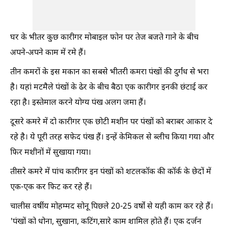
घर के भीतर कुछ कारीगर मोबाइल फोन पर तेज बजते गाने के बीच
अपने-अपने काम में रमे हैं।
तीन कमरों के इस मकान का सबसे भीतरी कमरा पंखों की दुर्गंध से भरा
है। यहां मटमैले पंखों के ढेर के बीच बैठा एक कारीगर इनकी छंटाई कर
रहा है। इस्तेमाल करने योग्य पंख अलग जमा हैं।
दूसरे कमरे में दो कारीगर एक छोटी मशीन पर पंखों को बराबर आकार दे
रहे है। ये पूरी तरह सफेद पंख हैं। इन्हें केमिकल से ब्लीच किया गया और
फिर मशीनों में सुखाया गया।
तीसरे कमरे में पांच कारीगर इन पंखों को शटलकॉक की कॉर्क के छेदों में
एक-एक कर फिट कर रहे हैं।
चालीस वर्षीय मोहम्मद सोनू पिछले 20-25 वर्षों से यही काम कर रहे हैं।
'पंखों को धोना, सुखाना, कटिंग,सारे काम शामिल होते हैं। एक दर्जन