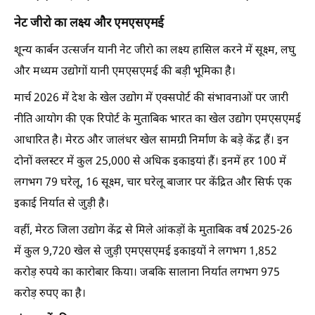
नेट जीरो का लक्ष्य और एमएसएमई
शून्य कार्बन उत्सर्जन यानी नेट जीरो का लक्ष्य हासिल करने में सूक्ष्म, लघु
और मध्यम उद्योगों यानी एमएसएमई की बड़ी भूमिका है।
मार्च 2026 में देश के खेल उद्योग में एक्सपोर्ट की संभावनाओं पर जारी
नीति आयोग की एक रिपोर्ट के मुताबिक भारत का खेल उद्योग एमएसएमई
आधारित है। मेरठ और जालंधर खेल सामग्री निर्माण के बड़े केंद्र हैं। इन
दोनों क्लस्टर में कुल 25,000 से अधिक इकाइयां हैं। इनमें हर 100 में
लगभग 79 घरेलू, 16 सूक्ष्म, चार घरेलू बाजार पर केंद्रित और सिर्फ एक
इकाई निर्यात से जुड़ी है।
वहीं, मेरठ जिला उद्योग केंद्र से मिले आंकड़ों के मुताबिक वर्ष 2025-26
में कुल 9,720 खेल से जुड़ी एमएसएमई इकाइयों ने लगभग 1,852
करोड़ रुपये का कारोबार किया। जबकि सालाना निर्यात लगभग 975
करोड़ रुपए का है।