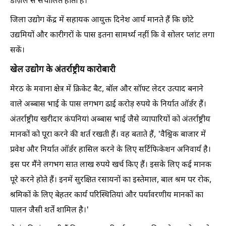
डीज़ल से संचालित होती हैं।
जिला उद्योग केंद्र में सहायक आयुक्त दिनेश आर्य मानते हैं कि छोटे
उद्यमियों और कारीगरों के पास इतना सामर्थ्य नहीं कि वे सोलर प्लांट लगा
सकें।
खेल उद्योग के अंतर्राष्ट्रीय कारोबारी
मेरठ के मवाना क्षेत्र में क्रिकेट बैट, बॉल और सॉफ्ट लेदर उत्पाद बनाने
वाले अब्बास भाई के पास लगभग ढाई करोड़ रुपये के निर्यात ऑर्डर हैं।
अंतर्राष्ट्रीय खरीदार कंपनियां अब्बास भाई जैसे व्यापारियों को अंतर्राष्ट्रीय
मानकों को पूरा करने की शर्त रखती हैं। वह बताते हैं, 'वैश्विक बाजार में
प्रवेश और निर्यात ऑर्डर हासिल करने के लिए सर्टिफिकेशन अनिवार्य है।
इस पर मैंने लगभग सात लाख रुपये खर्च किए हैं। इसके लिए कई मानक
पूरे करने होते हैं। इनमें सुरक्षित रसायनों का इस्तेमाल, बाल श्रम पर रोक,
श्रमिकों के लिए बेहतर कार्य परिस्थितियां और पर्यावरणीय मानकों का
पालन जैसी शर्तें शामिल है।'