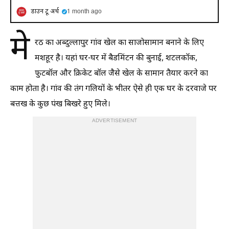
डाउन टू अर्थ
1 month ago
मे
रठ का अब्दुल्लापुर गांव खेल का साजोसामान बनाने के लिए
मशहूर है। यहां घर-घर में बैडमिंटन की बुनाई, शटलकॉक,
फुटबॉल और क्रिकेट बॉल जैसे खेल के सामान तैयार करने का
काम होता है। गांव की तंग गलियों के भीतर ऐसे ही एक घर के दरवाजे पर
बत्तख के कुछ पंख बिखरे हुए मिले।
ADVERTISEMENT