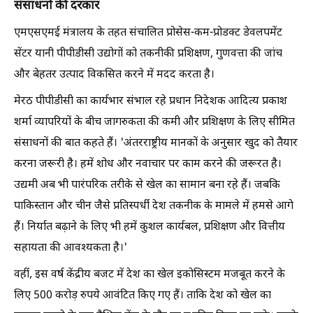
संसाधनों की दरकार
एमएसएमई मंत्रालय के तहत संचालित प्रोसेस-कम-प्रोडक्ट डेवलपमेंट
सेंटर यानी पीपीडीसी उद्योगों को तकनीकी प्रशिक्षण, गुणवत्ता की जांच
और बेहतर उत्पाद विकसित करने में मदद करता है।
मेरठ पीपीडीसी का कार्यभार संभाल रहे प्रधान निदेशक आदित्य प्रकाश
शर्मा व्यापरियों के बीच जागरुकता की कमी और प्रशिक्षण के लिए सीमित
संसाधनों की बात कहते हैं। 'अंतरराष्ट्रीय मानकों के अनुसार खुद को तैयार
करना जरूरी है। हमें शोध और नवाचार पर काम करने की जरूरत है।
उद्यमी अब भी पारंपरिक तरीके से खेल का सामान बना रहे हैं। जबकि
पाकिस्तान और चीन जैसे प्रतिस्पर्धी देश तकनीक के मामले में हमसे आगे
हैं। निर्यात बढ़ाने के लिए भी हमें कुशल कार्यबल, प्रशिक्षण और वित्तीय
सहायता की आवश्यकता है।'
वहीं, इस वर्ष केंद्रीय बजट में देश का खेल इकोसिस्टम मजबूत करने के
लिए 500 करोड़ रुपये आवंटित किए गए हैं। ताकि देश को खेल का