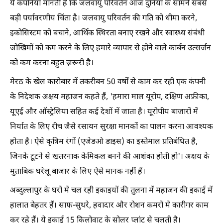
ये कंपनियां मानती हैं कि जलवायु परिवर्तन आज दुनिया के सामने सबसे
बड़ी पर्यावरणीय चिंता है। जलवायु परिवर्तन की गति को धीमा करने,
इकोसिस्टम को बचाने, आर्थिक स्थिरता बनाए रखने और स्वास्थ्य संबंधी
जोखिमों को कम करने के लिए हमारे व्यापार से होने वाले कार्बन उत्सर्जन
को कम करना बहुत ज़रूरी है।
मेरठ के खेल कारोबार में तकरीबन 50 वर्षों से काम कर रही एक कंपनी
के निदेशक अक्षय महाजन कहते हैं, 'हमारा माल यूरोप, दक्षिण अफ्रीका,
यूएई और ऑस्ट्रेलिया सहित कई देशों में जाता है। यूरोपीय बाजारों में
निर्यात के लिए रीच जैसे रसायन सुरक्षा मानकों का पालन करना आवश्यक
होता है। ऐसे कृत्रिम रंगों (एजेडओ डाइस) का इस्तेमाल प्रतिबंधित है,
जिनके टूटने से खतरनाक केमिकल बनने की आशंका होती हो'। अक्षय के
मुताबिक घरेलू बाजार के लिए ऐसे मानक नहीं हैं।
अब्दुल्लापुर के घरों में चल रही इकाइयों की तुलना में महाजन की इकाई में
हालात बेहतर हैं। साफ-सुथरे, हवादार और रोशन कमरों में कारीगर काम
कर रहे हैं। ये इकाई 15 किलोवाट के सोलर प्लांट से चलती है।