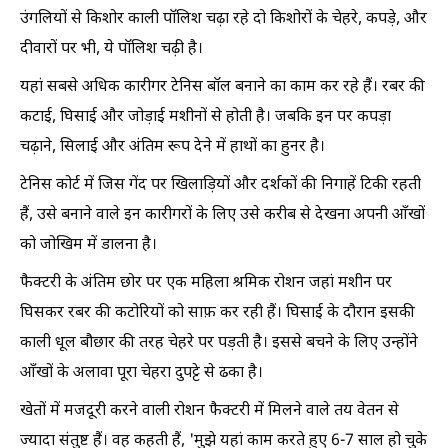
उंगलियों से किशोर काली पॉलिश चढ़ा रहे दो किशोरों के चेहरे, कपड़े, और
दीवारों पर भी, ये पॉलिश चढ़ी है।
यहां सबसे अधिक कारीगर टेनिस बॉल बनाने का काम कर रहे हैं। रबर की
कटाई, घिसाई और जोड़ाई मशीनों से होती है। जबकि इन पर कपड़ा
चढ़ाने, सिलाई और अंतिम रूप देने में हाथों का हुनर है।
टेनिस कोर्ट में जिस गेंद पर खिलाड़ियों और दर्शकों की निगाहें टिकी रहती
हैं, उसे बनाने वाले इन कारीगरों के लिए उसे करीब से देखना अपनी आँखों
को जोखिम में डालना है।
फैक्टरी के अंतिम छोर पर एक महिला श्रमिक रोशन जहां मशीन पर
घिसकर रबर की कटोरियों को साफ़ कर रही हैं। घिसाई के दौरान इसकी
काली धूल बौछार की तरह चेहरे पर पड़ती है। इससे बचने के लिए उन्होंने
आँखों के अलावा पूरा चेहरा दुपट्टे से ढका है।
खेतों में मजदूरी करने वाली रोशन फैक्टरी में मिलने वाले तय वेतन से
ज्यादा संतुष्ट हैं। वह कहती हैं, 'मुझे यहां काम करते हुए 6-7 साल हो चुके