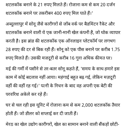
शटलकॉक बनाने के 21 रुपए मिलते हैं। रोजाना कम से कम 20 दर्जन
शटलकॉक बनाने पर तकरीबन 400 रुपए मिल पाते हैं।'
अब्दुल्लापुर में सोनू जैसे कारीगरों से जॉब वर्क पर बैडमिंटन रैकेट और
शटलकॉक बनाने वाली ये एक जानी-मानी खेल कंपनी है, जो थोक व्यापार
करती है। इस ब्रांड की शटलकॉक एक ऑनलाइन प्लेटफॉर्म पर लगभग
28 रुपए की दर से बिक रही हैं। सोनू को एक पीस बनाने पर करीब 1.75
रुपए मिलते हैं। उसकी मजदूरी से करीब 16 गुना अधिक कीमत पर।
मई की गर्मी में पसीने से तर-बतर सोनू कहते हैं, 'समय के साथ हमारे इस
काम में कोई बदलाव नहीं आया। महंगाई बहुत बढ़ गई, लेकिन मज़दूरी
वहीं की वहीं रह गई।' पत्नी के निधन के बाद वह अपनी एक बेटी की
परवरिश अकेले कर रहे हैं।
घर से चल रही इस यूनिट में रोजाना कम से कम 2,000 शटलकॉक तैयार
होती हैं। जो डीलर को सप्लाई कर दी जाती हैं।
मेरठ का खेल उद्योग कारीगरों, खेल का सामान बनाने वाली सैंकड़ों छोटी-