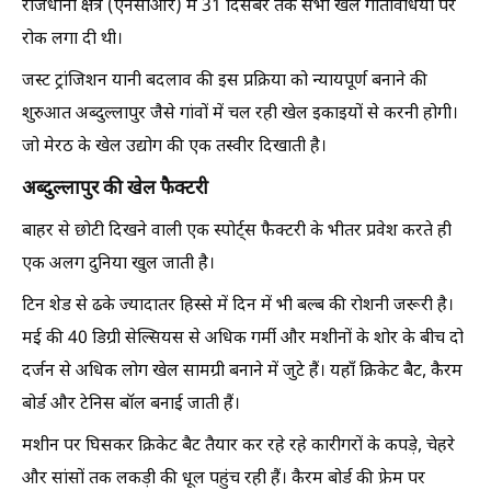
राजधानी क्षेत्र (एनसीआर) में 31 दिसंबर तक सभी खेल गतिविधियों पर
रोक लगा दी थी।
जस्ट ट्रांजिशन यानी बदलाव की इस प्रक्रिया को न्यायपूर्ण बनाने की
शुरुआत अब्दुल्लापुर जैसे गांवों में चल रही खेल इकाइयों से करनी होगी।
जो मेरठ के खेल उद्योग की एक तस्वीर दिखाती है।
अब्दुल्लापुर की खेल फैक्टरी
बाहर से छोटी दिखने वाली एक स्पोर्ट्स फैक्टरी के भीतर प्रवेश करते ही
एक अलग दुनिया खुल जाती है।
टिन शेड से ढके ज्यादातर हिस्से में दिन में भी बल्ब की रोशनी जरूरी है।
मई की 40 डिग्री सेल्सियस से अधिक गर्मी और मशीनों के शोर के बीच दो
दर्जन से अधिक लोग खेल सामग्री बनाने में जुटे हैं। यहाँ क्रिकेट बैट, कैरम
बोर्ड और टेनिस बॉल बनाई जाती हैं।
मशीन पर घिसकर क्रिकेट बैट तैयार कर रहे रहे कारीगरों के कपड़े, चेहरे
और सांसों तक लकड़ी की धूल पहुंच रही हैं। कैरम बोर्ड की फ्रेम पर