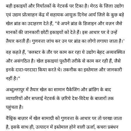
बड़ी इकाइयों और निर्यातकों के नेटवर्क पर टिका है। मेरठ के जिला उद्योग
एवं उद्यम प्रोत्साहन केंद्र में सहायक आयुक्त दिनेश आर्य जिले के कुछ बड़े
खेल ब्रांड का उदाहरण देते हैं, "वे अपने ब्रांड के डिजाइन और वज़न जैसे
मानकों की जानकारी छोटी इकाइयों को देते हैं। इस आधार पर वे उन्हें
तैयार करती हैं। गुणवत्ता जांच कर उन पर ब्रांड का लोगो लगाया जाता है।'
वह कहते हैं, 'क्लस्टर के तौर पर काम कर रहा ये उद्योग बेहद अव्यवस्थित
और असंगठित है। खेल इकाइयां पुश्तैनी तरीके से काम कर रही हैं, जैसे
इनके दादा-परदादा किया करते थे। तकनीक का इस्तेमाल और जानकारी
नहीं है।"
अब्दुल्लापुर में तैयार खेल का सामान पैकेजिंग और ब्रांडिंग के बाद
व्यापारियों और सप्लाई नेटवर्क के ज़रिये देश-विदेश के बाजारों तक
पहुंचता है।
वैश्विक बाज़ार में खेल सामाग्री को गुणवत्ता के आधार पर तो परखा जाता
है, इसके साथ ही, उत्पादन में इस्तेमाल होने वाली ऊर्जा, कचरा प्रबंधन