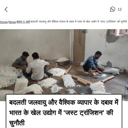
12
डाउन टू अर्थ
बदलती जलवायु और वैश्विक व्यापार के दबाव में भारत के खेल उद्योग में 'जस्ट ट्रांजिशन' की चुनौती
Home
/
News
/
/
बदलती जलवायु और वैश्विक व्यापार के दबाव में
भारत के खेल उद्योग में 'जस्ट ट्रांजिशन' की
चुनौती