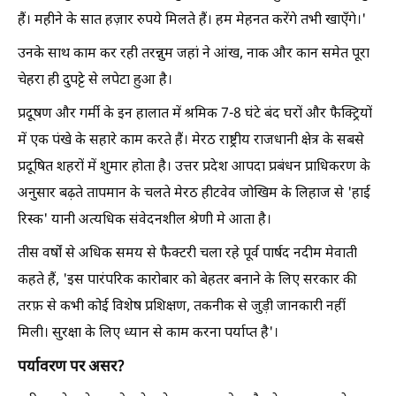
हैं। महीने के सात हज़ार रुपये मिलते हैं। हम मेहनत करेंगे तभी खाएँगे।'
उनके साथ काम कर रही तरन्नुम जहां ने आंख, नाक और कान समेत पूरा
चेहरा ही दुपट्टे से लपेटा हुआ है।
प्रदूषण और गर्मी के इन हालात में श्रमिक 7-8 घंटे बंद घरों और फैक्ट्रियों
में एक पंखे के सहारे काम करते हैं। मेरठ राष्ट्रीय राजधानी क्षेत्र के सबसे
प्रदूषित शहरों में शुमार होता है। उत्तर प्रदेश आपदा प्रबंधन प्राधिकरण के
अनुसार बढ़ते तापमान के चलते मेरठ हीटवेव जोखिम के लिहाज से 'हाई
रिस्क' यानी अत्यधिक संवेदनशील श्रेणी मे आता है।
तीस वर्षों से अधिक समय से फैक्टरी चला रहे पूर्व पार्षद नदीम मेवाती
कहते हैं, 'इस पारंपरिक कारोबार को बेहतर बनाने के लिए सरकार की
तरफ़ से कभी कोई विशेष प्रशिक्षण, तकनीक से जुड़ी जानकारी नहीं
मिली। सुरक्षा के लिए ध्यान से काम करना पर्याप्त है'।
पर्यावरण पर असर?