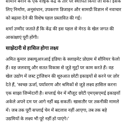
सामान बनाने के एक वैश्विक केंद्र के तौर पर स्थापित किया जा सके। इसके
लिए निर्माण, अनुसंधान, उपकरण डिजाइन और सामग्री विज्ञान में नवाचार
को बढ़ावा देने की विशेष पहल प्रस्तावित की गई।
शर्मा उम्मीद जताते हैं कि केंद्र की इस पहल से मेरठ के खेल जगत की
आकांक्षाएं पूरी होंगी।
साझेदारी से हासिल होगा लक्ष्य
अमित कुमार डबल्यूआरआई इंडिया के क्लाइमेट प्रोग्राम में सीनियर फेलो
हैं। वह जलवायु और सतत विकास से जुड़े मुद्दों पर काम करते हैं। वह
खेल उद्योग में जस्ट ट्रांजिशन की शुरुआत छोटी इकाइयों से करने पर ज़ोर
देते हैं, 'स्वच्छ ऊर्जा, पर्यावरण और श्रमिकों से जुड़े लक्ष्य हासिल करना
एक साझा जिम्मेदारी है। सप्लाई चेन में मौजूद छोटी एमएसएमई इकाइयाँ
अकेले अपने दम पर आगे नहीं बढ़ सकतीं। खासतौर पर तकनीकी मामले
में। जब तक पूरी सप्लाई चेन में बदलाव नहीं आएगा, तब तक बड़े
उद्यमियों के लक्ष्य भी पूरे नहीं हो पाएंगे।'