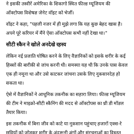
ने इसकी तस्वीरें अमेरिका के शिकागो स्थित फील्ड म्यूजियम की
ऑक्टोपस विशेषज्ञ जेनेट वॉइट को भेजीं।
वॉइट ने कहा, "पहली नजर में ही मुझे लगा कि यह कुछ बेहद खास है।
अपने पूरे करियर में मैंने ऐसा ऑक्टोपस कभी नहीं देखा था।"
सीटी स्कैन ने खोले अनदेखे रहस्य
लेकिन नई प्रजाति घोषित करने के लिए वैज्ञानिकों को इसके शरीर के कई
हिस्सों की बारीकी से जांच करनी थी। समस्या यह थी कि उनके पास केवल
एक ही नमूना था और उसे काटकर जांचना उसके लिए नुकसानदेह हो
सकता था।
ऐसे में वैज्ञानिकों ने आधुनिक तकनीक का सहारा लिया। फील्ड म्यूजियम
की टीम ने माइक्रो-सीटी स्कैनिंग की मदद से ऑक्टोपस का थ्री डी मॉडल
तैयार किया।
इस तकनीक में बिना जीव को काटे या नुकसान पहुंचाए हजारों एक्स-रे
छवियों को जोड़कर शरीर के अंदरूनी अंगों और संरचनाओं का विस्तृत