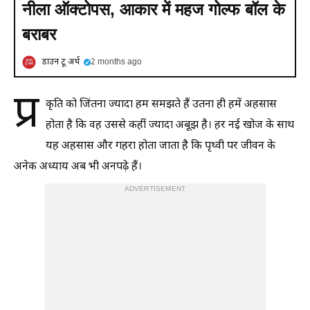
नीला ऑक्टोपस, आकार में महज गोल्फ बॉल के
बराबर
डाउन टू अर्थ
2 months ago
प्र
कृति को जिंतना ज्यादा हम समझते हैं उतना ही हमें अहसास
होता है कि वह उससे कहीं ज्यादा अबूझ है। हर नई खोज के साथ
यह अहसास और गहरा होता जाता है कि पृथ्वी पर जीवन के
अनेक अध्याय अब भी अनपढ़े हैं।
ADVERTISEMENT