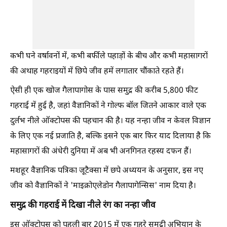
कभी घने वर्षावनों में, कभी बर्फीले पहाड़ों के बीच और कभी महासागरों
की अथाह गहराइयों में छिपे जीव हमें लगातार चौंकाते रहते हैं।
ऐसी ही एक खोज गैलापागोस के पास समुद्र की करीब 5,800 फीट
गहराई में हुई है, जहां वैज्ञानिकों ने गोल्फ बॉल जितने आकार वाले एक
दुर्लभ नीले ऑक्टोपस की पहचान की है। यह नन्हा जीव न केवल विज्ञान
के लिए एक नई प्रजाति है, बल्कि इसने एक बार फिर याद दिलाया है कि
महासागरों की अंधेरी दुनिया में अब भी अनगिनत रहस्य दफन हैं।
मशहूर वैज्ञानिक पत्रिका जूटैक्सा में छपे अध्ययन के अनुसार, इस नए
जीव को वैज्ञानिकों ने 'माइक्रोएलेडोन गैलापागेन्सिस' नाम दिया है।
समुद्र की गहराई में दिखा नीले रंग का नन्हा जीव
इस ऑक्टोपस को पहली बार 2015 में एक गहरे समुद्री अभियान के