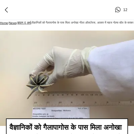
12
डाउन टू अर्थ
वैज्ञानिकों को गैलापागोस के पास मिला अनोखा नीला ऑक्टोपस, आकार में महज गोल्फ बॉल के बराबर
Home
/
News
/
/
वैज्ञानिकों को गैलापागोस के पास मिला अनोखा