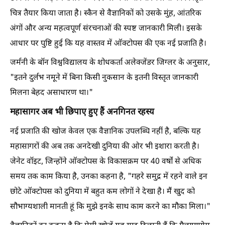
चित्र तैयार किया जाता है। स्कैन से वैज्ञानिकों को उसके मुंह, आंतरिक
अंगों और अन्य महत्वपूर्ण संरचनाओं की स्पष्ट जानकारी मिली। इसके
आधार पर पुष्टि हुई कि यह वास्तव में ऑक्टोपस की एक नई प्रजाति है।
जर्मनी के बॉन विश्वविद्यालय के शोधकर्ता अलेक्जेंडर जिग्लर के अनुसार,
"इतने दुर्लभ नमूने में बिना किसी नुकसान के इतनी विस्तृत जानकारी
मिलना बेहद असाधारण था।"
महासागर अब भी छिपाए हुए हैं अनगिनत रहस्य
नई प्रजाति की खोज केवल एक वैज्ञानिक उपलब्धि नहीं है, बल्कि यह
महासागरों की अब तक अनदेखी दुनिया की ओर भी इशारा करती है।
जेनेट वॉइट, जिन्होंने ऑक्टोपस के विकासक्रम पर 40 वर्षों से अधिक
समय तक काम किया है, उनका कहना है, "गहरे समुद्र में रहने वाले इन
छोटे ऑक्टोपस को दुनिया में बहुत कम लोगों ने देखा है। मैं खुद को
सौभाग्यशाली मानती हूं कि मुझे इनके साथ काम करने का मौका मिला।"