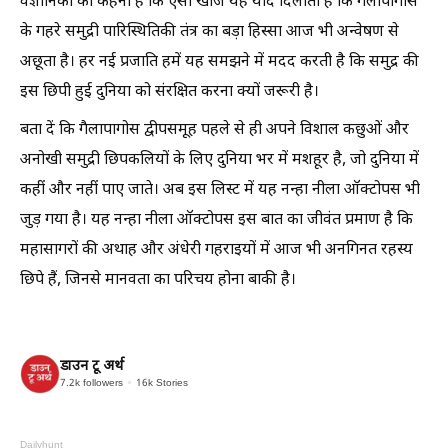
वैज्ञानिकों का कहना है कि ऐसी खोजें यह याद दिलाती हैं कि गैलापागोस
के गहरे समुद्री पारिस्थितिकी तंत्र का बड़ा हिस्सा आज भी अन्वेषण से
अछूता है। हर नई प्रजाति हमें यह समझने में मदद करती है कि समुद्र की
इस छिपी हुई दुनिया को संरक्षित करना क्यों जरूरी है।
बता दें कि गैलापागोस द्वीपसमूह पहले से ही अपने विशाल कछुओं और
अनोखी समुद्री छिपकलियों के लिए दुनिया भर में मशहूर है, जो दुनिया में
कहीं और नहीं पाए जाते। अब इस लिस्ट में यह नन्हा नीला ऑक्टोपस भी
जुड़ गया है। यह नन्हा नीला ऑक्टोपस इस बात का जीवंत प्रमाण है कि
महासागरों की अथाह और अंधेरी गहराइयों में आज भी अनगिनत रहस्य
छिपे हैं, जिनसे मानवता का परिचय होना बाकी है।
डाउन टू अर्थ
7.2k
followers
16k
Stories
Dailyhunt