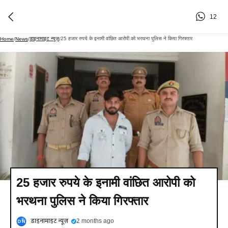
12
डाइनामाइट न्यूज़
25 हजार रुपये के इनामी वांछित आरोपी को भरथना पुलिस ने किया गिरफ्तार
Home
/
News
/
/
25 हजार रुपये के इनामी वांछित आरोपी को
भरथना पुलिस ने किया गिरफ्तार
डाइनामाइट न्यूज़
2 months ago