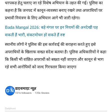
धरपकड़ हेतु चलाए जा रहे विशेष अभियान के तहत की गई। पुलिस का
कहना है कि जनपद में कानून-व्यवस्था बनाए रखने तथा अपराधियों पर
प्रभावी नियंत्रण के लिए अभियान आगे भी जारी रहेगा।
Bada Mangal 2026: बड़े मंगल पर इन नियमों की अनदेखी पड़
सकती है भारी, संकटमोचन हो सकते हैं रुष्ट
स्थानीय लोगों ने पुलिस की इस कार्रवाई की सराहना करते हुए इसे
अपराधियों के खिलाफ सख्त संदेश बताया है। पुलिस अधिकारियों ने कहा
कि किसी भी वांछित अपराधी को बख्शा नहीं जाएगा और कानून से भाग
रहे सभी आरोपियों को जल्द गिरफ्तार किया जाएगा
डाइनामाइट न्यूज़
101k
followers
135k
Stories
Dailyhunt