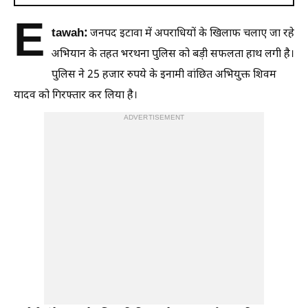
E
tawah:
जनपद इटावा में अपराधियों के खिलाफ चलाए जा रहे
अभियान के तहत भरथना पुलिस को बड़ी सफलता हाथ लगी है।
पुलिस ने 25 हजार रुपये के इनामी वांछित अभियुक्त शिवम
यादव को गिरफ्तार कर लिया है।
ADVERTISEMENT