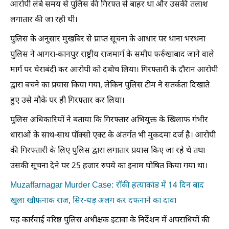
आरोपी लंबे समय से पुलिस की गिरफ्त से बाहर था और उसकी तलाश
लगातार की जा रही थी।
पुलिस के अनुसार मुखबिर से प्राप्त सूचना के आधार पर थाना भरथना
पुलिस ने आगरा-कानपुर राष्ट्रीय राजमार्ग के समीप फर्रुखाबाद जाने वाले
मार्ग पर घेराबंदी कर आरोपी को दबोच लिया। गिरफ्तारी के दौरान आरोपी
द्वारा बचने का प्रयास किया गया, लेकिन पुलिस टीम ने सतर्कता दिखाते
हुए उसे मौके पर ही गिरफ्तार कर लिया।
पुलिस अधिकारियों ने बताया कि गिरफ्तार अभियुक्त के खिलाफ गंभीर
धाराओं के साथ-साथ पॉक्सो एक्ट के अंतर्गत भी मुकदमा दर्ज है। आरोपी
की गिरफ्तारी के लिए पुलिस द्वारा लगातार प्रयास किए जा रहे थे तथा
उसकी सूचना देने पर 25 हजार रुपये का इनाम घोषित किया गया था।
Muzaffarnagar Murder Case: रॉकी हत्याकांड में 14 दिन बाद
खुला खौफनाक राज, सिर-धड़ अलग कर दफनाने का दावा
यह कार्रवाई वरिष्ठ पुलिस अधीक्षक इटावा के निर्देशन में अपराधियों की