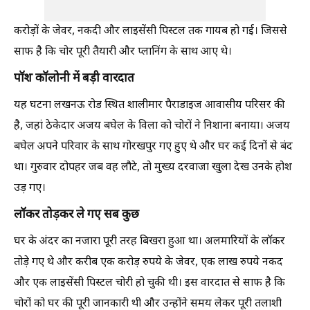
करोड़ों के जेवर, नकदी और लाइसेंसी पिस्टल तक गायब हो गई। जिससे
साफ है कि चोर पूरी तैयारी और प्लानिंग के साथ आए थे।
पॉश कॉलोनी में बड़ी वारदात
यह घटना लखनऊ रोड स्थित शालीमार पैराडाइज आवासीय परिसर की
है, जहां ठेकेदार अजय बघेल के विला को चोरों ने निशाना बनाया। अजय
बघेल अपने परिवार के साथ गोरखपुर गए हुए थे और घर कई दिनों से बंद
था। गुरुवार दोपहर जब वह लौटे, तो मुख्य दरवाजा खुला देख उनके होश
उड़ गए।
लॉकर तोड़कर ले गए सब कुछ
घर के अंदर का नजारा पूरी तरह बिखरा हुआ था। अलमारियों के लॉकर
तोड़े गए थे और करीब एक करोड़ रुपये के जेवर, एक लाख रुपये नकद
और एक लाइसेंसी पिस्टल चोरी हो चुकी थी। इस वारदात से साफ है कि
चोरों को घर की पूरी जानकारी थी और उन्होंने समय लेकर पूरी तलाशी