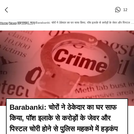
12
डाइनामाइट न्यूज़
Barabanki: चोरों ने ठेकेदार का घर साफ किया, पॉश इलाके से करोड़ों के जेवर और पिस्टल चोरी होने से पुलिस महकमे में हड़कंप
Home
/
News
/
/
Barabanki: चोरों ने ठेकेदार का घर साफ
किया, पॉश इलाके से करोड़ों के जेवर और
पिस्टल चोरी होने से पुलिस महकमे में हड़कंप