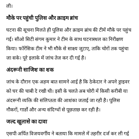
ली।
मौके पर पहुंची पुलिस और क्राइम ब्रांच
घटना की सूचना मिलते ही पुलिस और क्राइम ब्रांच की टीमें मौके पर पहुंच
गईं। सीओ सिटी संगम कुमार ने टीम के साथ घटनास्थल का निरीक्षण
किया। फॉरेंसिक टीम ने भी मौके से साक्ष्य जुटाए, ताकि चोरों तक पहुंचा
जा सके। पूरे इलाके में जांच तेज कर दी गई है।
अंदरूनी साजिश का शक
जांच के दौरान एक अहम बात सामने आई है कि ठेकेदार ने अपने ड्राइवर
को घर की चाबी दे रखी थी। इसी के चलते अब चोरी में किसी करीबी या
अंदरूनी व्यक्ति की संलिप्तता की आशंका जताई जा रही है। पुलिस
नौकरों, गार्डों और अन्य संदिग्धों से पूछताछ कर रही है।
जल्द खुलासे का दावा
एसपी अर्पित विजयवर्गीय ने बताया कि मामले में तहरीर दर्ज कर ली गई