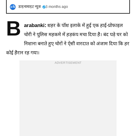
डाइनामाइट न्यूज़
3 months ago
B
arabanki:
शहर के पॉश इलाके में हुई एक हाई-प्रोफाइल
चोरी ने पुलिस महकमे में हड़कंप मचा दिया है। बंद पड़े घर को
निशाना बनाते हुए चोरों ने ऐसी वारदात को अंजाम दिया कि हर
कोई हैरान रह गया।
ADVERTISEMENT