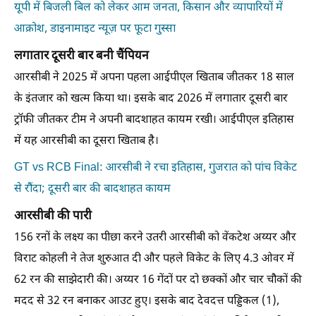
यूपी में बिजली बिल को लेकर आम जनता, किसान और व्यापारियों में
आक्रोश, डाइनामाइट न्यूज़ पर फूटा गुस्सा
लगातार दूसरी बार बनी चैंपियन
आरसीबी ने 2025 में अपना पहला आईपीएल खिताब जीतकर 18 साल
के इंतजार को खत्म किया था। इसके बाद 2026 में लगातार दूसरी बार
ट्रॉफी जीतकर टीम ने अपनी बादशाहत कायम रखी। आईपीएल इतिहास
में यह आरसीबी का दूसरा खिताब है।
GT vs RCB Final: आरसीबी ने रचा इतिहास, गुजरात को पांच विकेट
से रौंदा; दूसरी बार की बादशाहत कायम
आरसीबी की पारी
156 रनों के लक्ष्य का पीछा करने उतरी आरसीबी को वेंकटेश अय्यर और
विराट कोहली ने तेज शुरुआत दी और पहले विकेट के लिए 4.3 ओवर में
62 रन की साझेदारी की। अय्यर 16 गेंदों पर दो छक्कों और चार चौकों की
मदद से 32 रन बनाकर आउट हुए। इसके बाद देवदत्त पड्डिकल (1),