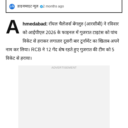
डाइनामाइट न्यूज़
2 months ago
A
hmedabad:
रॉयल चैलेंजर्स बेंगलुरु (आरसीबी) ने रविवार
को आईपीएल 2026 के फाइनल में गुजरात टाइटंस को पांच
विकेट से हराकर लगातार दूसरी बार टूर्नामेंट का खिताब अपने
नाम कर लिया। RCB ने 12 गेंद शेष रहते हुए गुजरात की टीम को 5
व‍िकेट से हराया।
ADVERTISEMENT