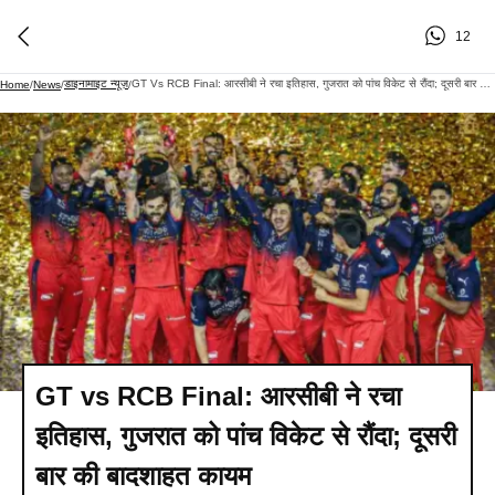
12
डाइनामाइट न्यूज़
GT Vs RCB Final: आरसीबी ने रचा इतिहास, गुजरात को पांच विकेट से रौंदा; दूसरी बार की बादशाहत कायम
Home
/
News
/
/
GT vs RCB Final: आरसीबी ने रचा
इतिहास, गुजरात को पांच विकेट से रौंदा; दूसरी
बार की बादशाहत कायम