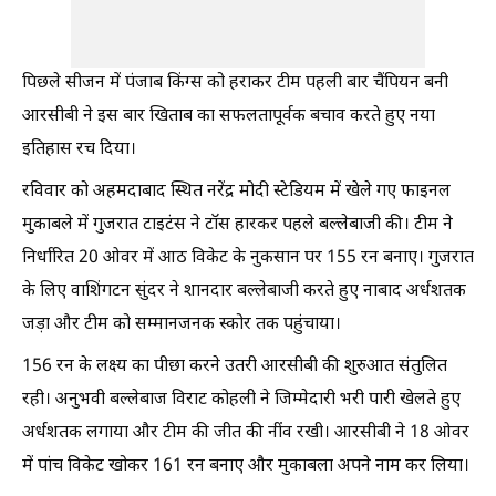
पिछले सीजन में पंजाब किंग्स को हराकर टीम पहली बार चैंपियन बनी
आरसीबी ने इस बार खिताब का सफलतापूर्वक बचाव करते हुए नया
इतिहास रच दिया।
रविवार को अहमदाबाद स्थित नरेंद्र मोदी स्टेडियम में खेले गए फाइनल
मुकाबले में गुजरात टाइटंस ने टॉस हारकर पहले बल्लेबाजी की। टीम ने
निर्धारित 20 ओवर में आठ विकेट के नुकसान पर 155 रन बनाए। गुजरात
के लिए वाशिंगटन सुंदर ने शानदार बल्लेबाजी करते हुए नाबाद अर्धशतक
जड़ा और टीम को सम्मानजनक स्कोर तक पहुंचाया।
156 रन के लक्ष्य का पीछा करने उतरी आरसीबी की शुरुआत संतुलित
रही। अनुभवी बल्लेबाज विराट कोहली ने जिम्मेदारी भरी पारी खेलते हुए
अर्धशतक लगाया और टीम की जीत की नींव रखी। आरसीबी ने 18 ओवर
में पांच विकेट खोकर 161 रन बनाए और मुकाबला अपने नाम कर लिया।