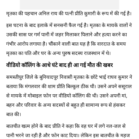
मृतका की पहचान अनिल राय की पत्नी प्रीति कुमारी के रूप में की गई है।
इस घटना के बाद इलाके में सनसनी फैल गई है। मृतका के मायके वालों ने
उसकी सास पर गर्म पानी में जहर मिलाकर पिलाने और हत्या करने का
गंभीर आरोप लगाया है। चौंकाने वाली बात यह है कि वारदात के समय
मृतका का पति और घर के अन्य पुरुष सदस्य राजस्थान में थे।
वीडियो कॉलिंग के आधे घंटे बाद ही आ गई मौत की खबर
समस्तीपुर जिले के बुनियादपुर निवासी मृतका के छोटे भाई राघव कुमार ने
बताया कि मंगलवार की शाम प्रीति बिल्कुल ठीक थी। उसने अपने ससुराल
से मायके में मोबाइल फोन पर वीडियो कॉलिंग की थी। उसने अपनी मां,
बहन और परिवार के अन्य सदस्यों से बहुत ही सामान्य रूप से हंसकर
बात की।
बातचीत खत्म होने के बाद प्रीति ने कहा कि वह घर में लगे नल-जल से
पानी भरने जा रही है और फोन काट दिया। लेकिन इस बातचीत के महज