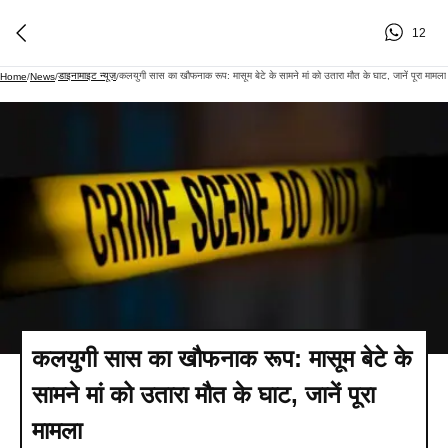
12
डाइनामाइट न्यूज़
कलयुगी सास का खौफनाक रूप: मासूम बेटे के सामने मां को उतारा मौत के घाट, जानें पूरा मामला
Home
/
News
/
/
कलयुगी सास का खौफनाक रूप: मासूम बेटे के
सामने मां को उतारा मौत के घाट, जानें पूरा
मामला