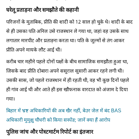
घरेलू प्रताड़ना और समझौते की कहानी
परिजनों के मुताबिक, प्रीति की शादी को 12 साल हो चुके थे। शादी के बाद
से ही उसका पति अनिल उसे राजस्थान ले गया था, जहां वह उसके साथ
लगातार मारपीट और प्रताड़ना करता था। पति के जुल्मों से तंग आकर
प्रीति अपने मायके लौट आई थी।
करीब चार महीने पहले दोनों पक्षों के बीच सामाजिक समझौता हुआ था,
जिसके बाद प्रीति दोबारा अपने ससुराल सुसारी आकर रहने लगी थी।
उसकी सास, जो पहले राजस्थान में ही रहती थी, वह भी कुछ दिनों पहले
ही गांव आई थी और आते ही इस खौफनाक वारदात को अंजाम दे दिया
गया।
बिहार में भ्रष्ट अधिकारियों की अब खैर नहीं, बेउर जेल में बंद BAS
अधिकारी मुमुक्षु चौधरी को किया सस्पेंड; जानें क्या हैं आरोप
पुलिस जांच और पोस्टमार्टम रिपोर्ट का इंतजार