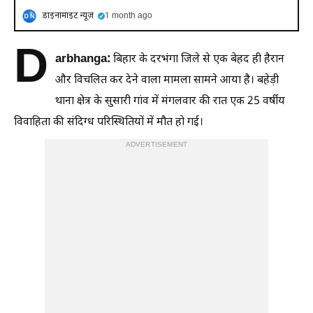
डाइनामाइट न्यूज़
1 month ago
D
arbhanga:
बिहार के दरभंगा जिले से एक बेहद ही हैरान
और विचलित कर देने वाला मामला सामने आया है। बहेड़ी
थाना क्षेत्र के सुसारी गांव में मंगलवार की रात एक 25 वर्षीय
विवाहिता की संदिग्ध परिस्थितियों में मौत हो गई।
ADVERTISEMENT