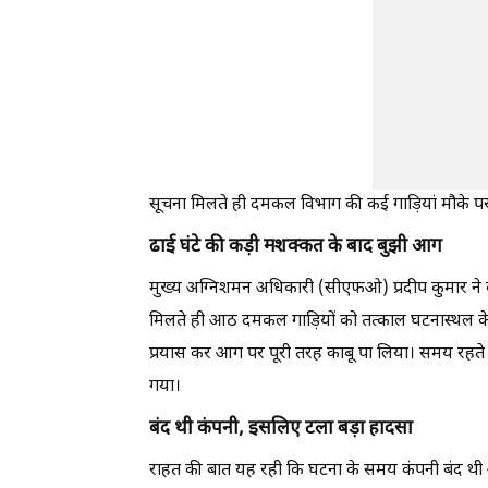
सूचना मिलते ही दमकल विभाग की कई गाड़ियां मौके प
ढाई घंटे की कड़ी मशक्कत के बाद बुझी आग
मुख्य अग्निशमन अधिकारी (सीएफओ) प्रदीप कुमार ने
मिलते ही आठ दमकल गाड़ियों को तत्काल घटनास्थल के
प्रयास कर आग पर पूरी तरह काबू पा लिया। समय रहत
गया।
बंद थी कंपनी, इसलिए टला बड़ा हादसा
राहत की बात यह रही कि घटना के समय कंपनी बंद थी