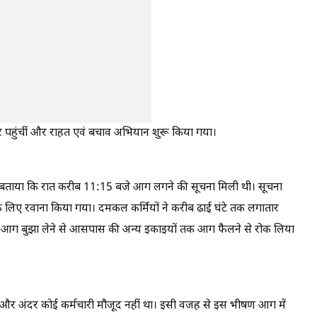
र पहुंचीं और राहत एवं बचाव अभियान शुरू किया गया।
 बताया कि रात करीब 11:15 बजे आग लगने की सूचना मिली थी। सूचना
 लिए रवाना किया गया। दमकल कर्मियों ने करीब ढाई घंटे तक लगातार
े आग बुझा लेने से आसपास की अन्य इकाइयों तक आग फैलने से रोक लिया
 और अंदर कोई कर्मचारी मौजूद नहीं था। इसी वजह से इस भीषण आग में