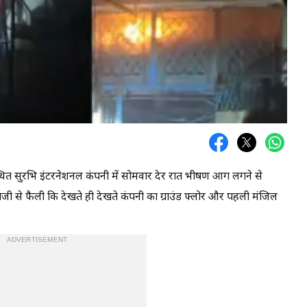
8 स्थित सुरभि इंटरनेशनल कंपनी में सोमवार देर रात भीषण आग लगने से
 से फैली कि देखते ही देखते कंपनी का ग्राउंड फ्लोर और पहली मंजिल
ADVERTISEMENT