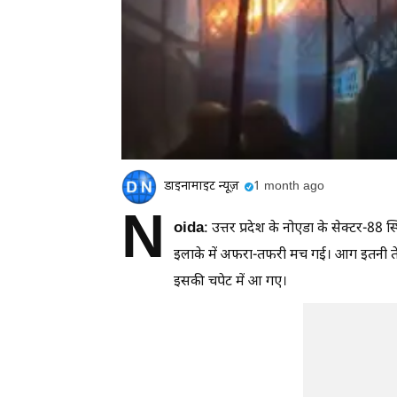
डाइनामाइट न्यूज़
1 month ago
N
oida
: उत्तर प्रदेश के नोएडा के सेक्टर-8
इलाके में अफरा-तफरी मच गई। आग इतनी तेजी
इसकी चपेट में आ गए।