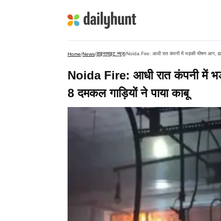
डाइनामाइट न्यूज़
Noida Fire: आधी रात कंपनी में भड़की भीषण आग, ढाई 
Home
/
News
/
/
Noida Fire: आधी रात कंपनी में भड
8 दमकल गाड़ियों ने पाया काबू