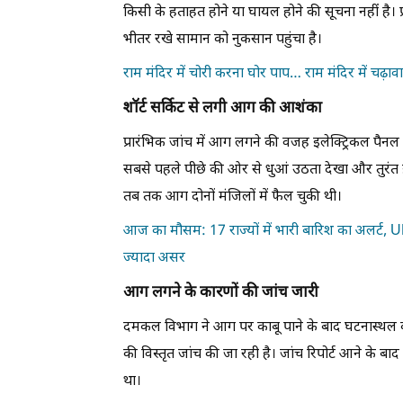
किसी के हताहत होने या घायल होने की सूचना नहीं है। प्र
भीतर रखे सामान को नुकसान पहुंचा है।
राम मंदिर में चोरी करना घोर पाप… राम मंदिर में चढ़ाव
शॉर्ट सर्किट से लगी आग की आशंका
प्रारंभिक जांच में आग लगने की वजह इलेक्ट्रिकल पैनल में
सबसे पहले पीछे की ओर से धुआं उठता देखा और तुरंत
तब तक आग दोनों मंजिलों में फैल चुकी थी।
आज का मौसम: 17 राज्यों में भारी बारिश का अलर्ट, UP
ज्यादा असर
आग लगने के कारणों की जांच जारी
दमकल विभाग ने आग पर काबू पाने के बाद घटनास्थल क
की विस्तृत जांच की जा रही है। जांच रिपोर्ट आने के बा
था।