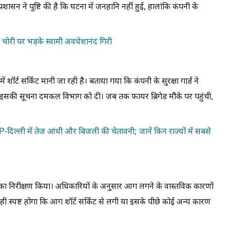
शासन ने पुष्टि की है कि घटना में जनहानि नहीं हुई, हालांकि कंपनी के
ा चोरी पर भड़के स्वामी अवधेशानंद गिरी
 शॉर्ट सर्किट मानी जा रही है। बताया गया कि कंपनी के सुरक्षा गार्ड ने
 इसकी सूचना दमकल विभाग को दी। जब तक फायर ब्रिगेड मौके पर पहुंची,
-दिल्ली में तेज आंधी और बिजली की चेतावनी; जानें किन राज्यों में सबसे
ा निरीक्षण किया। अधिकारियों के अनुसार आग लगने के वास्तविक कारणों
द ही स्पष्ट होगा कि आग शॉर्ट सर्किट से लगी या इसके पीछे कोई अन्य कारण