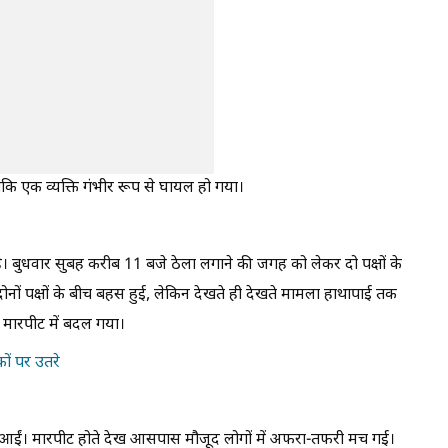
बकि एक व्यक्ति गंभीर रूप से घायल हो गया।
 है। बुधवार सुबह करीब 11 बजे ठेला लगाने की जगह को लेकर दो पक्षों के
े दोनों पक्षों के बीच बहस हुई, लेकिन देखते ही देखते मामला हाथापाई तक
ं मारपीट में बदल गया।
कों पर उतरे
टें आईं। मारपीट होते देख आसपास मौजूद लोगों में अफरा-तफरी मच गई।