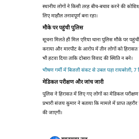
स्थानीय लोगों ने किसी तरह बीच-बचाव करने की कोशिश 
लिए माहौल तनावपूर्ण बना रहा।
मौके पर पहुंची पुलिस
सूचना मिलते ही मिल एरिया थाना पुलिस मौके पर पहुंची 
कराया और मारपीट के आरोप में तीन लोगों को हिरासत मे
भी हटवा दिया ताकि दोबारा विवाद की स्थिति न बने।
भीषण गर्मी में बिजली संकट से उबल पड़ा रायबरेली, 7 द
मेडिकल परीक्षण और जांच जारी
पुलिस ने हिरासत में लिए गए लोगों का मेडिकल परीक्ष
प्रभारी संजय कुमार ने बताया कि मामले में प्राप्त तह
की जाएगी।