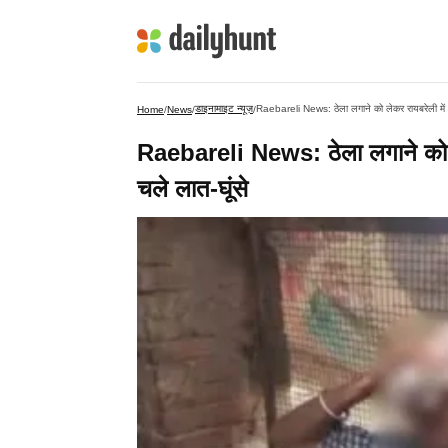
डाइनामाइट न्यूज़
Raebareli News: ठेला लगाने को लेकर रायबरेली में 
Home
/
News
/
/
Raebareli News: ठेला लगाने को ल
चले लात-घूंसे