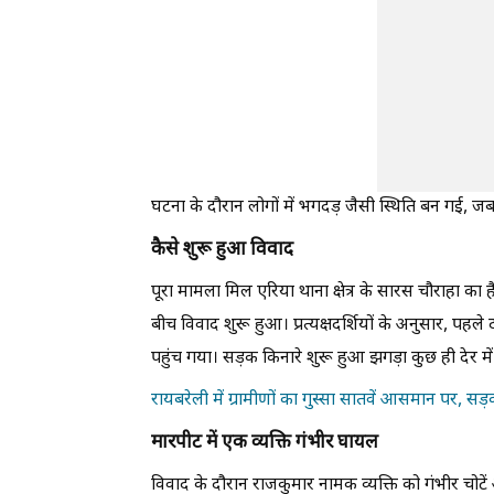
घटना के दौरान लोगों में भगदड़ जैसी स्थिति बन गई, ज
कैसे शुरू हुआ विवाद
पूरा मामला मिल एरिया थाना क्षेत्र के सारस चौराहा का
बीच विवाद शुरू हुआ। प्रत्यक्षदर्शियों के अनुसार, पहल
पहुंच गया। सड़क किनारे शुरू हुआ झगड़ा कुछ ही देर मे
रायबरेली में ग्रामीणों का गुस्सा सातवें आसमान पर, सड़
मारपीट में एक व्यक्ति गंभीर घायल
विवाद के दौरान राजकुमार नामक व्यक्ति को गंभीर चो