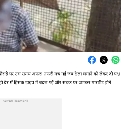
 चौराहे पर उस समय अफरा-तफरी मच गई जब ठेला लगाने को लेकर दो पक्ष
ी देर में हिंसक झड़प में बदल गई और सड़क पर जमकर मारपीट होने
ADVERTISEMENT