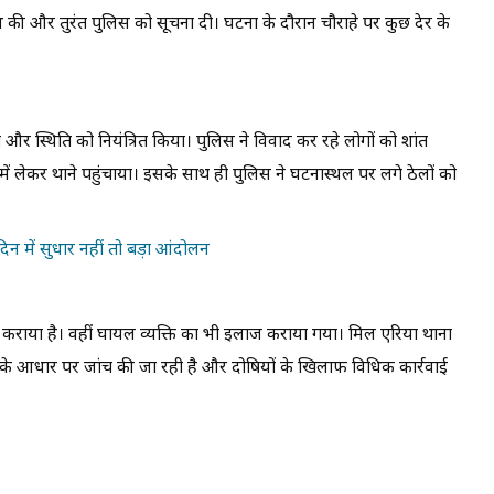
की और तुरंत पुलिस को सूचना दी। घटना के दौरान चौराहे पर कुछ देर के
और स्थिति को नियंत्रित किया। पुलिस ने विवाद कर रहे लोगों को शांत
ं लेकर थाने पहुंचाया। इसके साथ ही पुलिस ने घटनास्थल पर लगे ठेलों को
िन में सुधार नहीं तो बड़ा आंदोलन
ण कराया है। वहीं घायल व्यक्ति का भी इलाज कराया गया। मिल एरिया थाना
रीर के आधार पर जांच की जा रही है और दोषियों के खिलाफ विधिक कार्रवाई