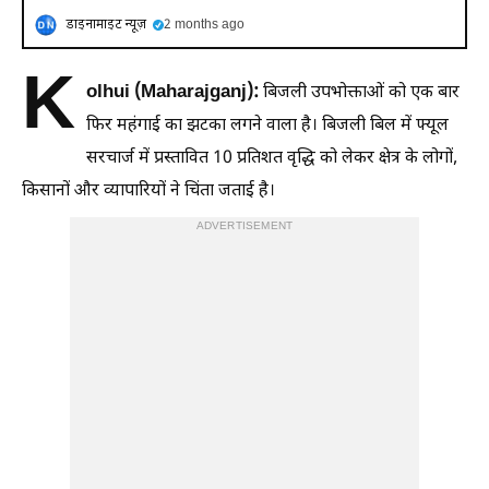
डाइनामाइट न्यूज़
2 months ago
K
olhui (Maharajganj):
बिजली उपभोक्ताओं को एक बार
फिर महंगाई का झटका लगने वाला है। बिजली बिल में फ्यूल
सरचार्ज में प्रस्तावित 10 प्रतिशत वृद्धि को लेकर क्षेत्र के लोगों,
किसानों और व्यापारियों ने चिंता जताई है।
ADVERTISEMENT