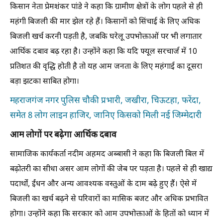
किसान नेता प्रेमशंकर पांडे ने कहा कि ग्रामीण क्षेत्रों के लोग पहले से ही
महंगी बिजली की मार झेल रहे हैं। किसानों को सिंचाई के लिए अधिक
बिजली खर्च करनी पड़ती है, जबकि घरेलू उपभोक्ताओं पर भी लगातार
आर्थिक दबाव बढ़ रहा है। उन्होंने कहा कि यदि फ्यूल सरचार्ज में 10
प्रतिशत की वृद्धि होती है तो यह आम जनता के लिए महंगाई का दूसरा
बड़ा झटका साबित होगा।
महराजगंज नगर पुलिस चौकी प्रभारी, जखीरा, चिऊटहा, फरेंदा,
समेत 8 लोग लाइन हाजिर, जानिए किसको मिली नई जिम्मेदारी
आम लोगों पर बढ़ेगा आर्थिक दबाव
सामाजिक कार्यकर्ता नदीम अहमद अब्बासी ने कहा कि बिजली बिल में
बढ़ोतरी का सीधा असर आम लोगों की जेब पर पड़ता है। पहले से ही खाद्य
पदार्थों, ईंधन और अन्य आवश्यक वस्तुओं के दाम बढ़े हुए हैं। ऐसे में
बिजली का खर्च बढ़ने से परिवारों का मासिक बजट और अधिक प्रभावित
होगा। उन्होंने कहा कि सरकार को आम उपभोक्ताओं के हितों को ध्यान में