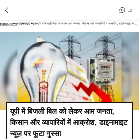
12
डाइनामाइट न्यूज़
यूपी में बिजली बिल को लेकर आम जनता, किसान और व्यापारियों में आक्रोश, डाइनामाइट न्यूज़ पर फूटा गुस्सा
Home
/
News
/
/
यूपी में बिजली बिल को लेकर आम जनता,
किसान और व्यापारियों में आक्रोश, डाइनामाइट
न्यूज़ पर फूटा गुस्सा