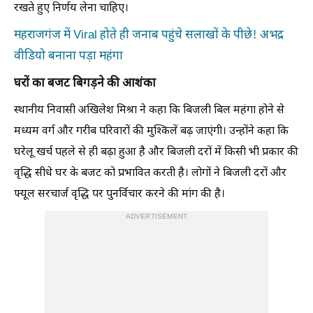
रखते हुए निर्णय लेना चाहिए।
महराजगंज में Viral होते ही जनाब पहुंचे सलाखों के पीछे! अभद्र
वीडियो बनाना पड़ा महंगा
घरों का बजट बिगड़ने की आशंका
स्थानीय निवासी अखिलेश मिश्रा ने कहा कि बिजली बिल महंगा होने से
मध्यम वर्ग और गरीब परिवारों की मुश्किलें बढ़ जाएंगी। उन्होंने कहा कि
घरेलू खर्च पहले से ही बढ़ा हुआ है और बिजली दरों में किसी भी प्रकार की
वृद्धि सीधे घर के बजट को प्रभावित करती है। लोगों ने बिजली दरों और
फ्यूल सरचार्ज वृद्धि पर पुनर्विचार करने की मांग की है।
ADVERTISEMENT