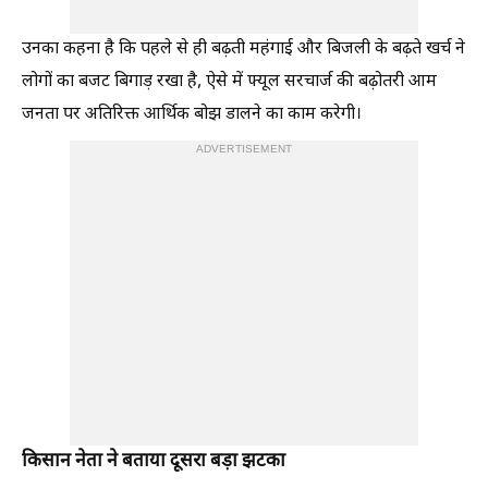
उनका कहना है कि पहले से ही बढ़ती महंगाई और बिजली के बढ़ते खर्च ने
लोगों का बजट बिगाड़ रखा है, ऐसे में फ्यूल सरचार्ज की बढ़ोतरी आम
जनता पर अतिरिक्त आर्थिक बोझ डालने का काम करेगी।
ADVERTISEMENT
किसान नेता ने बताया दूसरा बड़ा झटका