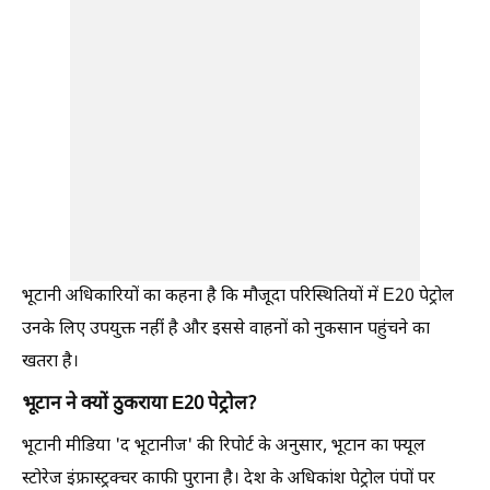
भूटानी अधिकारियों का कहना है कि मौजूदा परिस्थितियों में E20 पेट्रोल
उनके लिए उपयुक्त नहीं है और इससे वाहनों को नुकसान पहुंचने का
खतरा है।
भूटान ने क्यों ठुकराया E20 पेट्रोल?
भूटानी मीडिया 'द भूटानीज' की रिपोर्ट के अनुसार, भूटान का फ्यूल
स्टोरेज इंफ्रास्ट्रक्चर काफी पुराना है। देश के अधिकांश पेट्रोल पंपों पर