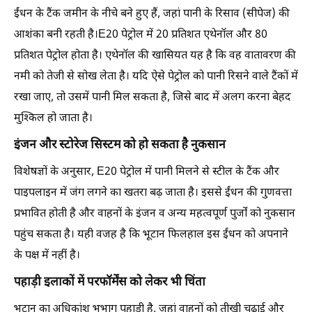
ईंधन के टैंक जमीन के नीचे बने हुए हैं, जहां पानी के रिसाव (सीपेज) की
आशंका बनी रहती है।E20 पेट्रोल में 20 प्रतिशत एथेनॉल और 80
प्रतिशत पेट्रोल होता है। एथेनॉल की खासियत यह है कि वह वातावरण की
नमी को तेजी से सोख लेता है। यदि ऐसे पेट्रोल को पानी रिसने वाले टैंकों में
रखा जाए, तो उसमें पानी मिल सकता है, जिसे बाद में अलग करना बेहद
मुश्किल हो जाता है।
इंजन और स्टोरेज सिस्टम को हो सकता है नुकसान
विशेषज्ञों के अनुसार, E20 पेट्रोल में पानी मिलने से स्टील के टैंक और
पाइपलाइन में जंग लगने का खतरा बढ़ जाता है। इससे ईंधन की गुणवत्ता
प्रभावित होती है और वाहनों के इंजन व अन्य महत्वपूर्ण पुर्जों को नुकसान
पहुंच सकता है। यही वजह है कि भूटान फिलहाल इस ईंधन को अपनाने
के पक्ष में नहीं है।
पहाड़ी इलाकों में परफॉर्मेंस को लेकर भी चिंता
भूटान का अधिकांश भूभाग पहाड़ी है, जहां वाहनों को तीखी चढ़ाई और