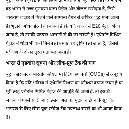
भूटान अपनी पूरी ईंधन आवश्यकता भारत से ही पूरी करता है। वर्तमान में
वह भारत से उच्च गुणवत्ता वाला पेट्रोल और डीजल खरीदता है, जिसे
भारतीय बाजार में मिलने वाले सामान्य ईंधन से अधिक शुद्ध माना जाता
है। भूटानी अधिकारियों का कहना है कि यदि गलती से E20 पेट्रोल भेजा
जाता है, तो उसकी पहचान आसानी से की जा सकती है। एथेनॉल मिश्रित
पेट्रोल में थोड़ा भी पानी मिलते ही उसका रंग दूधिया हो जाता है, जिससे
परीक्षण के दौरान तुरंत पता चल जाता है।
भारत से एडवांस सूचना और लीक-प्रूफ टैंक की मांग
भूटान सरकार ने भारतीय ऑयल मार्केटिंग कंपनियों (OMCs) से अनुरोध
किया है कि यदि भविष्य में एथेनॉल मिश्रण का प्रतिशत बढ़ाया जाता है या
पूरी तरह एथेनॉल मिश्रित पेट्रोल की आपूर्ति की जाती है, तो इसकी
जानकारी पहले से दी जाए। इसके अलावा, भूटान ने ईंधन के सुरक्षित
भंडारण के लिए लीक-प्रूफ स्टोरेज टैंक उपलब्ध कराने का भी आग्रह किया
है।