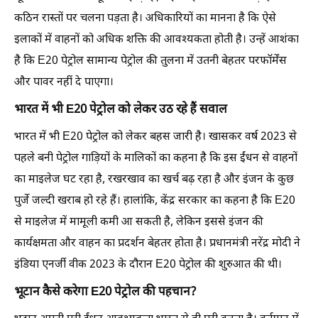
कठिन रास्तों पर चलना पड़ता है। अधिकारियों का मानना है कि ऐसे
इलाकों में वाहनों को अधिक शक्ति की आवश्यकता होती है। उन्हें आशंका
है कि E20 पेट्रोल सामान्य पेट्रोल की तुलना में उतनी बेहतर परफॉर्मेंस
और पावर नहीं दे पाएगा।
भारत में भी E20 पेट्रोल को लेकर उठ रहे हैं सवाल
भारत में भी E20 पेट्रोल को लेकर बहस जारी है। खासकर वर्ष 2023 से
पहले बनी पेट्रोल गाड़ियों के मालिकों का कहना है कि इस ईंधन से वाहनों
का माइलेज घट रहा है, रखरखाव का खर्च बढ़ रहा है और इंजन के कुछ
पुर्जे जल्दी खराब हो रहे हैं। हालांकि, केंद्र सरकार का कहना है कि E20
से माइलेज में मामूली कमी आ सकती है, लेकिन इससे इंजन की
कार्यक्षमता और वाहन का प्रदर्शन बेहतर होता है। प्रधानमंत्री नरेंद्र मोदी ने
इंडिया एनर्जी वीक 2023 के दौरान E20 पेट्रोल की शुरुआत की थी।
भूटान कैसे करेगा E20 पेट्रोल की पहचान?