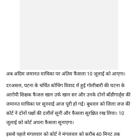
अब अग्रिम जमानत याचिका पर अंतिम फैसला 10 जुलाई को आएगा।
दरअसल, पटना के चर्चित कोचिंग विवाद में हुई गोलीबारी की घटना के
आरोपी शिक्षक फैजल खान उर्फ खान सर और उनके दोनों बॉडीगार्ड्स की
जमानत याचिका पर सुनवाई आज पूरी हो गई। बुधवार को जिला जज की
कोर्ट ने दोनों पक्षों की दलीलें सुनी और फैसला सुरक्षित रख लिया। 10
जुलाई को कोर्ट अपना फैसला सुनाएगा।
इससे पहले मंगलवार को कोर्ट ने मंगलवार को करीब 40 मिनट तक