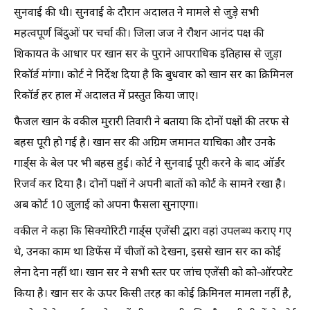
सुनवाई की थी। सुनवाई के दौरान अदालत ने मामले से जुड़े सभी
महत्वपूर्ण बिंदुओं पर चर्चा की। जिला जज ने रौशन आनंद पक्ष की
शिकायत के आधार पर खान सर के पुराने आपराधिक इतिहास से जुड़ा
रिकॉर्ड मांगा। कोर्ट ने निर्देश दिया है कि बुधवार को खान सर का क्रिमिनल
रिकॉर्ड हर हाल में अदालत में प्रस्तुत किया जाए।
फैजल खान के वकील मुरारी तिवारी ने बताया कि दोनों पक्षों की तरफ से
बहस पूरी हो गई है। खान सर की अग्रिम जमानत याचिका और उनके
गार्ड्स के बेल पर भी बहस हुई। कोर्ट ने सुनवाई पूरी करने के बाद ऑर्डर
रिजर्व कर दिया है। दोनों पक्षों ने अपनी बातों को कोर्ट के सामने रखा है।
अब कोर्ट 10 जुलाई को अपना फैसला सुनाएगा।
वकील ने कहा कि सिक्योरिटी गार्ड्स एजेंसी द्वारा वहां उपलब्ध कराए गए
थे, उनका काम था डिफेंस में चीजों को देखना, इससे खान सर का कोई
लेना देना नहीं था। खान सर ने सभी स्तर पर जांच एजेंसी को को-ऑरपरेट
किया है। खान सर के ऊपर किसी तरह का कोई क्रिमिनल मामला नहीं है,