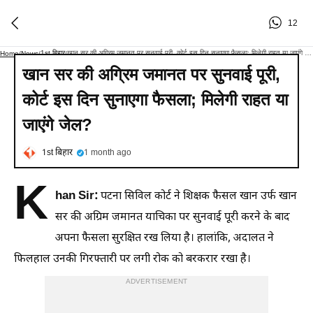
12
1st बिहार
खान सर की अग्रिम जमानत पर सुनवाई पूरी, कोर्ट इस दिन सुनाएगा फैसला; मिलेगी राहत या जाएंगे जेल?
Home
/
News
/
/
खान सर की अग्रिम जमानत पर सुनवाई पूरी,
कोर्ट इस दिन सुनाएगा फैसला; मिलेगी राहत या
जाएंगे जेल?
1st बिहार
1 month ago
K
han Sir:
पटना सिविल कोर्ट ने शिक्षक फैसल खान उर्फ खान
सर की अग्रिम जमानत याचिका पर सुनवाई पूरी करने के बाद
अपना फैसला सुरक्षित रख लिया है। हालांकि, अदालत ने
फिलहाल उनकी गिरफ्तारी पर लगी रोक को बरकरार रखा है।
ADVERTISEMENT