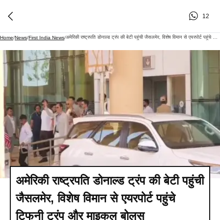
12
अमेरिकी राष्ट्रपति डोनाल्ड ट्रंप की बेटी पहुंची जैसलमेर, विशेष विमान से एयरपोर्ट पहुंचे टिफनी ट्रंप और माइकल बोलस
Home
/
News
/
First India News
/
अमेरिकी राष्ट्रपति डोनाल्ड ट्रंप की बेटी पहुंची
जैसलमेर, विशेष विमान से एयरपोर्ट पहुंचे
टिफनी ट्रंप और माइकल बोलस