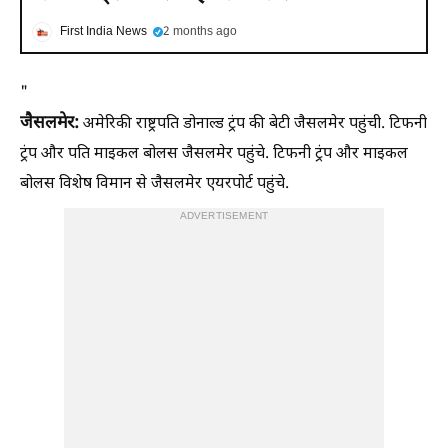
First India News
2 months ago
"
जैसलमेर:
अमेरिकी राष्ट्रपति डोनाल्ड ट्रंप की बेटी जैसलमेर पहुंची. टिफनी
ट्रंप और पति माइकल बोलस जैसलमेर पहुंचे. टिफनी ट्रंप और माइकल
बोलस विशेष विमान से जैसलमेर एयरपोर्ट पहुंचे.
ADVERTISEMENT