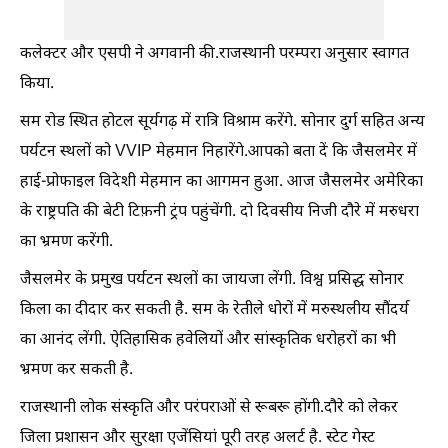
कलेक्टर और एसपी ने अगवानी की.राजस्थानी परम्परा अनुसार स्वागत
किया.
सम रोड स्थित होटल सूर्यगढ़ में रात्रि विश्राम करेंगे. सोनार दुर्ग सहित अन्य
पर्यटन स्थलों को VVIP मेहमान निहारेंगे.आपको बता दें कि जैसलमेर में
हाई-प्रोफाइल विदेशी मेहमान का आगमन हुआ. आज जैसलमेर अमेरिका
के राष्ट्रपति की बेटी टिफ़नी ट्रंप पहुंचेंगी. दो दिवसीय निजी दौरे में मरुधरा
का भ्रमण करेंगी.
जैसलमेर के प्रमुख पर्यटन स्थलों का जायजा लेंगी. विश्व प्रसिद्ध सोनार
किला का दीदार कर सकती है. सम के रेतीले धोरों में मरुस्थलीय सौंदर्य
का आनंद लेंगी. ऐतिहासिक हवेलियों और सांस्कृतिक धरोहरों का भी
भ्रमण कर सकती है.
राजस्थानी लोक संस्कृति और परंपराओं से रूबरू होंगी.दौरे को लेकर
जिला प्रशासन और सुरक्षा एजेंसियां पूरी तरह अलर्ट है. स्टेट गेस्ट