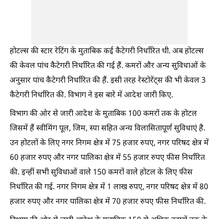
होटल्स की स्टार रेटिंग के मुताबिक कई कैटेगरी निर्धारित थी. अब होटल्स
की केवल पांच कैटेगरी निर्धारित की गई हैं. कमरों और अन्य सुविधाओं के
अनुसार पांच कैटेगरी निर्धारित की हैं. इसी तरह रेस्टोरेंट्स की भी केवल 3
कैटेगरी निर्धारित की. विभाग ने इस बारे में आदेश जारी किए.
विभाग की ओर से जारी आदेश के मुताबिक 100 कमरों तक के होटल
जिसमें हैं स्वीमिंग पूल, जिम, स्पा सहित अन्य विलासितापूर्ण सुविधाएं है.
उन होटलों के लिए नगर निगम क्षेत्र में 75 हजार रुपए, नगर परिषद क्षेत्र में
60 हजार रुपए और नगर पालिका क्षेत्र में 55 हजार रुपए फीस निर्धारित
की. इन्हीं सभी सुविधाओं वाले 150 कमरों वाले होटल के लिए फीस
निर्धारित की गई. नगर निगम क्षेत्र में 1 लाख रुपए, नगर परिषद क्षेत्र में 80
हजार रुपए और नगर पालिका क्षेत्र में 70 हजार रुपए फीस निर्धारित की.