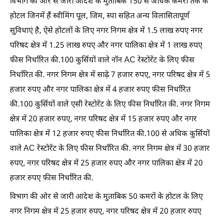
विभाग की ओर से जारी आदेश के मुताबिक 150 से अधिक कमरों तक के
होटल जिनमें हैं स्वीमिंग पूल, जिम, स्पा सहित अन्य विलासितापूर्ण
सुविधाएं है, ऐसे होटलों के लिए नगर निगम क्षेत्र में 1.5 लाख रुपए नगर
परिषद क्षेत्र में 1.25 लाख रुपए और नगर पालिका क्षेत्र में 1 लाख रुपए
फीस निर्धारित की.100 कुर्सियों वाले नॉन AC रेस्टोरेंट के लिए फीस
निर्धारित की. नगर निगम क्षेत्र में साढ़े 7 हजार रुपए, नगर परिषद क्षेत्र में 5
हजार रुपए और नगर पालिका क्षेत्र में 4 हजार रुपए फीस निर्धारित
की.100 कुर्सियों वाले एसी रेस्टोरेंट के लिए फीस निर्धारित की. नगर निगम
क्षेत्र में 20 हजार रुपए, नगर परिषद क्षेत्र में 15 हजार रुपए और नगर
पालिका क्षेत्र में 12 हजार रुपए फीस निर्धारित की.100 से अधिक कुर्सियों
वाले AC रेस्टोरेंट के लिए फीस निर्धारित की. नगर निगम क्षेत्र में 30 हजार
रुपए, नगर परिषद क्षेत्र में 25 हजार रुपए और नगर पालिका क्षेत्र में 20
हजार रुपए फीस निर्धारित की.
विभाग की ओर से जारी आदेश के मुताबिक 50 कमरों के होटल के लिए
नगर निगम क्षेत्र में 25 हजार रुपए, नगर परिषद क्षेत्र में 20 हजार रुपए