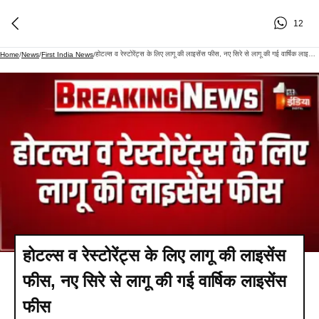
12
होटल्स व रेस्टोरेंट्स के लिए लागू की लाइसेंस फीस, नए सिरे से लागू की गई वार्षिक लाइसेंस फीस
Home
/
News
/
First India News
/
होटल्स व रेस्टोरेंट्स के लिए लागू की लाइसेंस
फीस, नए सिरे से लागू की गई वार्षिक लाइसेंस
फीस