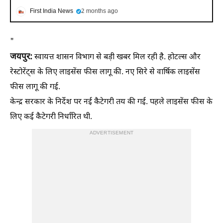
First India News
2 months ago
"
जयपुर:
स्वायत्त शासन विभाग से बड़ी खबर मिल रही है. होटल्स और
रेस्टोरेंट्स के लिए लाइसेंस फीस लागू की. नए सिरे से वार्षिक लाइसेंस
फीस लागू की गई.
केन्द्र सरकार के निर्देश पर नई कैटेगरी तय की गई. पहले लाइसेंस फीस के
लिए कई कैटेगरी निर्धारित थी.
ADVERTISEMENT