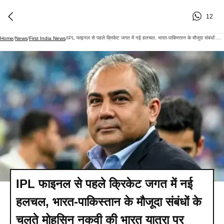
12
IPL फाइनल से पहले क्रिकेट जगत में नई हलचल, भारत-पाकिस्तान के मौजूदा संबंधों के चलते मोहसिन नकवी की भारत यात्रा पर सस्पेंस
Home
/
News
/
First India News
/
IPL फाइनल से पहले क्रिकेट जगत में नई
हलचल, भारत-पाकिस्तान के मौजूदा संबंधों के
चलते मोहसिन नकवी की भारत यात्रा पर