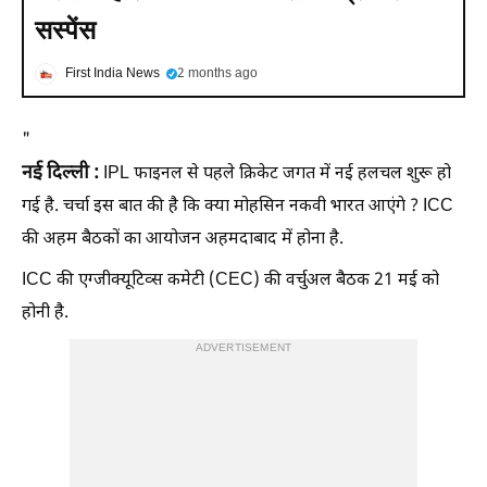
सस्पेंस
First India News
2 months ago
"
नई दिल्ली :
IPL फाइनल से पहले क्रिकेट जगत में नई हलचल शुरू हो
गई है. चर्चा इस बात की है कि क्या मोहसिन नकवी भारत आएंगे ? ICC
की अहम बैठकों का आयोजन अहमदाबाद में होना है.
ICC की एग्जीक्यूटिव्स कमेटी (CEC) की वर्चुअल बैठक 21 मई को
होनी है.
ADVERTISEMENT