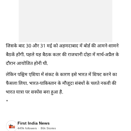
जिसके बाद 30 और 31 मई को अहमदाबाद में बोर्ड की आमने-सामने
बैठकें होंगी. पहले यह बैठक कतर की राजधानी दोहा में मार्च-अप्रैल के
दौरान आयोजित होनी थी.
लेकिन पश्चिम एशिया में संकट के कारण इसे भारत में शिफ्ट करने का
फैसला लिया. भारत-पाकिस्तान के मौजूदा संबंधों के चलते नकवी की
भारत यात्रा पर सस्पेंस बना हुआ है.
"
First India News
449k
followers
86k
Stories