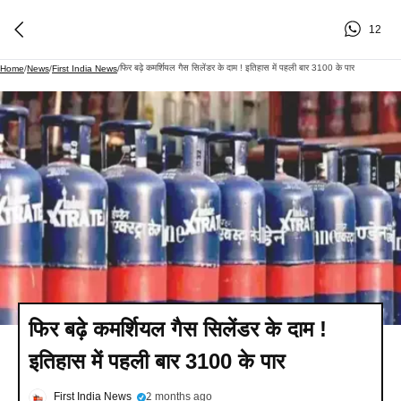
12
फिर बढ़े कमर्शियल गैस सिलेंडर के दाम ! इतिहास में पहली बार 3100 के पार
Home
/
News
/
First India News
/
फिर बढ़े कमर्शियल गैस सिलेंडर के दाम !
इतिहास में पहली बार 3100 के पार
First India News
2 months ago