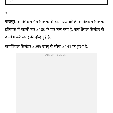
"
जयपुर:
कमर्शियल गैस सिलेंडर के दाम फिर बढ़े हैं. कमर्शियल सिलेंडर
इतिहास में पहली बार 3100 के पार चल गया है. कमर्शियल सिलेंडर के
दामों में 42 रुपए की वृद्धि हुई है.
कमर्शियल सिलेंडर 3099 रुपए से सीधा 3141 का हुआ है.
ADVERTISEMENT