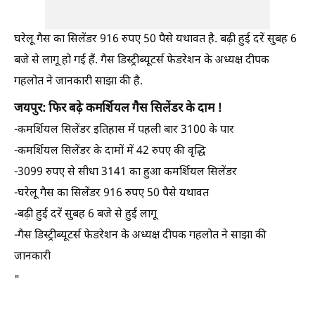
घरेलू गैस का सिलेंडर 916 रुपए 50 पैसे यथावत है. बढ़ी हुई दरें सुबह 6
बजे से लागू हो गई हैं. गैस डिस्ट्रीब्यूटर्स फेडरेशन के अध्यक्ष दीपक
गहलोत ने जानकारी साझा की है.
जयपुर: फिर बढ़े
कमर्शियल गैस सिलेंडर के दाम !
-कमर्शियल सिलेंडर इतिहास में पहली बार 3100 के पार
-कमर्शियल सिलेंडर के दामों में 42 रुपए की वृद्धि
-3099 रुपए से सीधा 3141 का हुआ कमर्शियल सिलेंडर
-घरेलू गैस का सिलेंडर 916 रुपए 50 पैसे यथावत
-बढ़ी हुई दरें सुबह 6 बजे से हुई लागू
-गैस डिस्ट्रीब्यूटर्स फेडरेशन के अध्यक्ष दीपक गहलोत ने साझा की
जानकारी
"