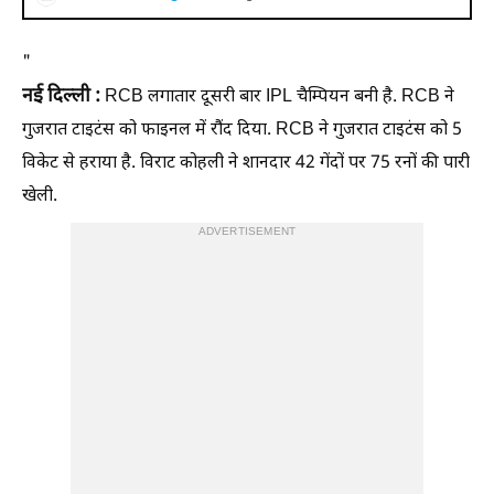
"
नई दिल्ली :
RCB लगातार दूसरी बार IPL चैम्पियन बनी है. RCB ने
गुजरात टाइटंस को फाइनल में रौंद दिया. RCB ने गुजरात टाइटंस को 5
विकेट से हराया है. विराट कोहली ने शानदार 42 गेंदों पर 75 रनों की पारी
खेली.
ADVERTISEMENT