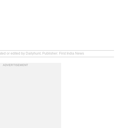
ted or edited by Dailyhunt. Publisher: First India News
ADVERTISEMENT