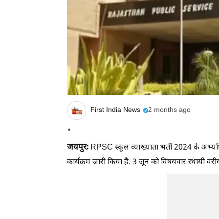
First India News
2 months ago
"
जयपुरः
RPSC स्कूल व्याख्याता भर्ती 2024 के अभ्यर्
कार्यक्रम जारी किया है. 3 जून को विषयवार स्थायी वरी