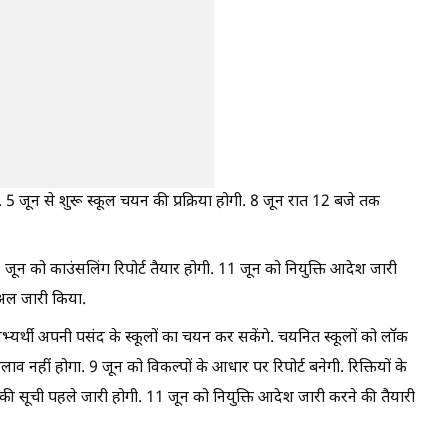
 5 जून से शुरू स्कूल चयन की प्रक्रिया होगी. 8 जून रात 12 बजे तक
जून को काउंसलिंग रिपोर्ट तैयार होगी. 11 जून को नियुक्ति आदेश जारी
नुअल जारी किया.
्यर्थी अपनी पसंद के स्कूलों का चयन कर सकेंगे. चयनित स्कूलों को लॉक
व नहीं होगा. 9 जून को विकल्पों के आधार पर रिपोर्ट बनेगी. रिक्तियों के
ं की सूची पहले जारी होगी. 11 जून को नियुक्ति आदेश जारी करने की तैयारी