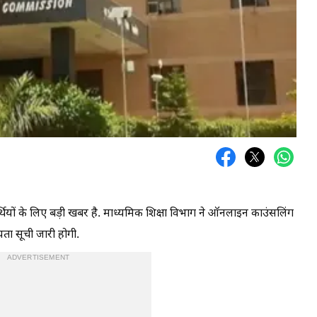
थियों के लिए बड़ी खबर है. माध्यमिक शिक्षा विभाग ने ऑनलाइन काउंसलिंग
यता सूची जारी होगी.
ADVERTISEMENT