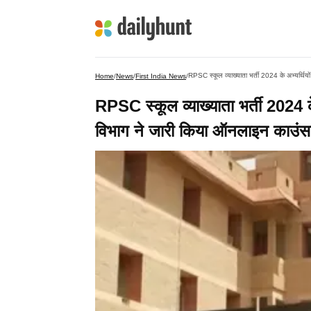
RPSC स्कूल व्याख्याता भर्ती 2024 के अभ्यर्थियो
Home
/
News
/
First India News
/
RPSC स्कूल व्याख्याता भर्ती 2024 के
विभाग ने जारी किया ऑनलाइन काउंसल