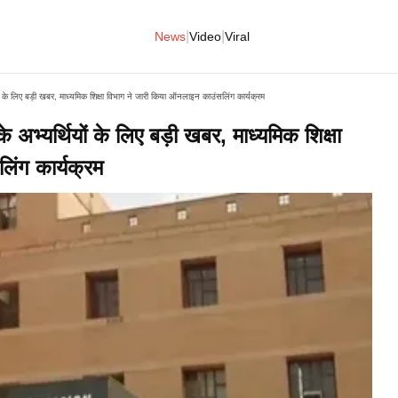
|
|
News
Video
Viral
ं के लिए बड़ी खबर, माध्यमिक शिक्षा विभाग ने जारी किया ऑनलाइन काउंसलिंग कार्यक्रम
 अभ्यर्थियों के लिए बड़ी खबर, माध्यमिक शिक्षा
िंग कार्यक्रम