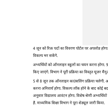
4 जून को रिक्त पदों का विवरण पोर्टल पर अपलोड होगा.
विकल्प भर सकेंगे.
अभ्यर्थियों को ऑनलाइन स्कूलों का चयन करना होगा. 9 
किए जाएंगे. विभाग ने पूरी प्रक्रिया का विस्तृत यूजर मै
5 से 8 जून तक ऑनलाइन काउंसलिंग प्रक्रिया चलेगी. अभ
करना अनिवार्य होगा. विकल्प लॉक होने के बाद कोई बदला
अनुसार विद्यालय आवंटन होगा. विशेष श्रेणी अभ्यर्थियो
है. माध्यमिक शिक्षा विभाग ने पूरा शेड्यूल जारी किया.